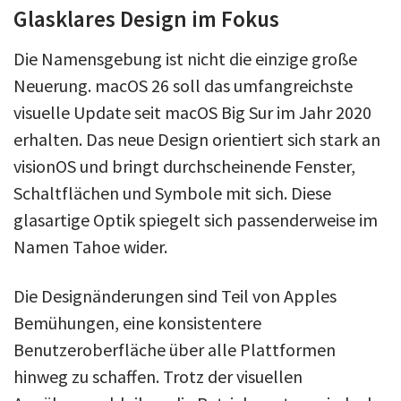
Glasklares Design im Fokus
Die Namensgebung ist nicht die einzige große
Neuerung. macOS 26 soll das umfangreichste
visuelle Update seit macOS Big Sur im Jahr 2020
erhalten. Das neue Design orientiert sich stark an
visionOS und bringt durchscheinende Fenster,
Schaltflächen und Symbole mit sich. Diese
glasartige Optik spiegelt sich passenderweise im
Namen Tahoe wider.
Die Designänderungen sind Teil von Apples
Bemühungen, eine konsistentere
Benutzeroberfläche über alle Plattformen
hinweg zu schaffen. Trotz der visuellen