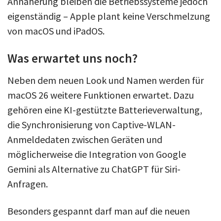
Annäherung bleiben die Betriebssysteme jedoch
eigenständig – Apple plant keine Verschmelzung
von macOS und iPadOS.
Was erwartet uns noch?
Neben dem neuen Look und Namen werden für
macOS 26 weitere Funktionen erwartet. Dazu
gehören eine KI-gestützte Batterieverwaltung,
die Synchronisierung von Captive-WLAN-
Anmeldedaten zwischen Geräten und
möglicherweise die Integration von Google
Gemini als Alternative zu ChatGPT für Siri-
Anfragen.
Besonders gespannt darf man auf die neuen