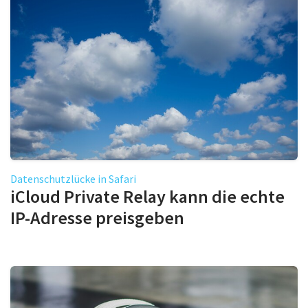
Datenschutzlücke in Safari
iCloud Private Relay kann die echte
IP-Adresse preisgeben