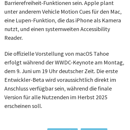
Barrierefreiheit-Funktionen sein. Apple plant
unter anderem Vehicle Motion Cues für den Mac,
eine Lupen-Funktion, die das iPhone als Kamera
nutzt, und einen systemweiten Accessibility
Reader.
Die offizielle Vorstellung von macOS Tahoe
erfolgt während der WWDC-Keynote am Montag,
dem 9. Juni um 19 Uhr deutscher Zeit. Die erste
Entwickler-Beta wird voraussichtlich direkt im
Anschluss verfügbar sein, während die finale
Version für alle Nutzenden im Herbst 2025
erscheinen soll.