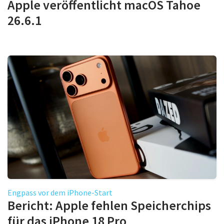
Apple veröffentlicht macOS Tahoe
26.6.1
Engpass vor dem iPhone-Start
Bericht: Apple fehlen Speicherchips
für das iPhone 18 Pro