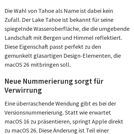
Die Wahl von Tahoe als Name ist dabei kein
Zufall. Der Lake Tahoe ist bekannt für seine
spiegelnde Wasseroberfläche, die die umgebende
Landschaft mit Bergen und Himmel reflektiert.
Diese Eigenschaft passt perfekt zu den
gemunkelt glasartigen Design-Elementen, die
macOS 26 mitbringen soll.
Neue Nummerierung sorgt für
Verwirrung
Eine überraschende Wendung gibt es bei der
Versionsnummerierung. Statt wie erwartet
macOS 16 zu präsentieren, springt Apple direkt
zu macOS 26. Diese Änderung ist Teil einer