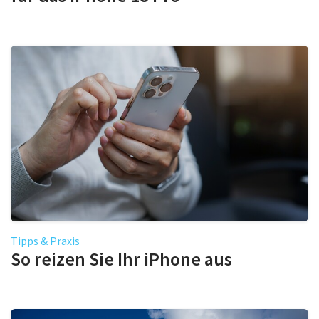
Tipps & Praxis
So reizen Sie Ihr iPhone aus