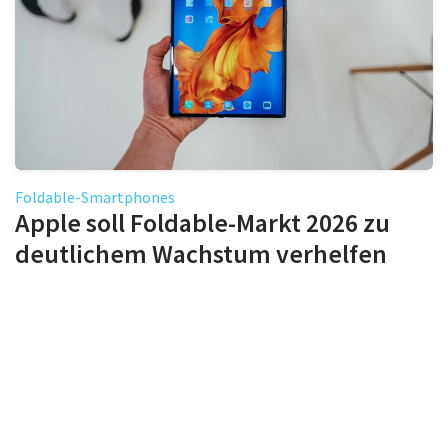
Foldable-Smartphones
Apple soll Foldable-Markt 2026 zu
deutlichem Wachstum verhelfen