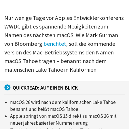
Nur wenige Tage vor Apples Entwicklerkonferenz
WWDC gibt es spannende Neuigkeiten zum
Namen des nächsten macOS. Wie Mark Gurman
von Bloomberg
berichtet
, soll die kommende
Version des Mac-Betriebssystems den Namen
macOS Tahoe tragen – benannt nach dem
malerischen Lake Tahoe in Kalifornien.
QUICKREAD: AUF EINEN BLICK
macOS 26 wird nach dem kalifornischen Lake Tahoe
benannt und heißt macOS Tahoe
Apple springt von macOS 15 direkt zu macOS 26 mit
neuer jahresbasierter Nummerierung