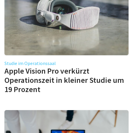
Studie im Operationssaal
Apple Vision Pro verkürzt
Operationszeit in kleiner Studie um
19 Prozent