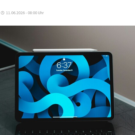
11.06.2026 - 08:00
Uhr