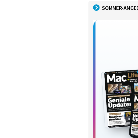
SOMMER-ANGE