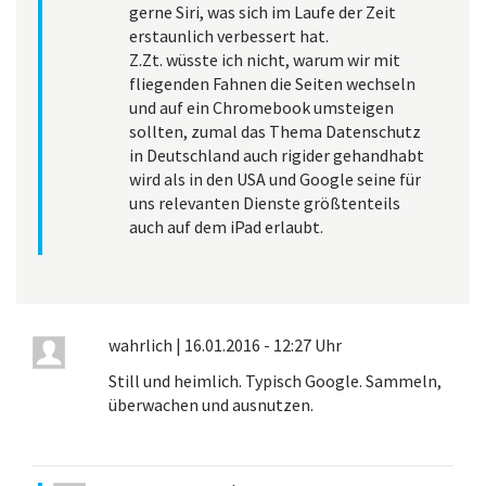
gerne Siri, was sich im Laufe der Zeit
erstaunlich verbessert hat.
Z.Zt. wüsste ich nicht, warum wir mit
fliegenden Fahnen die Seiten wechseln
und auf ein Chromebook umsteigen
sollten, zumal das Thema Datenschutz
in Deutschland auch rigider gehandhabt
wird als in den USA und Google seine für
uns relevanten Dienste größtenteils
auch auf dem iPad erlaubt.
wahrlich
|
16.01.2016 - 12:27 Uhr
Still und heimlich. Typisch Google. Sammeln,
überwachen und ausnutzen.