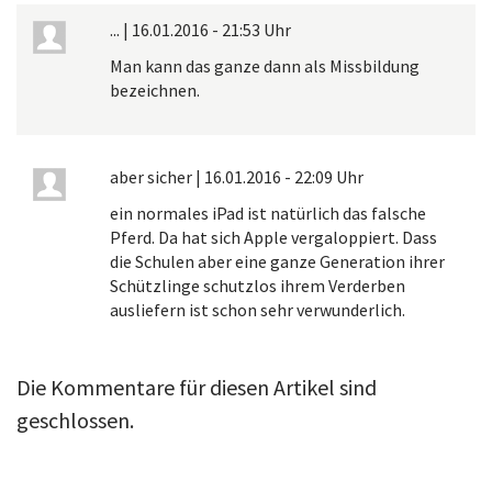
...
|
16.01.2016 - 21:53 Uhr
Man kann das ganze dann als Missbildung
bezeichnen.
aber sicher
|
16.01.2016 - 22:09 Uhr
ein normales iPad ist natürlich das falsche
Pferd. Da hat sich Apple vergaloppiert. Dass
die Schulen aber eine ganze Generation ihrer
Schützlinge schutzlos ihrem Verderben
ausliefern ist schon sehr verwunderlich.
Die Kommentare für diesen Artikel sind
geschlossen.