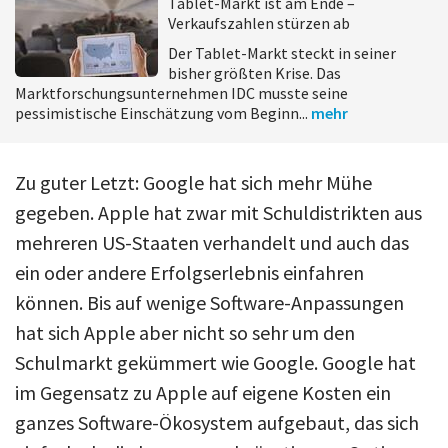
Tablet-Markt ist am Ende –
Verkaufszahlen stürzen ab
Der Tablet-Markt steckt in seiner
bisher größten Krise. Das
Marktforschungsunternehmen IDC musste seine
pessimistische Einschätzung vom Beginn...
mehr
Zu guter Letzt: Google hat sich mehr Mühe
gegeben. Apple hat zwar mit Schuldistrikten aus
mehreren US-Staaten verhandelt und auch das
ein oder andere Erfolgserlebnis einfahren
können. Bis auf wenige Software-Anpassungen
hat sich Apple aber nicht so sehr um den
Schulmarkt gekümmert wie Google. Google hat
im Gegensatz zu Apple auf eigene Kosten ein
ganzes Software-Ökosystem aufgebaut, das sich