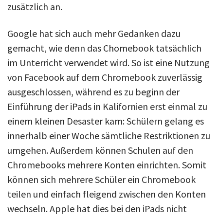
zusätzlich an.
Google hat sich auch mehr Gedanken dazu
gemacht, wie denn das Chomebook tatsächlich
im Unterricht verwendet wird. So ist eine Nutzung
von Facebook auf dem Chromebook zuverlässig
ausgeschlossen, während es zu beginn der
Einführung der iPads in Kalifornien erst einmal zu
einem kleinen Desaster kam: Schülern gelang es
innerhalb einer Woche sämtliche Restriktionen zu
umgehen. Außerdem können Schulen auf den
Chromebooks mehrere Konten einrichten. Somit
können sich mehrere Schüler ein Chromebook
teilen und einfach fleigend zwischen den Konten
wechseln. Apple hat dies bei den iPads nicht