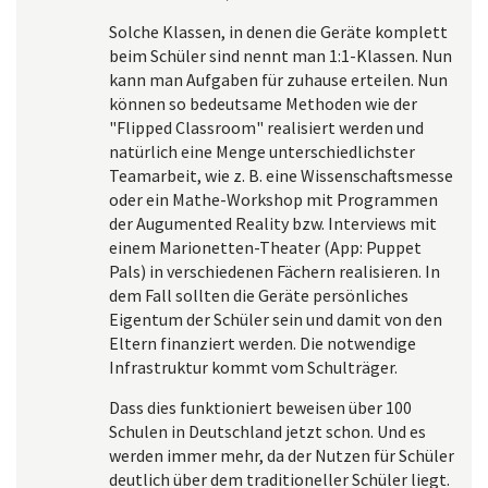
Solche Klassen, in denen die Geräte komplett
beim Schüler sind nennt man 1:1-Klassen. Nun
kann man Aufgaben für zuhause erteilen. Nun
können so bedeutsame Methoden wie der
"Flipped Classroom" realisiert werden und
natürlich eine Menge unterschiedlichster
Teamarbeit, wie z. B. eine Wissenschaftsmesse
oder ein Mathe-Workshop mit Programmen
der Augumented Reality bzw. Interviews mit
einem Marionetten-Theater (App: Puppet
Pals) in verschiedenen Fächern realisieren. In
dem Fall sollten die Geräte persönliches
Eigentum der Schüler sein und damit von den
Eltern finanziert werden. Die notwendige
Infrastruktur kommt vom Schulträger.
Dass dies funktioniert beweisen über 100
Schulen in Deutschland jetzt schon. Und es
werden immer mehr, da der Nutzen für Schüler
deutlich über dem traditioneller Schüler liegt.