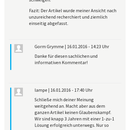
Fazit: Der Artikel wurde meiner Ansicht nach
unzureichend recherchiert und ziemlich
einseitig abgefasst.
Gorm Grymme
|
16.01.2016 - 14:23 Uhr
Danke für diesen sachlichen und
informativen Kommentar!
lampe
|
16.01.2016 - 17:40 Uhr
Schließe mich deiner Meinung
weitgehend an. Macht aber aus dem
ganzen Artikel keinen Glaubenskampf.
Wir sind knapp 3 Jahren mit einer 1-zu-1
Lösung erfolgreich unterwegs. Nur so