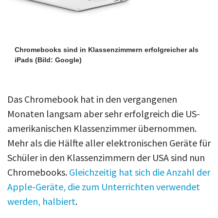
Chromebooks sind in Klassenzimmern erfolgreicher als
iPads
(Bild: Google)
Das Chromebook hat in den vergangenen
Monaten langsam aber sehr erfolgreich die US-
amerikanischen Klassenzimmer übernommen.
Mehr als die Hälfte aller elektronischen Geräte für
Schüler in den Klassenzimmern der USA sind nun
Chromebooks.
Gleichzeitig hat sich die Anzahl der
Apple-Geräte, die zum Unterrichten verwendet
werden, halbiert
.