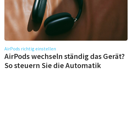
AirPods richtig einstellen
AirPods wechseln ständig das Gerät?
So steuern Sie die Automatik