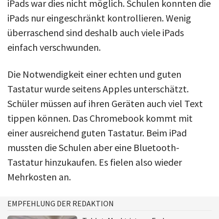
iPads war dies nicht möglich. Schulen konnten die
iPads nur eingeschränkt kontrollieren. Wenig
überraschend sind deshalb auch viele iPads
einfach verschwunden.
Die Notwendigkeit einer echten und guten
Tastatur wurde seitens Apples unterschätzt.
Schüler müssen auf ihren Geräten auch viel Text
tippen können. Das Chromebook kommt mit
einer ausreichend guten Tastatur. Beim iPad
mussten die Schulen aber eine Bluetooth-
Tastatur hinzukaufen. Es fielen also wieder
Mehrkosten an.
EMPFEHLUNG DER REDAKTION