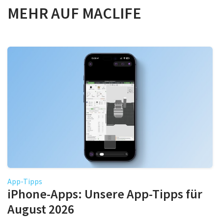
MEHR AUF MACLIFE
App-Tipps
iPhone-Apps: Unsere App-Tipps für
August 2026