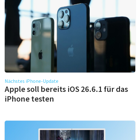
Nächstes iPhone-Update
Apple soll bereits iOS 26.6.1 für das
iPhone testen