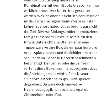
Kombination mit dem iBooks Creator kann so
wirklich innovativer Unterricht gestaltet
werden. Was ich aber hinsichtlich der Situation
im deutschsprachigen Raum von bekannten
Lehrern gehört habe, ist das bei uns gar nicht
das Ziel. Diverse Bildungsanbieter produzieren
fertige Classroom-Pakte, also z.B. für den
Physik Unterricht alle Utensilien in eine
Tupperware-Artige Box, die ein paar Euro pro
Arbeitsplatz kostet und die Schülerinnen und
Schüler dann 5 oder 10 Unterrichtseinheiten
beschäftigt. Der Lehrer oder die Lehrerin
verteilt diese Boxen nur mehr, projiziert dazu
die Anleitungen und wird auf das Niveau
"Support leisten" beim Yps - Heft spielen
degradiert. Da wäre doch innovative
Medienpädagogik nur störend ... egal ob
Chromebook oder iPad.