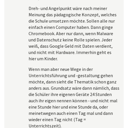
Dreh- und Angelpunkt wäre nach meiner
Meinung das pädagogische Konzept, welches
die Schule umsetzen möchte. Sollen alle nur
einfach einen Computer haben. Dann ginge
Chromebook. Aber nur dann, wenn Malware
und Datenschutz keine Rolle spielen. Jeder
weiß, dass Google Geld mit Daten verdient,
und nicht mit Hardware. Immerhin geht es
hier um Kinder.
Wenn man aber neue Wege in der
Unterrichtsführung und -gestaltung gehen
möchte, dann sieht die Thematik schon ganz
anders aus. Grundsatz wäre dann nämlich, dass
die Schüler ihre eigenen Geräte 24 Stunden
auch ihr eigen nennen können - und nicht mal
eine Stunde hier und eine Stunde da, oder
meinetwegen auch einen Tag mal und dann
wieder einen Tag nicht (Tag =
Unterrichtszeit).