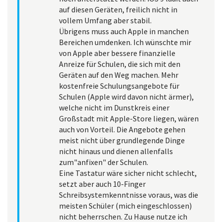
auf diesen Geräten, freilich nicht in
vollem Umfang aber stabil.
Übrigens muss auch Apple in manchen
Bereichen umdenken. Ich wünschte mir
von Apple aber bessere finanzielle
Anreize für Schulen, die sich mit den
Geräten auf den Weg machen. Mehr
kostenfreie Schulungsangebote für
Schulen (Apple wird davon nicht ärmer),
welche nicht im Dunstkreis einer
Großstadt mit Apple-Store liegen, wären
auch von Vorteil. Die Angebote gehen
meist nicht über grundlegende Dinge
nicht hinaus und dienen allenfalls
zum"anfixen" der Schulen.
Eine Tastatur wäre sicher nicht schlecht,
setzt aber auch 10-Finger
Schreibsystemkenntnisse voraus, was die
meisten Schüler (mich eingeschlossen)
nicht beherrschen. Zu Hause nutze ich