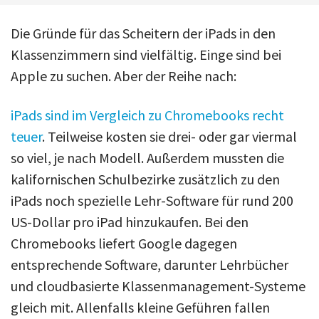
Die Gründe für das Scheitern der iPads in den
Klassenzimmern sind vielfältig. Einge sind bei
Apple zu suchen. Aber der Reihe nach:
iPads sind im Vergleich zu Chromebooks recht
teuer
. Teilweise kosten sie drei- oder gar viermal
so viel, je nach Modell. Außerdem mussten die
kalifornischen Schulbezirke zusätzlich zu den
iPads noch spezielle Lehr-Software für rund 200
US-Dollar pro iPad hinzukaufen. Bei den
Chromebooks liefert Google dagegen
entsprechende Software, darunter Lehrbücher
und cloudbasierte Klassenmanagement-Systeme
gleich mit. Allenfalls kleine Geführen fallen