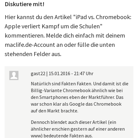
Diskutiere mit!
Hier kannst du den Artikel "iPad vs. Chromebook:
Apple verliert Kampf um die Schulen"
kommentieren. Melde dich einfach mit deinem
maclife.de-Account an oder fülle die unten
stehenden Felder aus.
gast22
|
15.01.2016 - 21:47 Uhr
Natürlich sind Fakten Fakten. Und damit ist die
Billig-Variante Chromebook ähnlich wie bei
den Smartphones eben der Marktführer. Das
war schon klar als Google das Chromebook
auf den Markt brachte.
Dennoch blendet auch dieser Artikel (ein
ähnlicher erschien gestern auf einer anderen
www) bedeutende Fakten aus.