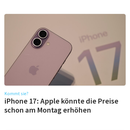
Kommt sie?
iPhone 17: Apple könnte die Preise
schon am Montag erhöhen