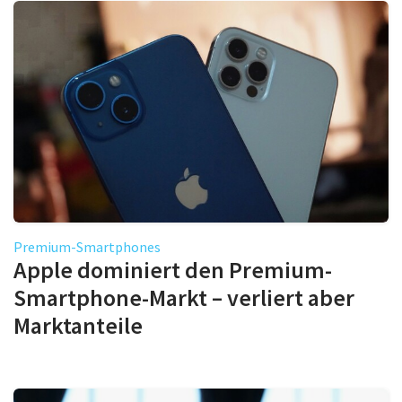
Premium-Smartphones
Apple dominiert den Premium-
Smartphone-Markt – verliert aber
Marktanteile