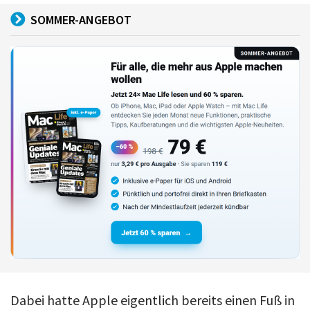
SOMMER-ANGEBOT
Dabei hatte Apple eigentlich bereits einen Fuß in