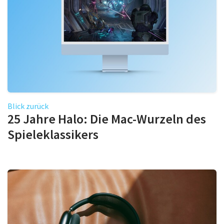
Blick zurück
25 Jahre Halo: Die Mac-Wurzeln des
Spieleklassikers