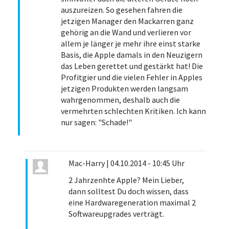
auszureizen. So gesehen fahren die
jetzigen Manager den Mackarren ganz
gehörig an die Wand und verlieren vor
allem je länger je mehr ihre einst starke
Basis, die Apple damals in den Neuzigern
das Leben gerettet und gestärkt hat! Die
Profitgier und die vielen Fehler in Apples
jetzigen Produkten werden langsam
wahrgenommen, deshalb auch die
vermehrten schlechten Kritiken. Ich kann
nur sagen: "Schade!"
Mac-Harry
|
04.10.2014 - 10:45 Uhr
2 Jahrzenhte Apple? Mein Lieber,
dann solltest Du doch wissen, dass
eine Hardwaregeneration maximal 2
Softwareupgrades verträgt.