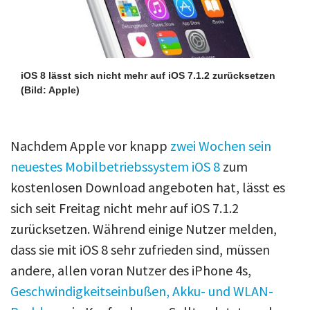
iOS 8 lässt sich nicht mehr auf iOS 7.1.2 zurücksetzen
(Bild: Apple)
Nachdem Apple vor knapp
zwei Wochen sein
neuestes Mobilbetriebssystem iOS 8
zum
kostenlosen Download angeboten hat, lässt es
sich seit Freitag nicht mehr auf iOS 7.1.2
zurücksetzen. Während einige Nutzer melden,
dass sie mit iOS 8 sehr zufrieden sind, müssen
andere, allen voran Nutzer des iPhone 4s,
Geschwindigkeitseinbußen, Akku- und WLAN-