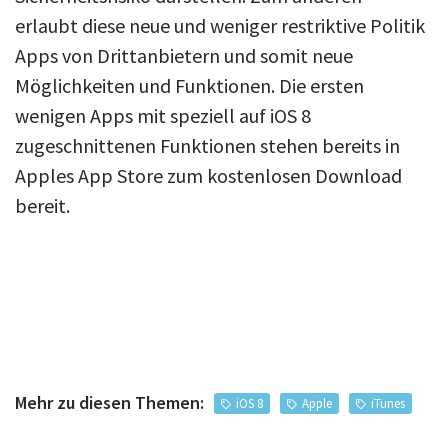
erlaubt diese neue und weniger restriktive Politik
Apps von Drittanbietern und somit neue
Möglichkeiten und Funktionen. Die ersten
wenigen Apps mit speziell auf iOS 8
zugeschnittenen Funktionen stehen bereits in
Apples App Store zum kostenlosen Download
bereit.
Mehr zu diesen Themen:
iOS 8
Apple
iTunes