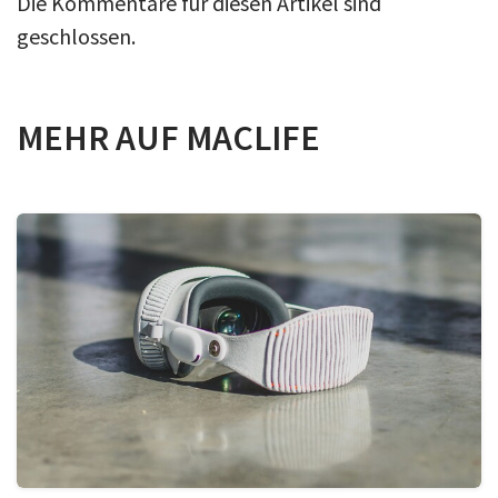
Die Kommentare für diesen Artikel sind
geschlossen.
MEHR AUF MACLIFE