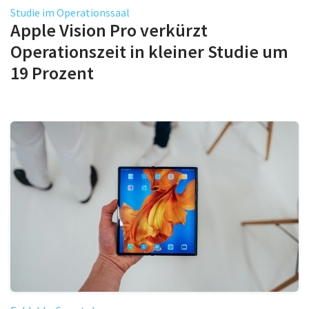
Studie im Operationssaal
Apple Vision Pro verkürzt
Operationszeit in kleiner Studie um
19 Prozent