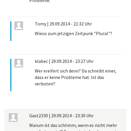
Probleme.
Tomy
|
29.09.2014 - 21:32 Uhr
Wieso zum jetzigen Zeitpunk "Plural"?
klabec
|
29.09.2014 - 23:27 Uhr
Wer ereifert sich denn? Da schreibt einer,
dass er keine Probleme hat. Ist das
verboten?
Gast2330
|
29.09.2014 - 23:30 Uhr
Warum ist das schlimm, wenn es nicht mehr