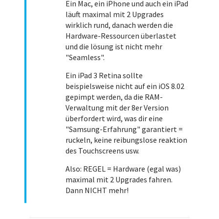
Ein Mac, ein iPhone und auch ein iPad
läuft maximal mit 2 Upgrades
wirklich rund, danach werden die
Hardware-Ressourcen überlastet
und die lösung ist nicht mehr
"Seamless".
Ein iPad 3 Retina sollte
beispielsweise nicht auf ein iOS 8.02
gepimpt werden, da die RAM-
Verwaltung mit der 8er Version
überfordert wird, was dir eine
"Samsung-Erfahrung" garantiert =
ruckeln, keine reibungslose reaktion
des Touchscreens usw.
Also: REGEL = Hardware (egal was)
maximal mit 2 Upgrades fahren.
Dann NICHT mehr!