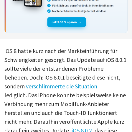
iOS 8 hatte kurz nach der Markteinführung für
Schwierigkeiten gesorgt. Das Update auf iOS 8.0.1
sollte viele der entstandenen Probleme
beheben. Doch: iOS 8.0.1 beseitigte diese nicht,
sondern
verschlimmerte die Situation
lediglich. Das iPhone konnte beispielsweise keine
Verbindung mehr zum Mobilfunk-Anbieter
herstellen und auch die Touch-ID funktioniert
nicht mehr. Daraufhin veröffentlichte Apple kurz
darauf ein zweites Update,
iOS 8.0.2
, das diese