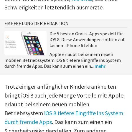
Schwierigkeiten letztendlich ausmerzte.
EMPFEHLUNG DER REDAKTION
Die 5 besten Gratis-Apps speziell für
iOS 8: Diese Anwendungen sollten auf
keinem iPhone 6 fehlen
Apple erlaubt bei seinem neuen
mobilen Betriebssystem iOS 8 tiefere Eingriffe ins System
durch fremde Apps. Das kann zum einen ein...
mehr
Trotz einiger anfänglicher Kinderkrankheiten
bringt iOS 8 auch jede Menge Vorteile mit: Apple
erlaubt bei seinem neuen mobilen
Betriebssystem
iOS 8 tiefere Eingriffe ins System
durch fremde Apps
. Das kann zum einen ein
Sicherheitsrisiko darstellen.
Zum anderen