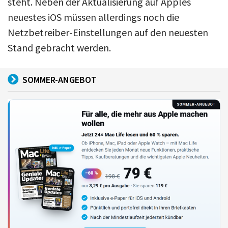
steht. Neben der Aktualisierung auf Apples
neuestes iOS müssen allerdings noch die
Netzbetreiber-Einstellungen auf den neuesten
Stand gebracht werden.
SOMMER-ANGEBOT