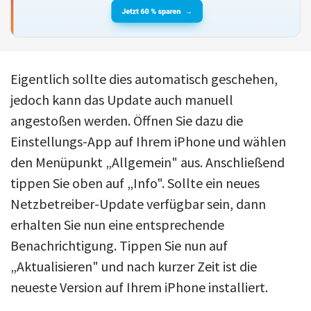
Eigentlich sollte dies automatisch geschehen,
jedoch kann das Update auch manuell
angestoßen werden. Öffnen Sie dazu die
Einstellungs-App auf Ihrem iPhone und wählen
den Menüpunkt „Allgemein" aus. Anschließend
tippen Sie oben auf „Info". Sollte ein neues
Netzbetreiber-Update verfügbar sein, dann
erhalten Sie nun eine entsprechende
Benachrichtigung. Tippen Sie nun auf
„Aktualisieren" und nach kurzer Zeit ist die
neueste Version auf Ihrem iPhone installiert.