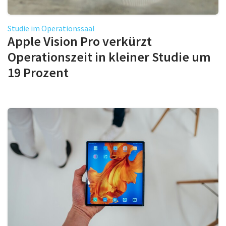
Studie im Operationssaal
Apple Vision Pro verkürzt
Operationszeit in kleiner Studie um
19 Prozent