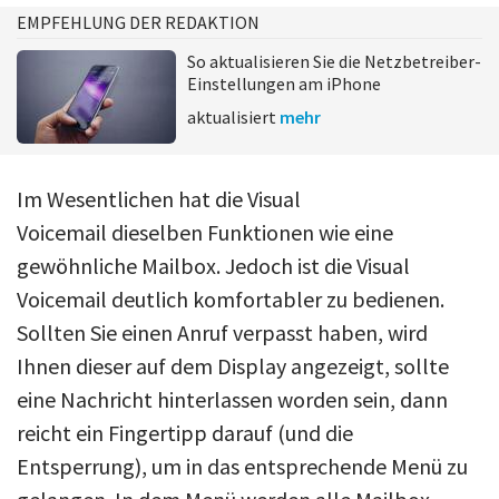
EMPFEHLUNG DER REDAKTION
So aktualisieren Sie die Netzbetreiber-
Einstellungen am iPhone
aktualisiert
mehr
Im Wesentlichen hat die Visual
Voicemail dieselben Funktionen wie eine
gewöhnliche Mailbox. Jedoch ist die Visual
Voicemail deutlich komfortabler zu bedienen.
Sollten Sie einen Anruf verpasst haben, wird
Ihnen dieser auf dem Display angezeigt, sollte
eine Nachricht hinterlassen worden sein, dann
reicht ein Fingertipp darauf (und die
Entsperrung), um in das entsprechende Menü zu