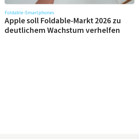
Foldable-Smartphones
Apple soll Foldable-Markt 2026 zu
deutlichem Wachstum verhelfen