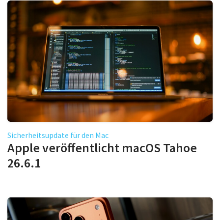
Sicherheitsupdate für den Mac
Apple veröffentlicht macOS Tahoe
26.6.1