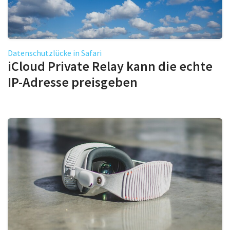
Datenschutzlücke in Safari
iCloud Private Relay kann die echte
IP-Adresse preisgeben