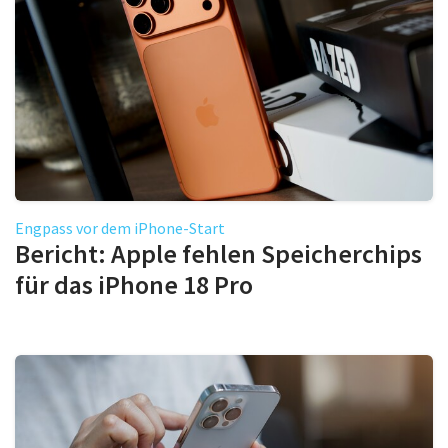
Engpass vor dem iPhone-Start
Bericht: Apple fehlen Speicherchips
für das iPhone 18 Pro