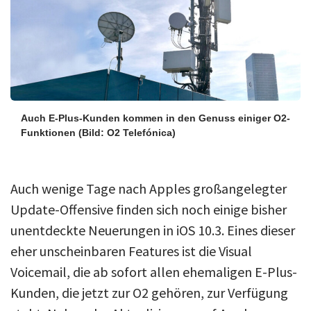
Auch E-Plus-Kunden kommen in den Genuss einiger O2-
Funktionen
(Bild: O2 Telefónica)
Auch wenige Tage nach Apples großangelegter
Update-Offensive finden sich noch einige bisher
unentdeckte Neuerungen in iOS 10.3. Eines dieser
eher unscheinbaren Features ist die Visual
Voicemail, die ab sofort allen ehemaligen E-Plus-
Kunden, die jetzt zur O2 gehören, zur Verfügung