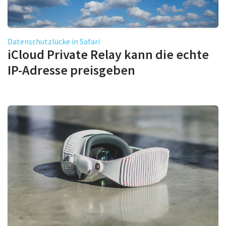
Datenschutzlücke in Safari
iCloud Private Relay kann die echte
IP-Adresse preisgeben