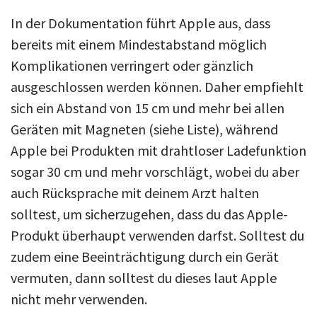
In der Dokumentation führt Apple aus, dass
bereits mit einem Mindestabstand möglich
Komplikationen verringert oder gänzlich
ausgeschlossen werden können. Daher empfiehlt
sich ein Abstand von 15 cm und mehr bei allen
Geräten mit Magneten (siehe Liste), während
Apple bei Produkten mit drahtloser Ladefunktion
sogar 30 cm und mehr vorschlägt, wobei du aber
auch Rücksprache mit deinem Arzt halten
solltest, um sicherzugehen, dass du das Apple-
Produkt überhaupt verwenden darfst. Solltest du
zudem eine Beeinträchtigung durch ein Gerät
vermuten, dann solltest du dieses laut Apple
nicht mehr verwenden.