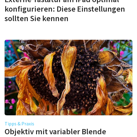
konfigurieren: Diese Einstellungen
sollten Sie kennen
Tipps & Praxis
Objektiv mit variabler Blende