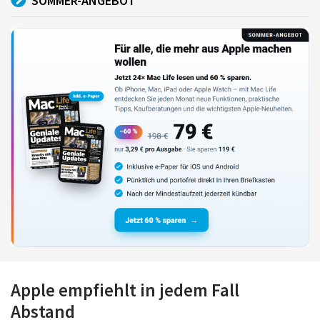
SOMMER-ANGEBOT
Apple empfiehlt in jedem Fall
Abstand