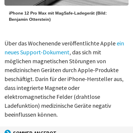
iPhone 12 Pro Max mit MagSafe-Ladegerät
(Bild:
Benjamin Otterstein)
Über das Wochenende veröffentlichte Apple
ein
neues Support-Dokument
, das sich mit
möglichen magnetischen Störungen von
medizinischen Geräten durch Apple-Produkte
beschäftigt. Darin für der iPhone-Hersteller aus,
dass integrierte Magnete oder
elektromagnetische Felder (drahtlose
Ladefunktion) medizinische Geräte negativ
beeinflussen können.