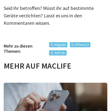
Seid ihr betroffen? Müsst ihr auf bestimmte
Geräte verzichten? Lasst es uns in den
Kommentaren wissen.
MagSafe
iPhone 12
Mehr zu diesen
Themen:
AirPods
MEHR AUF MACLIFE