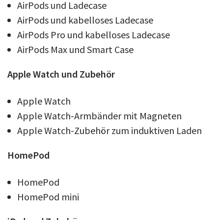
AirPods und Ladecase
AirPods und kabelloses Ladecase
AirPods Pro und kabelloses Ladecase
AirPods Max und Smart Case
Apple
Watch
und
Zubehör
Apple Watch
Apple Watch-Armbänder mit Magneten
Apple Watch-Zubehör zum induktiven Laden
HomePod
HomePod
HomePod mini