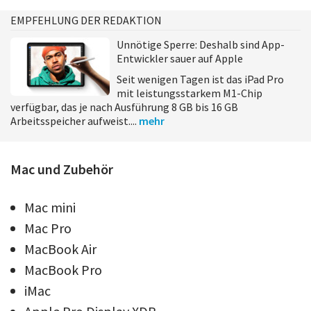
EMPFEHLUNG DER REDAKTION
Unnötige Sperre: Deshalb sind App-
Entwickler sauer auf Apple
Seit wenigen Tagen ist das iPad Pro
mit leistungsstarkem M1-Chip
verfügbar, das je nach Ausführung 8 GB bis 16 GB
Arbeitsspeicher aufweist....
mehr
Mac und Zubehör
Mac mini
Mac Pro
MacBook Air
MacBook Pro
iMac