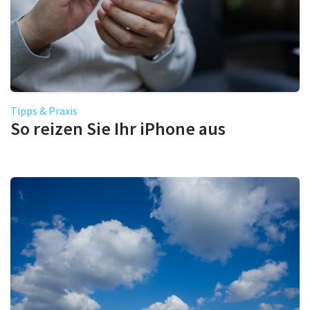
Tipps & Praxis
So reizen Sie Ihr iPhone aus