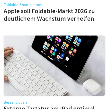
Foldable-Smartphones
Apple soll Foldable-Markt 2026 zu
deutlichem Wachstum verhelfen
Besser tippen
Externe Tastatur am iPad optimal