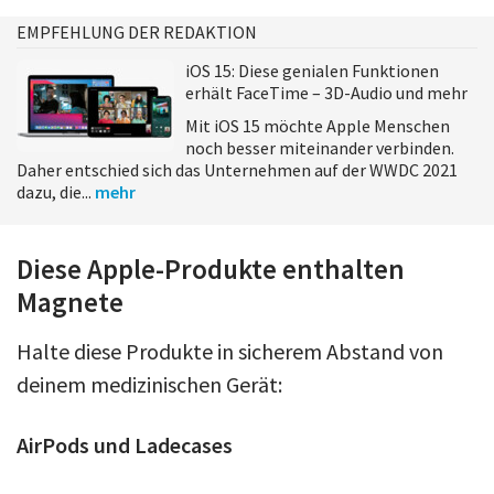
EMPFEHLUNG DER REDAKTION
iOS 15: Diese genialen Funktionen
erhält FaceTime – 3D-Audio und mehr
Mit iOS 15 möchte Apple Menschen
noch besser miteinander verbinden.
Daher entschied sich das Unternehmen auf der WWDC 2021
dazu, die...
mehr
Diese Apple-Produkte enthalten
Magnete
Halte diese Produkte in sicherem Abstand von
deinem medizinischen Gerät:
AirPods
und
Ladecases