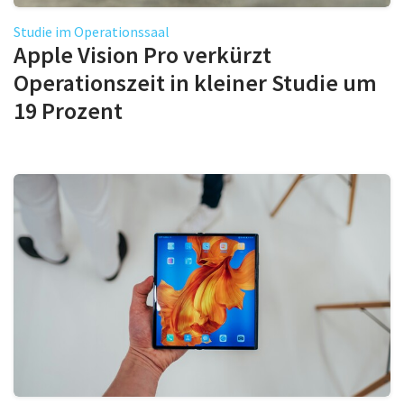
Studie im Operationssaal
Apple Vision Pro verkürzt
Operationszeit in kleiner Studie um
19 Prozent