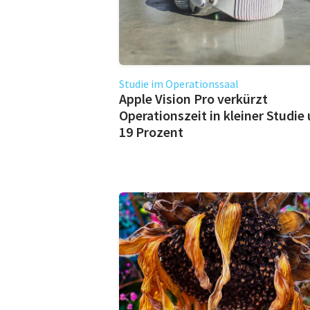
Studie im Operationssaal
Apple Vision Pro verkürzt
Operationszeit in kleiner Studie
19 Prozent