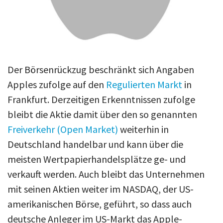
Der Börsenrückzug beschränkt sich Angaben
Apples zufolge auf den
Regulierten Markt
in
Frankfurt. Derzeitigen Erkenntnissen zufolge
bleibt die Aktie damit über den so genannten
Freiverkehr (Open Market)
weiterhin in
Deutschland handelbar und kann über die
meisten Wertpapierhandelsplätze ge- und
verkauft werden. Auch bleibt das Unternehmen
mit seinen Aktien weiter im NASDAQ, der US-
amerikanischen Börse, geführt, so dass auch
deutsche Anleger im US-Markt das Apple-