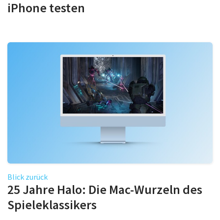
iPhone testen
Blick zurück
25 Jahre Halo: Die Mac-Wurzeln des
Spieleklassikers