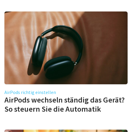
AirPods richtig einstellen
AirPods wechseln ständig das Gerät?
So steuern Sie die Automatik