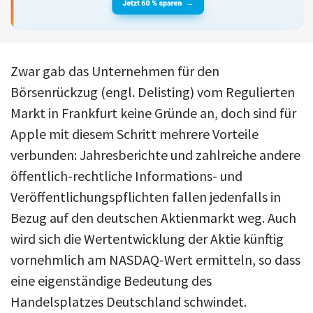
Zwar gab das Unternehmen für den
Börsenrückzug (engl. Delisting) vom Regulierten
Markt in Frankfurt keine Gründe an, doch sind für
Apple mit diesem Schritt mehrere Vorteile
verbunden: Jahresberichte und zahlreiche andere
öffentlich-rechtliche Informations- und
Veröffentlichungspflichten fallen jedenfalls in
Bezug auf den deutschen Aktienmarkt weg. Auch
wird sich die Wertentwicklung der Aktie künftig
vornehmlich am NASDAQ-Wert ermitteln, so dass
eine eigenständige Bedeutung des
Handelsplatzes Deutschland schwindet.