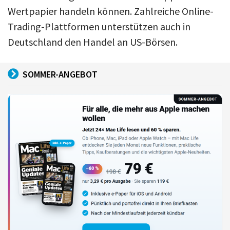
Wertpapier handeln können. Zahlreiche Online-
Trading-Plattformen unterstützen auch in
Deutschland den Handel an US-Börsen.
SOMMER-ANGEBOT