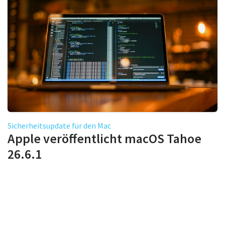
Sicherheitsupdate für den Mac
Apple veröffentlicht macOS Tahoe
26.6.1