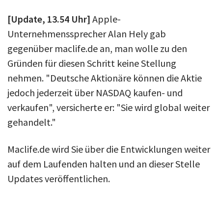
[Update, 13.54 Uhr]
Apple-
Unternehmenssprecher Alan Hely gab
gegenüber maclife.de an, man wolle zu den
Gründen für diesen Schritt keine Stellung
nehmen. "Deutsche Aktionäre können die Aktie
jedoch jederzeit über NASDAQ kaufen- und
verkaufen", versicherte er: "Sie wird global weiter
gehandelt."
Maclife.de wird Sie über die Entwicklungen weiter
auf dem Laufenden halten und an dieser Stelle
Updates veröffentlichen.