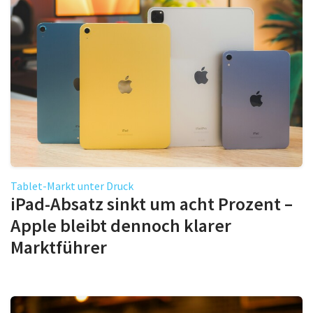
Tablet-Markt unter Druck
iPad-Absatz sinkt um acht Prozent –
Apple bleibt dennoch klarer
Marktführer