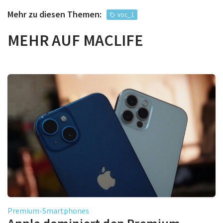
Mehr zu diesen Themen:
voc_1
MEHR AUF MACLIFE
Premium-Smartphones