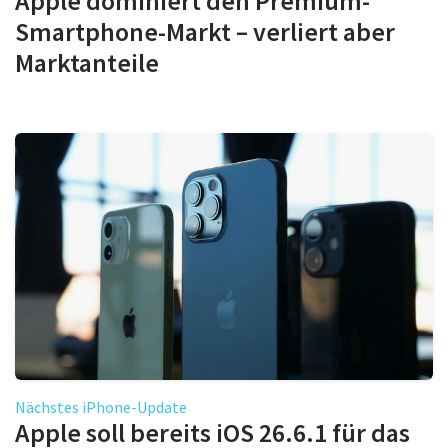
Apple dominiert den Premium-
Smartphone-Markt – verliert aber
Marktanteile
Nächstes iPhone-Update
Apple soll bereits iOS 26.6.1 für das