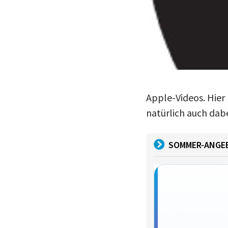
Apple-Videos. Hier 
natürlich auch dabe
SOMMER-ANGE