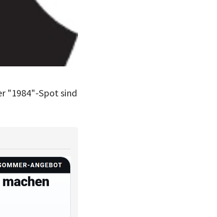
er "1984"-Spot sind