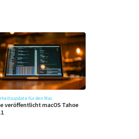
rheitsupdate für den Mac
e veröffentlicht macOS Tahoe
.1