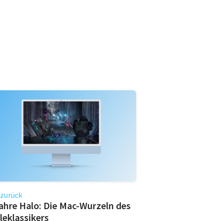
 zurück
ahre Halo: Die Mac-Wurzeln des
leklassikers