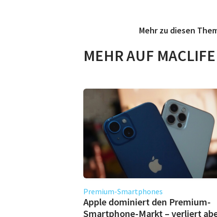
Mehr zu diesen The
MEHR AUF MACLIFE
Premium-Smartphones
Apple dominiert den Premium-
Smartphone-Markt – verliert ab