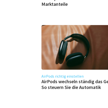
Marktanteile
AirPods richtig einstellen
AirPods wechseln ständig das G
So steuern Sie die Automatik