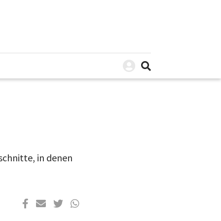
chnitte, in denen