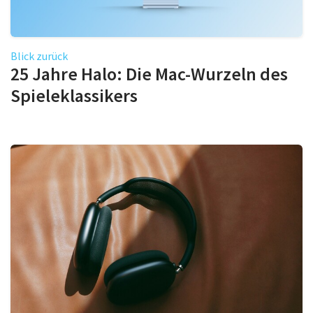
Blick zurück
25 Jahre Halo: Die Mac-Wurzeln des
Spieleklassikers