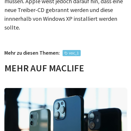
müssen. Apple weist jedoch darauf hin, dass eine
neue Treiber-CD gebrannt werden und diese
innnerhalb von Windows XP installiert werden
sollte.
Mehr zu diesen Themen:
voc_1
MEHR AUF MACLIFE