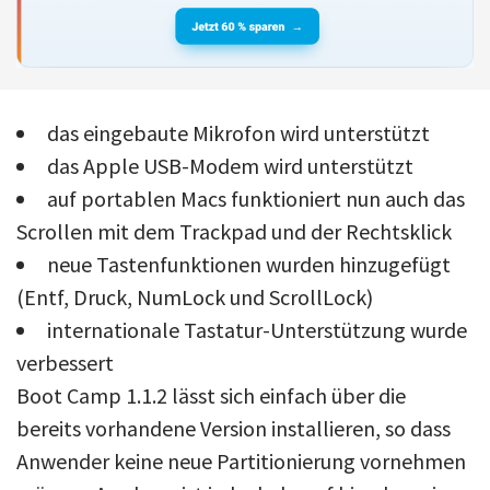
das eingebaute Mikrofon wird unterstützt
das Apple USB-Modem wird unterstützt
auf portablen Macs funktioniert nun auch das
Scrollen mit dem Trackpad und der Rechtsklick
neue Tastenfunktionen wurden hinzugefügt
(Entf, Druck, NumLock und ScrollLock)
internationale Tastatur-Unterstützung wurde
verbessert
Boot Camp 1.1.2 lässt sich einfach über die
bereits vorhandene Version installieren, so dass
Anwender keine neue Partitionierung vornehmen