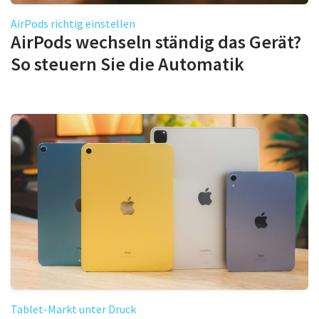
AirPods richtig einstellen
AirPods wechseln ständig das Gerät?
So steuern Sie die Automatik
Tablet-Markt unter Druck