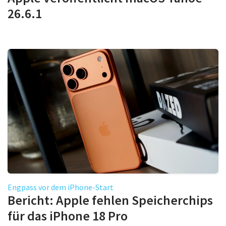
26.6.1
Engpass vor dem iPhone-Start
Bericht: Apple fehlen Speicherchips
für das iPhone 18 Pro