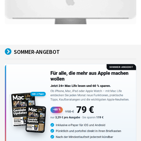
SOMMER-ANGEBOT