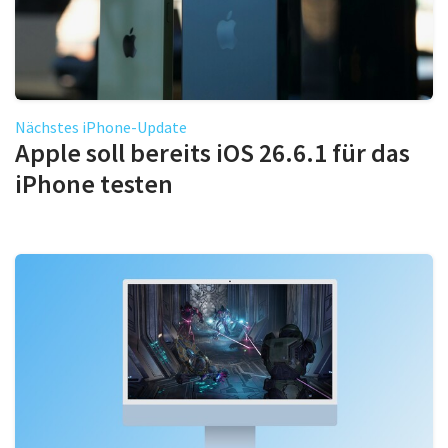
Nächstes iPhone-Update
Apple soll bereits iOS 26.6.1 für das
iPhone testen