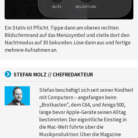
Ein Stativ ist Pflicht. Tippe dann am oberen rechten
Bildschirmrand auf das Menüsymbol und stelle dort den
Nachtmodus auf 30 Sekunden. Löse dann aus und fertige
mehrere Aufnahmen an.
STEFAN MOLZ // CHEFREDAKTEUR
Stefan beschäftigt sich seit seiner Kindheit
mit Computern – angefangen beim
„Brotkasten", dem C64, und Amiga 500,
lange bevor Apple-Geräte seinen Alltag
bestimmten. Der eigentliche Einstieg in
die Mac-Welt führte über die
Musikproduktion: Über die Magazine