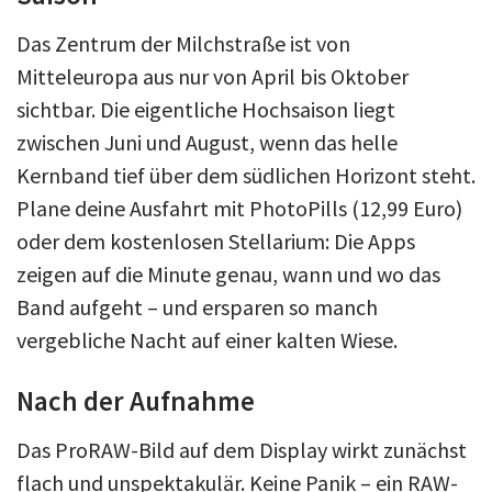
Das Zentrum der Milchstraße ist von
Mitteleuropa aus nur von April bis Oktober
sichtbar. Die eigentliche Hochsaison liegt
zwischen Juni und August, wenn das helle
Kernband tief über dem südlichen Horizont steht.
Plane deine Ausfahrt mit PhotoPills (12,99 Euro)
oder dem kostenlosen Stellarium: Die Apps
zeigen auf die Minute genau, wann und wo das
Band aufgeht – und ersparen so manch
vergebliche Nacht auf einer kalten Wiese.
Nach der Aufnahme
Das ProRAW-Bild auf dem Display wirkt zunächst
flach und unspektakulär. Keine Panik – ein RAW-