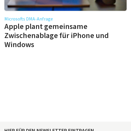
Microsofts DMA-Anfrage
Apple plant gemeinsame
Zwischenablage für iPhone und
Windows
HIER FÜR DEN NEWSLETTER EINTRAGEN