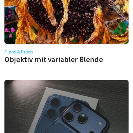
Tipps & Praxis
Objektiv mit variabler Blende