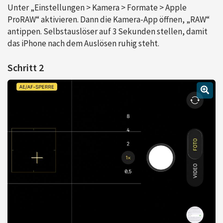
Unter „Einstellungen > Kamera > Formate > Apple
ProRAW“ aktivieren. Dann die Kamera-App öffnen, „RAW“
antippen. Selbstauslöser auf 3 Sekunden stellen, damit
das iPhone nach dem Auslösen ruhig steht.
Schritt 2