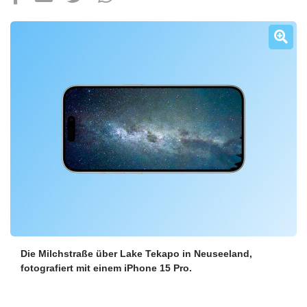
Über uns
Podcast
Mac Life+
Anmelden
Die Milchstraße über Lake Tekapo in Neuseeland,
fotografiert mit einem iPhone 15 Pro.