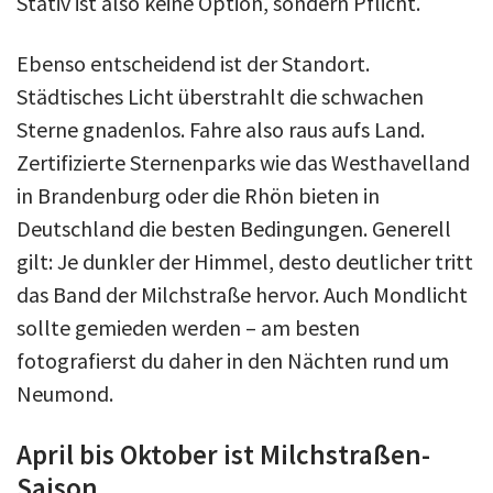
Stativ ist also keine Option, sondern Pflicht.
Ebenso entscheidend ist der Standort.
Städtisches Licht überstrahlt die schwachen
Sterne gnadenlos. Fahre also raus aufs Land.
Zertifizierte Sternenparks wie das Westhavelland
in Brandenburg oder die Rhön bieten in
Deutschland die besten Bedingungen. Generell
gilt: Je dunkler der Himmel, desto deutlicher tritt
das Band der Milchstraße hervor. Auch Mondlicht
sollte gemieden werden – am besten
fotografierst du daher in den Nächten rund um
Neumond.
April bis Oktober ist Milchstraßen-
Saison