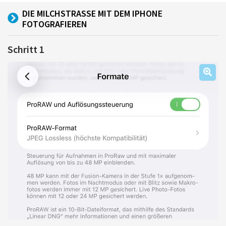
DIE MILCHSTRASSE MIT DEM IPHONE F
OTOGRAFIEREN
Schritt 1