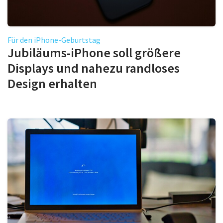
Für den iPhone-Geburtstag
Jubiläums-iPhone soll größere
Displays und nahezu randloses
Design erhalten