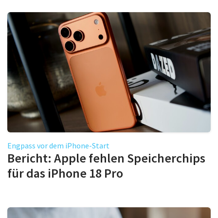
Engpass vor dem iPhone-Start
Bericht: Apple fehlen Speicherchips
für das iPhone 18 Pro