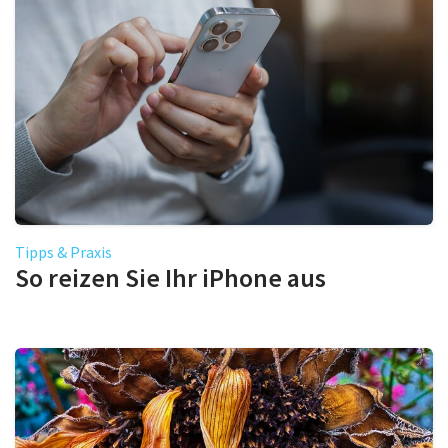
Tipps & Praxis
So reizen Sie Ihr iPhone aus