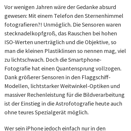
Vor wenigen Jahren wäre der Gedanke absurd
gewesen: Mit einem Telefon den Sternenhimmel
fotografieren?! Unmöglich. Die Sensoren waren
stecknadelkopfgroß, das Rauschen bei hohen
ISO-Werten unerträglich und die Objektive, so
man die kleinen Plastiklinsen so nennen mag, viel
zu lichtschwach. Doch die Smartphone-
Fotografie hat einen Quantensprung vollzogen.
Dank größerer Sensoren in den Flaggschiff-
Modellen, lichtstarker Weitwinkel-Optiken und
massiver Rechenleistung für die Bildverarbeitung
ist der Einstieg in die Astrofotografie heute auch
ohne teures Spezialgerät möglich.
Wer sein iPhone jedoch einfach nur in den