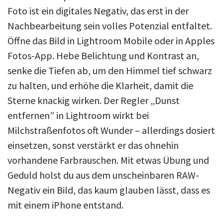
Foto ist ein digitales Negativ, das erst in der
Nachbearbeitung sein volles Potenzial entfaltet.
Öffne das Bild in Lightroom Mobile oder in Apples
Fotos-App. Hebe Belichtung und Kontrast an,
senke die Tiefen ab, um den Himmel tief schwarz
zu halten, und erhöhe die Klarheit, damit die
Sterne knackig wirken. Der Regler „Dunst
entfernen” in Lightroom wirkt bei
Milchstraßenfotos oft Wunder – allerdings dosiert
einsetzen, sonst verstärkt er das ohnehin
vorhandene Farbrauschen. Mit etwas Übung und
Geduld holst du aus dem unscheinbaren RAW-
Negativ ein Bild, das kaum glauben lässt, dass es
mit einem iPhone entstand.