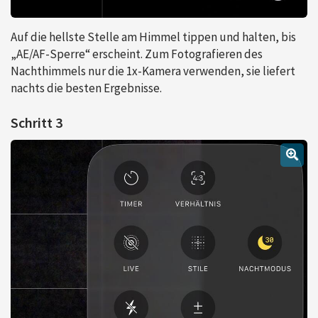
Auf die hellste Stelle am Himmel tippen und halten, bis
„AE/AF-Sperre“ erscheint. Zum Fotografieren des
Nachthimmels nur die 1x-Kamera verwenden, sie liefert
nachts die besten Ergebnisse.
Schritt 3