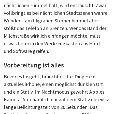
nächtlichen Himmel hält, wird enttäuscht. Zwar
vollbringt es bei nächtlichen Stadtszenen wahre
Wunder – am filigranen Sternenhimmel aber
stößt das Telefon an Grenzen. Wer das Band der
Milchstraße wirklich einfangen möchte, muss
etwas tiefer in den Werkzeugkasten aus Hard-
und Software greifen.
Vorbereitung ist alles
Bevor es losgeht, braucht es drei Dinge: ein
aktuelles iPhone, einen möglichst dunklen Ort
und ein Stativ. Im Nachtmodus gewährt Apples
Kamera-App nämlich nur auf dem Stativ die extra
lange Belichtungszeit von 30 Sekunden. Das