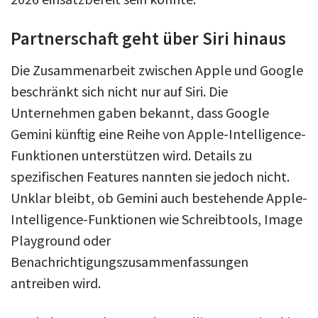
Partnerschaft geht über Siri hinaus
Die Zusammenarbeit zwischen Apple und Google
beschränkt sich nicht nur auf Siri. Die
Unternehmen gaben bekannt, dass Google
Gemini künftig eine Reihe von Apple-Intelligence-
Funktionen unterstützen wird. Details zu
spezifischen Features nannten sie jedoch nicht.
Unklar bleibt, ob Gemini auch bestehende Apple-
Intelligence-Funktionen wie Schreibtools, Image
Playground oder
Benachrichtigungszusammenfassungen
antreiben wird.