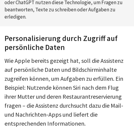
oder ChatGPT nutzen diese Technologie, um Fragen zu
beantworten, Texte zu schreiben oder Aufgaben zu
erledigen.
Personalisierung durch Zugriff auf
persönliche Daten
Wie Apple bereits gezeigt hat, soll die Assistenz
auf persönliche Daten und Bildschirminhalte
zugreifen können, um Aufgaben zu erfüllen. Ein
Beispiel: Nutzende können Siri nach dem Flug
ihrer Mutter und deren Restaurantreservierung
fragen – die Assistenz durchsucht dazu die Mail-
und Nachrichten-Apps und liefert die
entsprechenden Informationen.