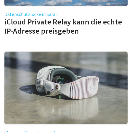
Datenschutzlücke in Safari
iCloud Private Relay kann die echte
IP-Adresse preisgeben