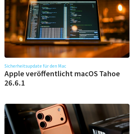
Sicherheitsupdate für den Mac
Apple veröffentlicht macOS Tahoe
26.6.1