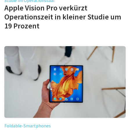
Studie im Operationssaal
Apple Vision Pro verkürzt
Operationszeit in kleiner Studie um
19 Prozent
Foldable-Smartphones