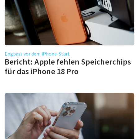
Engpass vor dem iPhone-Start
Bericht: Apple fehlen Speicherchips
für das iPhone 18 Pro