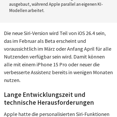
ausgebaut, während Apple parallel an eigenen KI-
Modellen arbeitet.
Die neue Siri-Version wird Teil von iOS 26.4 sein,
das im Februar als Beta erscheint und
voraussichtlich im März oder Anfang April für alle
Nutzenden verfügbar sein wird. Damit können
alle mit einem iPhone 15 Pro oder neuer die
verbesserte Assistenz bereits in wenigen Monaten
nutzen.
Lange Entwicklungszeit und
technische Herausforderungen
Apple hatte die personalisierten Siri-Funktionen