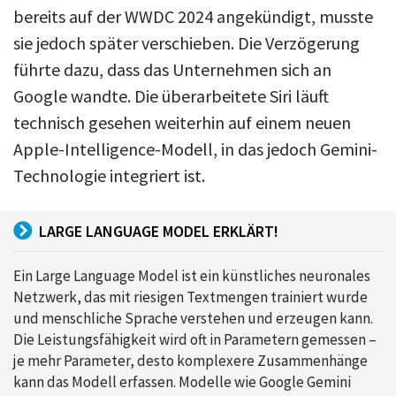
bereits auf der WWDC 2024 angekündigt, musste
sie jedoch später verschieben. Die Verzögerung
führte dazu, dass das Unternehmen sich an
Google wandte. Die überarbeitete Siri läuft
technisch gesehen weiterhin auf einem neuen
Apple-Intelligence-Modell, in das jedoch Gemini-
Technologie integriert ist.
LARGE LANGUAGE MODEL ERKLÄRT!
Ein Large Language Model ist ein künstliches neuronales
Netzwerk, das mit riesigen Textmengen trainiert wurde
und menschliche Sprache verstehen und erzeugen kann.
Die Leistungsfähigkeit wird oft in Parametern gemessen –
je mehr Parameter, desto komplexere Zusammenhänge
kann das Modell erfassen. Modelle wie Google Gemini