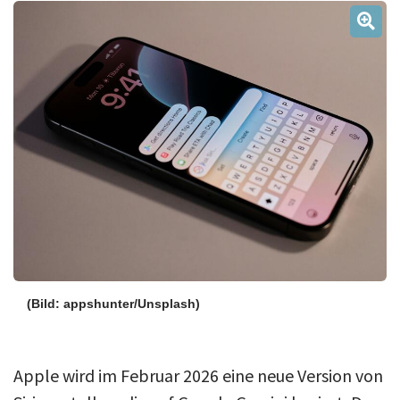
Über uns
Podcast
Mac Life+
Anmelden
(Bild: appshunter/Unsplash)
Apple wird im Februar 2026 eine neue Version von