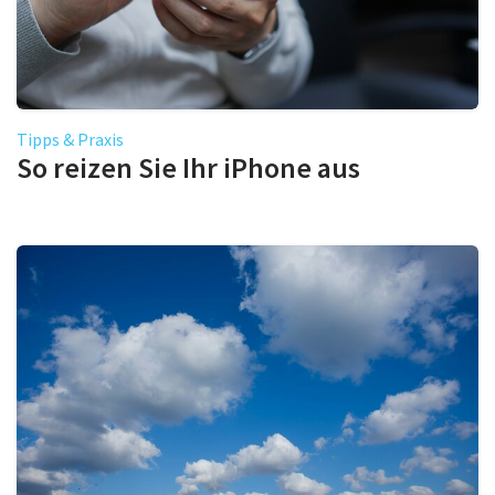
Tipps & Praxis
So reizen Sie Ihr iPhone aus