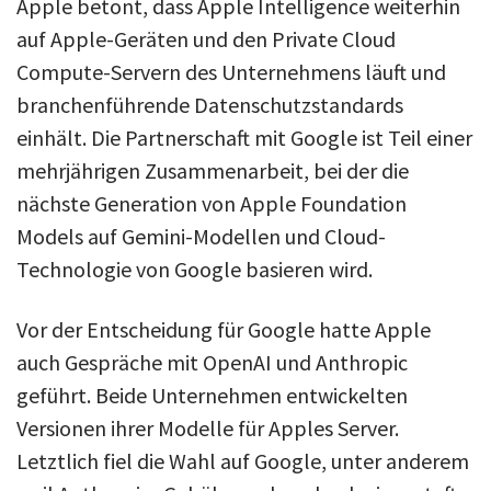
Apple betont, dass Apple Intelligence weiterhin
auf Apple-Geräten und den Private Cloud
Compute-Servern des Unternehmens läuft und
branchenführende Datenschutzstandards
einhält. Die Partnerschaft mit Google ist Teil einer
mehrjährigen Zusammenarbeit, bei der die
nächste Generation von Apple Foundation
Models auf Gemini-Modellen und Cloud-
Technologie von Google basieren wird.
Vor der Entscheidung für Google hatte Apple
auch Gespräche mit OpenAI und Anthropic
geführt. Beide Unternehmen entwickelten
Versionen ihrer Modelle für Apples Server.
Letztlich fiel die Wahl auf Google, unter anderem