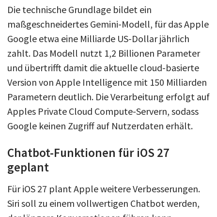
Die technische Grundlage bildet ein
maßgeschneidertes Gemini-Modell, für das Apple
Google etwa eine Milliarde US-Dollar jährlich
zahlt. Das Modell nutzt 1,2 Billionen Parameter
und übertrifft damit die aktuelle cloud-basierte
Version von Apple Intelligence mit 150 Milliarden
Parametern deutlich. Die Verarbeitung erfolgt auf
Apples Private Cloud Compute-Servern, sodass
Google keinen Zugriff auf Nutzerdaten erhält.
Chatbot-Funktionen für iOS 27
geplant
Für iOS 27 plant Apple weitere Verbesserungen.
Siri soll zu einem vollwertigen Chatbot werden,