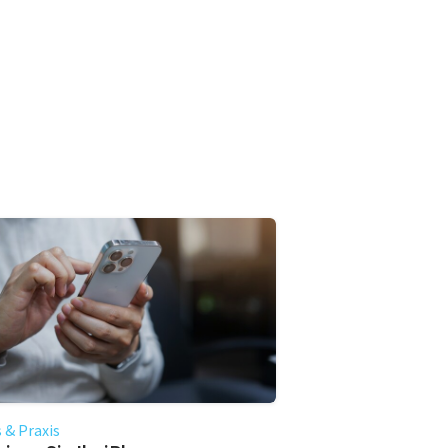
 & Praxis