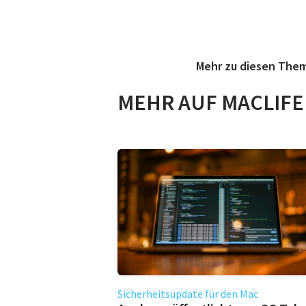
Mehr zu diesen The
MEHR AUF MACLIFE
Sicherheitsupdate für den Mac