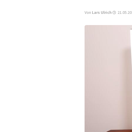
Von
Lars Ulrich
21.05.20