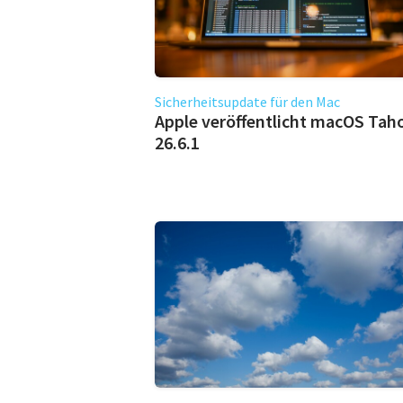
Sicherheitsupdate für den Mac
Apple veröffentlicht macOS Tah
26.6.1