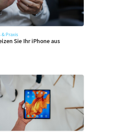
 & Praxis
eizen Sie Ihr iPhone aus