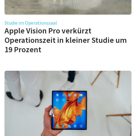
Studie im Operationssaal
Apple Vision Pro verkürzt
Operationszeit in kleiner Studie um
19 Prozent