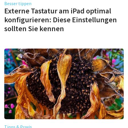
Besser tippen
Externe Tastatur am iPad optimal
konfigurieren: Diese Einstellungen
sollten Sie kennen
Tipps & Praxis