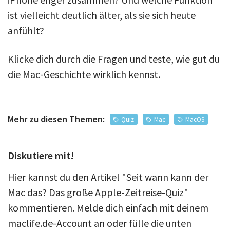
ist vielleicht deutlich älter, als sie sich heute
anfühlt?
Klicke dich durch die Fragen und teste, wie gut du
die Mac-Geschichte wirklich kennst.
Mehr zu diesen Themen:
Quiz
Mac
MacOS
Diskutiere mit!
Hier kannst du den Artikel "Seit wann kann der
Mac das? Das große Apple-Zeitreise-Quiz"
kommentieren. Melde dich einfach mit deinem
maclife.de-Account an oder fülle die unten