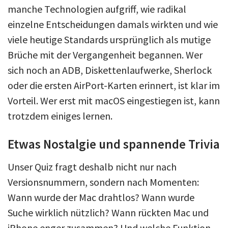
manche Technologien aufgriff, wie radikal
einzelne Entscheidungen damals wirkten und wie
viele heutige Standards ursprünglich als mutige
Brüche mit der Vergangenheit begannen. Wer
sich noch an ADB, Diskettenlaufwerke, Sherlock
oder die ersten AirPort-Karten erinnert, ist klar im
Vorteil. Wer erst mit macOS eingestiegen ist, kann
trotzdem einiges lernen.
Etwas Nostalgie und spannende Trivia
Unser Quiz fragt deshalb nicht nur nach
Versionsnummern, sondern nach Momenten:
Wann wurde der Mac drahtlos? Wann wurde
Suche wirklich nützlich? Wann rückten Mac und
iPhone enger zusammen? Und welche Funktion