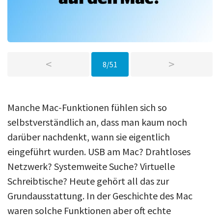
<
>
8/51
Manche Mac-Funktionen fühlen sich so
selbstverständlich an, dass man kaum noch
darüber nachdenkt, wann sie eigentlich
eingeführt wurden. USB am Mac? Drahtloses
Netzwerk? Systemweite Suche? Virtuelle
Schreibtische? Heute gehört all das zur
Grundausstattung. In der Geschichte des Mac
waren solche Funktionen aber oft echte