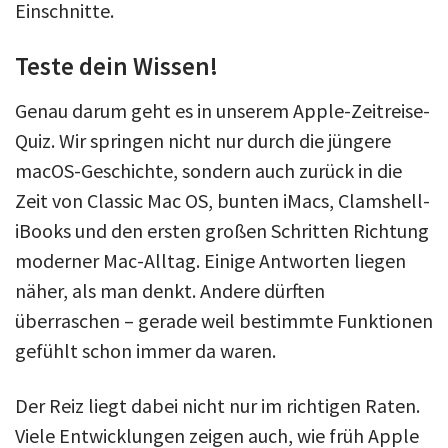
Einschnitte.
Teste dein Wissen!
Genau darum geht es in unserem Apple-Zeitreise-
Quiz. Wir springen nicht nur durch die jüngere
macOS-Geschichte, sondern auch zurück in die
Zeit von Classic Mac OS, bunten iMacs, Clamshell-
iBooks und den ersten großen Schritten Richtung
moderner Mac-Alltag. Einige Antworten liegen
näher, als man denkt. Andere dürften
überraschen – gerade weil bestimmte Funktionen
gefühlt schon immer da waren.
Der Reiz liegt dabei nicht nur im richtigen Raten.
Viele Entwicklungen zeigen auch, wie früh Apple