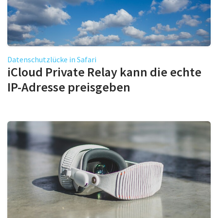
Datenschutzlücke in Safari
iCloud Private Relay kann die echte
IP-Adresse preisgeben