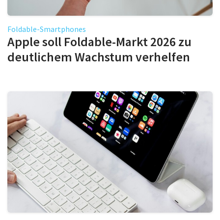
Foldable-Smartphones
Apple soll Foldable-Markt 2026 zu
deutlichem Wachstum verhelfen