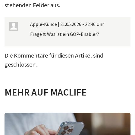
stehenden Felder aus.
Apple-Kunde
|
21.05.2026 - 22:46 Uhr
Frage X: Was ist ein GOP-Enabler?
Die Kommentare für diesen Artikel sind
geschlossen.
MEHR AUF MACLIFE