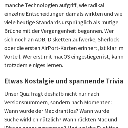
manche Technologien aufgriff, wie radikal
einzelne Entscheidungen damals wirkten und wie
viele heutige Standards ursprünglich als mutige
Brüche mit der Vergangenheit begannen. Wer
sich noch an ADB, Diskettenlaufwerke, Sherlock
oder die ersten AirPort-Karten erinnert, ist klar im
Vorteil. Wer erst mit macOS eingestiegen ist, kann
trotzdem einiges lernen.
Etwas Nostalgie und spannende Trivia
Unser Quiz fragt deshalb nicht nur nach
Versionsnummern, sondern nach Momenten:
Wann wurde der Mac drahtlos? Wann wurde
Suche wirklich nützlich? Wann rückten Mac und
iPhone enger zusammen? Und welche Funktion