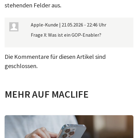
stehenden Felder aus.
Apple-Kunde
|
21.05.2026 - 22:46 Uhr
Frage X: Was ist ein GOP-Enabler?
Die Kommentare für diesen Artikel sind
geschlossen.
MEHR AUF MACLIFE