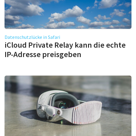
Datenschutzlücke in Safari
iCloud Private Relay kann die echte
IP-Adresse preisgeben