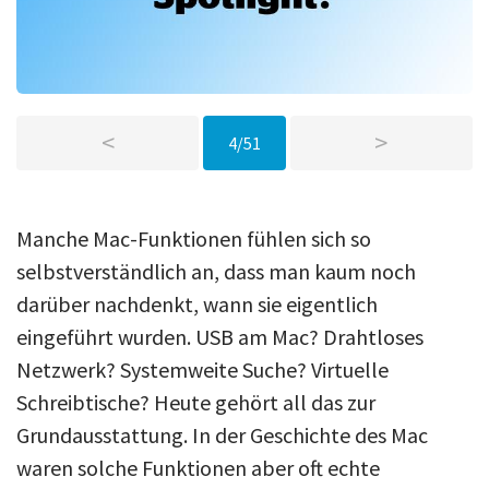
<
>
4/51
Manche Mac-Funktionen fühlen sich so
selbstverständlich an, dass man kaum noch
darüber nachdenkt, wann sie eigentlich
eingeführt wurden. USB am Mac? Drahtloses
Netzwerk? Systemweite Suche? Virtuelle
Schreibtische? Heute gehört all das zur
Grundausstattung. In der Geschichte des Mac
waren solche Funktionen aber oft echte