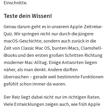
Einschnitte.
Teste dein Wissen!
Genau darum geht es in unserem Apple-Zeitreise-
Quiz. Wir springen nicht nur durch die jüngere
macOS-Geschichte, sondern auch zurück in die
Zeit von Classic Mac OS, bunten iMacs, Clamshell-
iBooks und den ersten großen Schritten Richtung
moderner Mac-Alltag. Einige Antworten liegen
näher, als man denkt. Andere dürften
überraschen – gerade weil bestimmte Funktionen
gefühlt schon immer da waren.
Der Reiz liegt dabei nicht nur im richtigen Raten.
Viele Entwicklungen zeigen auch, wie früh Apple