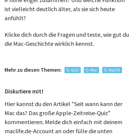
ist vielleicht deutlich älter, als sie sich heute
anfühlt?
Klicke dich durch die Fragen und teste, wie gut du
die Mac-Geschichte wirklich kennst.
Mehr zu diesen Themen:
Quiz
Mac
MacOS
Diskutiere mit!
Hier kannst du den Artikel "Seit wann kann der
Mac das? Das große Apple-Zeitreise-Quiz"
kommentieren. Melde dich einfach mit deinem
maclife.de-Account an oder fülle die unten