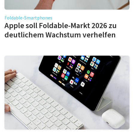
Foldable-Smartphones
Apple soll Foldable-Markt 2026 zu
deutlichem Wachstum verhelfen