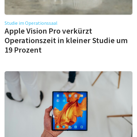
Studie im Operationssaal
Apple Vision Pro verkürzt
Operationszeit in kleiner Studie um
19 Prozent