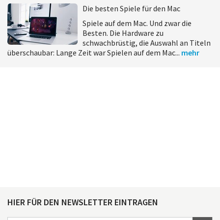
Die besten Spiele für den Mac
Spiele auf dem Mac. Und zwar die
Besten. Die Hardware zu
schwachbrüstig, die Auswahl an Titeln
überschaubar: Lange Zeit war Spielen auf dem Mac...
mehr
HIER FÜR DEN NEWSLETTER EINTRAGEN