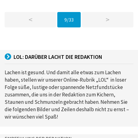
<
>
9/33
LOL: DARÜBER LACHT DIE REDAKTION
Lachen ist gesund. Und damit alle etwas zum Lachen
haben, stellen wir unserer Online-Rubrik „LOL“ in loser
Folge süße, lustige oder spannende Netzfundstücke
zusammen, die uns in der Redaktion zum Kichern,
Staunen und Schmunzeln gebracht haben. Nehmen Sie
die folgenden Bilder und Zeilen deshalb nicht zu ernst –
wir wünschen viel Spaß!