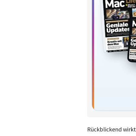
Rückblickend wirk