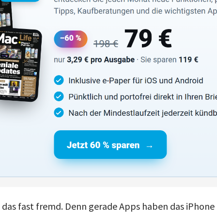
t das fast fremd. Denn gerade Apps haben das iPhon