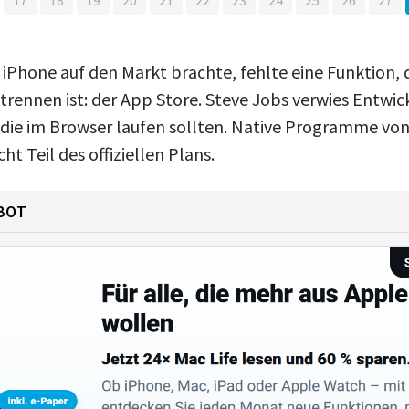
e iPhone auf den Markt brachte, fehlte eine Funktion,
trennen ist: der App Store. Steve Jobs verwies Entwic
ie im Browser laufen sollten. Native Programme von
ht Teil des offiziellen Plans.
BOT