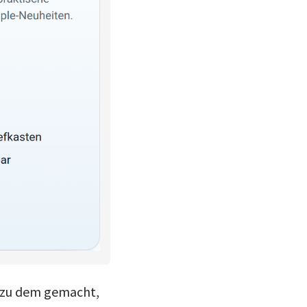
e zu dem gemacht,