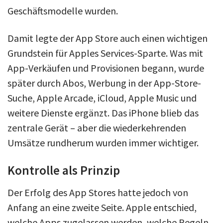
Geschäftsmodelle wurden.
Damit legte der App Store auch einen wichtigen
Grundstein für Apples Services-Sparte. Was mit
App-Verkäufen und Provisionen begann, wurde
später durch Abos, Werbung in der App-Store-
Suche, Apple Arcade, iCloud, Apple Music und
weitere Dienste ergänzt. Das iPhone blieb das
zentrale Gerät – aber die wiederkehrenden
Umsätze rundherum wurden immer wichtiger.
Kontrolle als Prinzip
Der Erfolg des App Stores hatte jedoch von
Anfang an eine zweite Seite. Apple entschied,
welche Apps zugelassen werden, welche Regeln