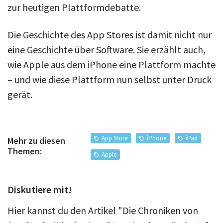
zur heutigen Plattformdebatte.
Die Geschichte des App Stores ist damit nicht nur
eine Geschichte über Software. Sie erzählt auch,
wie Apple aus dem iPhone eine Plattform machte
– und wie diese Plattform nun selbst unter Druck
gerät.
App Store
iPhone
iPad
Mehr zu diesen
Themen:
Apple
Diskutiere mit!
Hier kannst du den Artikel "Die Chroniken von