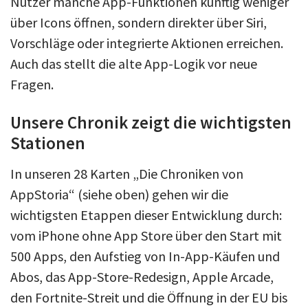
Nutzer manche App-Funktionen künftig weniger
über Icons öffnen, sondern direkter über Siri,
Vorschläge oder integrierte Aktionen erreichen.
Auch das stellt die alte App-Logik vor neue
Fragen.
Unsere Chronik zeigt die wichtigsten
Stationen
In unseren 28 Karten „Die Chroniken von
AppStoria“ (siehe oben) gehen wir die
wichtigsten Etappen dieser Entwicklung durch:
vom iPhone ohne App Store über den Start mit
500 Apps, den Aufstieg von In-App-Käufen und
Abos, das App-Store-Redesign, Apple Arcade,
den Fortnite-Streit und die Öffnung in der EU bis