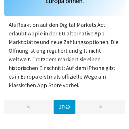
Als Reaktion auf den Digital Markets Act
erlaubt Apple in der EU alternative App-
Marktplätze und neue Zahlungsoptionen. Die
Öffnung ist eng reguliert und gilt nicht
weltweit. Trotzdem markiert sie einen
historischen Einschnitt: Auf dem iPhone gibt
es in Europa erstmals offizielle Wege am
klassischen App Store vorbei.
<
>
27/29