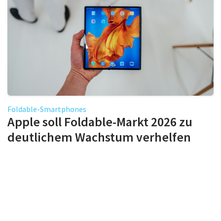
Foldable-Smartphones
Apple soll Foldable-Markt 2026 zu
deutlichem Wachstum verhelfen