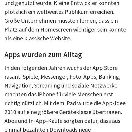
und genutzt wurde. Kleine Entwickler konnten
plötzlich ein weltweites Publikum erreichen.
Große Unternehmen mussten lernen, dass ein
Platz auf dem Homescreen wichtiger sein konnte
als eine klassische Website.
Apps wurden zum Alltag
In den folgenden Jahren wuchs der App Store
rasant. Spiele, Messenger, Foto-Apps, Banking,
Navigation, Streaming und soziale Netzwerke
machten das iPhone für viele Menschen erst
richtig nützlich. Mit dem iPad wurde die App-Idee
2010 auf eine größere Geräteklasse übertragen.
Abos und In-App-Käufe sorgten dafür, dass aus
einmal bezahlten Downloads neue