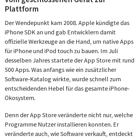
Plattform
Der Wendepunkt kam 2008. Apple kündigte das
iPhone SDK an und gab Entwicklern damit
offizielle Werkzeuge an die Hand, um native Apps
für iPhone und iPod touch zu bauen. Im Juli
desselben Jahres startete der App Store mit rund
500 Apps. Was anfangs wie ein zusätzlicher
Software-Katalog wirkte, wurde schnell zum
entscheidenden Hebel für das gesamte iPhone-
Ökosystem.
Denn der App Store veränderte nicht nur, welche
Programme Nutzer installieren konnten. Er
veränderte auch, wie Software verkauft, entdeckt