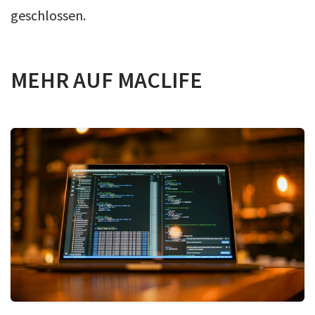
geschlossen.
MEHR AUF MACLIFE