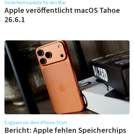
Sicherheitsupdate für den Mac
Apple veröffentlicht macOS Tahoe
26.6.1
Engpass vor dem iPhone-Start
Bericht: Apple fehlen Speicherchips