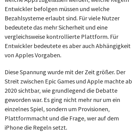
Entwickler befolgen müssen und welche
Bezahlsysteme erlaubt sind. Für viele Nutzer
bedeutete das mehr Sicherheit und eine
vergleichsweise kontrollierte Plattform. Für
Entwickler bedeutete es aber auch Abhängigkeit
von Apples Vorgaben.
Diese Spannung wurde mit der Zeit größer. Der
Streit zwischen Epic Games und Apple machte ab
2020 sichtbar, wie grundlegend die Debatte
geworden war. Es ging nicht mehr nur um ein
einzelnes Spiel, sondern um Provisionen,
Plattformmacht und die Frage, wer auf dem
iPhone die Regeln setzt.