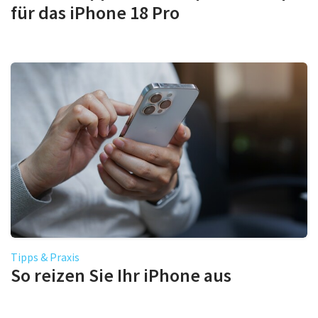
für das iPhone 18 Pro
Tipps & Praxis
So reizen Sie Ihr iPhone aus