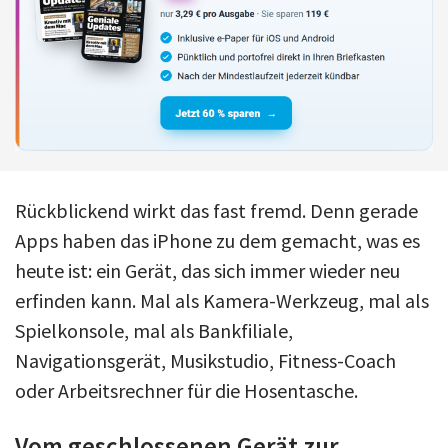
Rückblickend wirkt das fast fremd. Denn gerade
Apps haben das iPhone zu dem gemacht, was es
heute ist: ein Gerät, das sich immer wieder neu
erfinden kann. Mal als Kamera-Werkzeug, mal als
Spielkonsole, mal als Bankfiliale,
Navigationsgerät, Musikstudio, Fitness-Coach
oder Arbeitsrechner für die Hosentasche.
Vom geschlossenen Gerät zur