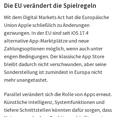
Die EU verändert die Spielregeln
Mit dem Digital Markets Act hat die Europäische
Union Apple schließlich zu Änderungen
gezwungen. In der EU sind seit iOS 17.4
alternative App-Marktplätze und neue
Zahlungsoptionen möglich, wenn auch unter
engen Bedingungen. Der klassische App Store
bleibt dadurch nicht verschwunden, aber seine
Sonderstellung ist zumindest in Europa nicht
mehr unangetastet.
Parallel verändert sich die Rolle von Apps erneut.
Künstliche Intelligenz, Systemfunktionen und
tiefere Schnittstellen könnten dafür sorgen, dass