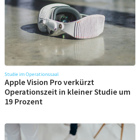
Studie im Operationssaal
Apple Vision Pro verkürzt
Operationszeit in kleiner Studie um
19 Prozent