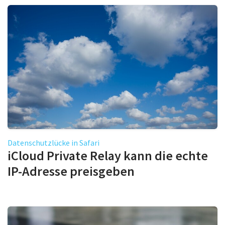
Datenschutzlücke in Safari
iCloud Private Relay kann die echte
IP-Adresse preisgeben