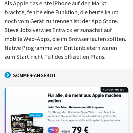
Als Apple das erste iPhone auf den Markt
brachte, fehlte eine Funktion, die heute kaum
noch vom Gerät zu trennen ist: der App Store.
Steve Jobs verwies Entwickler zunächst auf
mobile Web-Apps, die im Browser laufen sollten.
Native Programme von Drittanbietern waren
zum Start nicht Teil des offiziellen Plans.
SOMMER-ANGEBOT