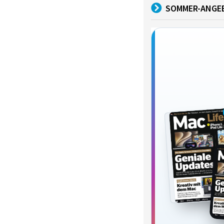
SOMMER-ANGE