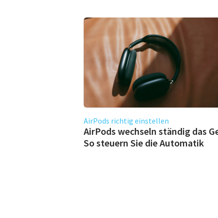
AirPods richtig einstellen
AirPods wechseln ständig das G
So steuern Sie die Automatik