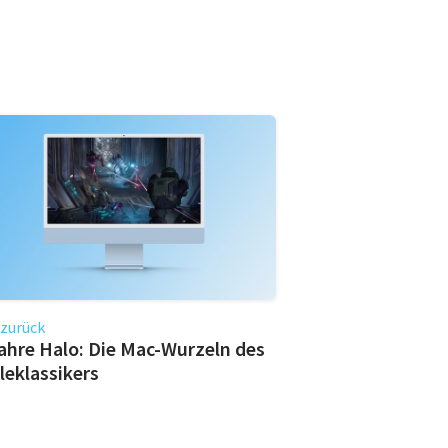
 zurück
ahre Halo: Die Mac-Wurzeln des
leklassikers