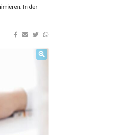
imieren. In der