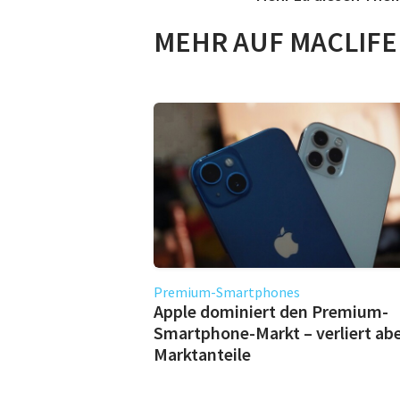
MEHR AUF MACLIFE
Premium-Smartphones
Apple dominiert den Premium-
Smartphone-Markt – verliert ab
Marktanteile