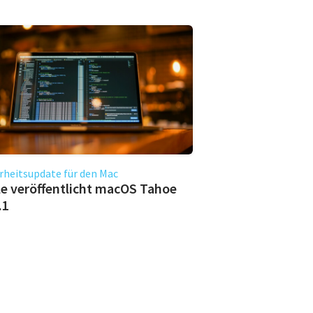
rheitsupdate für den Mac
e veröffentlicht macOS Tahoe
.1