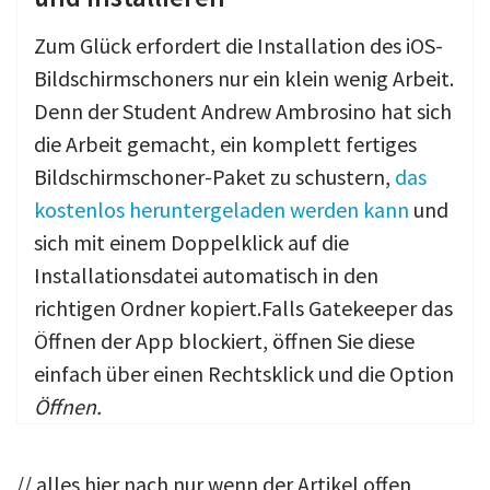
Zum Glück erfordert die Installation des iOS-
Bildschirmschoners nur ein klein wenig Arbeit.
Denn der Student Andrew Ambrosino hat sich
die Arbeit gemacht, ein komplett fertiges
Bildschirmschoner-Paket zu schustern,
das
kostenlos heruntergeladen werden kann
und
sich mit einem Doppelklick auf die
Installationsdatei automatisch in den
richtigen Ordner kopiert.Falls Gatekeeper das
Öffnen der App blockiert, öffnen Sie diese
einfach über einen Rechtsklick und die Option
Öffnen.
// alles hier nach nur wenn der Artikel offen