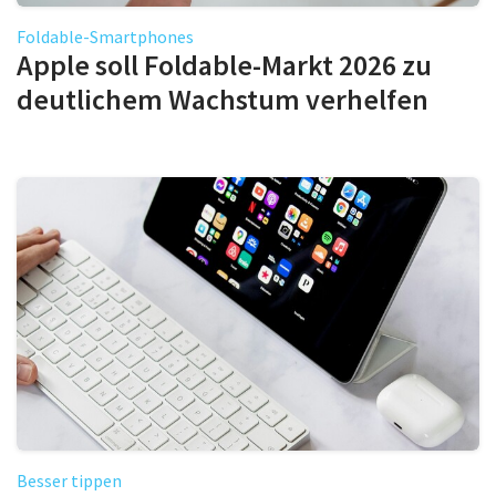
Foldable-Smartphones
Apple soll Foldable-Markt 2026 zu
deutlichem Wachstum verhelfen
Besser tippen