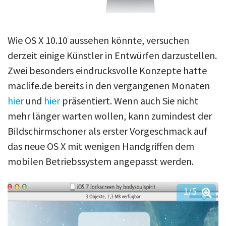
Wie OS X 10.10 aussehen könnte, versuchen
derzeit einige Künstler in Entwürfen darzustellen.
Zwei besonders eindrucksvolle Konzepte hatte
maclife.de bereits in den vergangenen Monaten
hier
und
hier
präsentiert. Wenn auch Sie nicht
mehr länger warten wollen, kann zumindest der
Bildschirmschoner als erster Vorgeschmack auf
das neue OS X mit wenigen Handgriffen dem
mobilen Betriebssystem angepasst werden.
1
/5