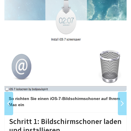
So richten Sie einen iOS-7-Bildschirmschoner auf Ihrem
Mac ein
Schritt 1: Bildschirmschoner laden
und installieren