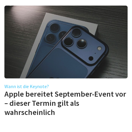
Wann ist die Keynote?
Apple bereitet September-Event vor
– dieser Termin gilt als
wahrscheinlich