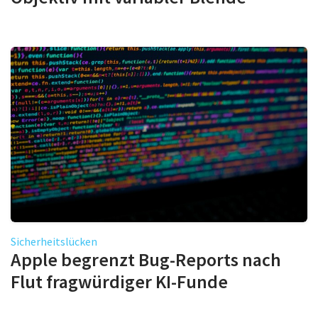
Sicherheitslücken
Apple begrenzt Bug-Reports nach
Flut fragwürdiger KI-Funde