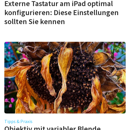
Externe Tastatur am iPad optimal
konfigurieren: Diese Einstellungen
sollten Sie kennen
Tipps & Praxis
Objektiv mit variabler Blende