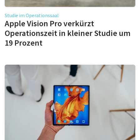
Studie im Operationssaal
Apple Vision Pro verkürzt
Operationszeit in kleiner Studie um
19 Prozent