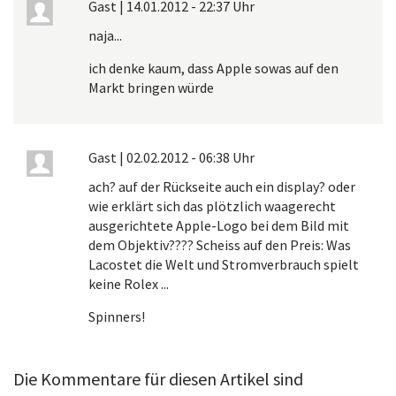
Gast
|
14.01.2012 - 22:37 Uhr
naja...
ich denke kaum, dass Apple sowas auf den
Markt bringen würde
Gast
|
02.02.2012 - 06:38 Uhr
ach? auf der Rückseite auch ein display? oder
wie erklärt sich das plötzlich waagerecht
ausgerichtete Apple-Logo bei dem Bild mit
dem Objektiv???? Scheiss auf den Preis: Was
Lacostet die Welt und Stromverbrauch spielt
keine Rolex ...
Spinners!
Die Kommentare für diesen Artikel sind