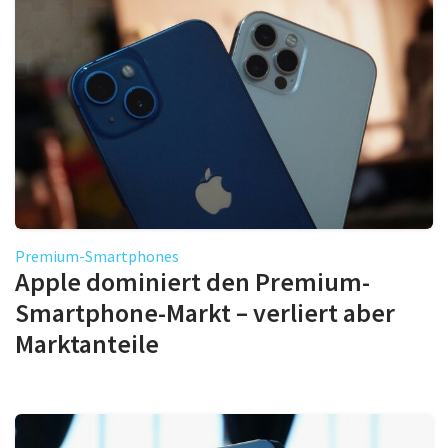
Premium-Smartphones
Apple dominiert den Premium-
Smartphone-Markt – verliert aber
Marktanteile