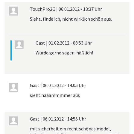
TouchPro2G
|
06.01.2012 - 13:37 Uhr
Sieht, finde ich, nicht wirklich schön aus.
Gast
|
01.02.2012 - 08:53 Uhr
Würde gerne sagen: häßlich!
Gast
|
06.01.2012 - 14:05 Uhr
sieht haaammmmer aus
Gast
|
06.01.2012 - 14:55 Uhr
mit sicherheit ein recht schönes model,