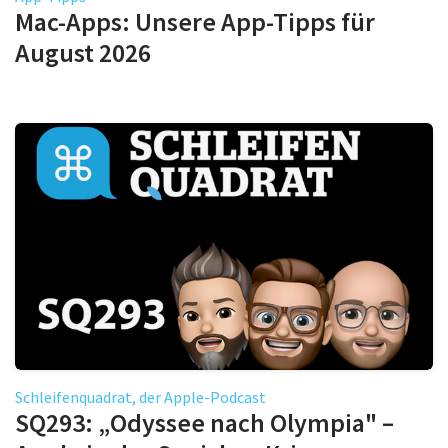
Mac-Apps: Unsere App-Tipps für
August 2026
Schleifenquadrat, der Apple-Podcast
SQ293: „Odyssee nach Olympia" –