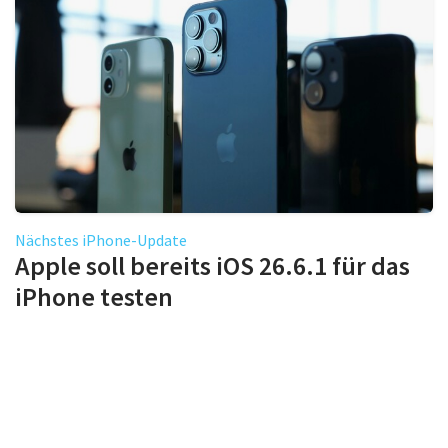
Nächstes iPhone-Update
Apple soll bereits iOS 26.6.1 für das
iPhone testen