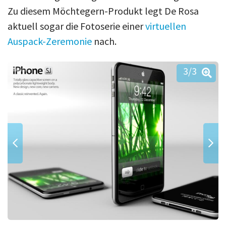
Zu diesem Möchtegern-Produkt legt De Rosa
aktuell sogar die Fotoserie einer
virtuellen
Auspack-Zeremonie
nach.
3
/3