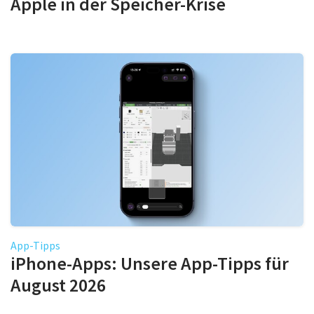
Apple in der Speicher-Krise
App-Tipps
iPhone-Apps: Unsere App-Tipps für
August 2026