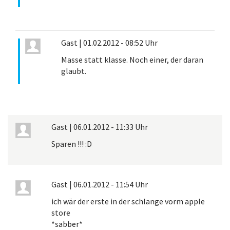
Gast
|
01.02.2012 - 08:52 Uhr
Masse statt klasse. Noch einer, der daran
glaubt.
Gast
|
06.01.2012 - 11:33 Uhr
Sparen !!! :D
Gast
|
06.01.2012 - 11:54 Uhr
ich wär der erste in der schlange vorm apple
store
*sabber*