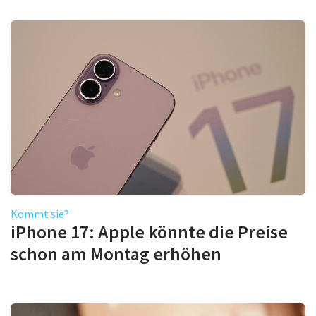
Kommt sie?
iPhone 17: Apple könnte die Preise
schon am Montag erhöhen