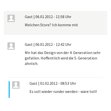
Gast
|
06.01.2012 - 11:58 Uhr
Welchen Store? Ich komme mit
Gast
|
06.01.2012 - 12:42 Uhr
Mir hat das Design von der 4. Generation sehr
gefallen. Hoffentlich wird die 5. Generation
ähnlich.
Gast
|
01.02.2012 - 08:53 Uhr
Es soll wieder runder werden - wäre toll!