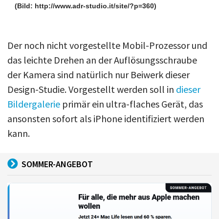
(Bild: http://www.adr-studio.it/site/?p=360)
Der noch nicht vorgestellte Mobil-Prozessor und
das leichte Drehen an der Auflösungsschraube
der Kamera sind natürlich nur Beiwerk dieser
Design-Studie. Vorgestellt werden soll in
dieser
Bildergalerie
primär ein ultra-flaches Gerät, das
ansonsten sofort als iPhone identifiziert werden
kann.
SOMMER-ANGEBOT