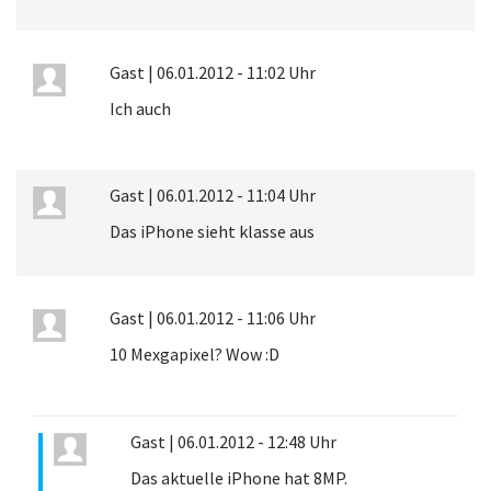
Gast
|
06.01.2012 - 11:02 Uhr
Ich auch
Gast
|
06.01.2012 - 11:04 Uhr
Das iPhone sieht klasse aus
Gast
|
06.01.2012 - 11:06 Uhr
10 Mexgapixel? Wow :D
Gast
|
06.01.2012 - 12:48 Uhr
Das aktuelle iPhone hat 8MP.