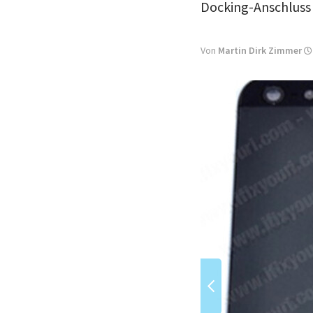
Docking-Anschluss 
Von
Martin Dirk Zimmer