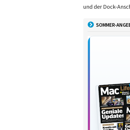
und der Dock-Ansch
SOMMER-ANGE