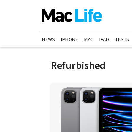
NEWS
IPHONE
MAC
IPAD
TESTS
Refurbished