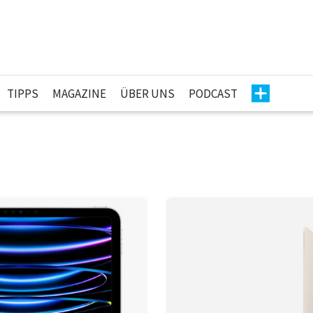
TIPPS
MAGAZINE
ÜBER UNS
PODCAST