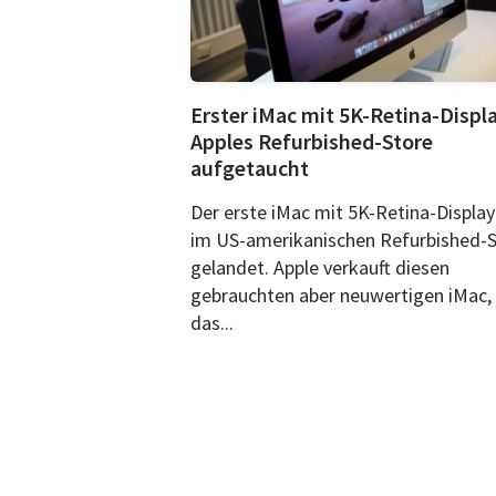
Erster iMac mit 5K-Retina-Displa
Apples Refurbished-Store
aufgetaucht
Der erste iMac mit 5K-Retina-Display 
im US-amerikanischen Refurbished-
gelandet. Apple verkauft diesen
gebrauchten aber neuwertigen iMac,
das...