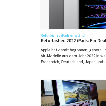
Refurbished iPads erhältlich
Refurbished 2022 iPads: Ein Dea
Apple hat damit begonnen, generalüb
Air-Modelle aus dem Jahr 2022 in we
Frankreich, Deutschland, Japan und...