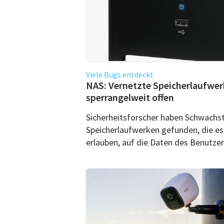
Viele Bugs entdeckt
NAS: Vernetzte Speicherlaufwerk
sperrangelweit offen
Sicherheitsforscher haben Schwachste
Speicherlaufwerken gefunden, die e
erlauben, auf die Daten des Benutzers