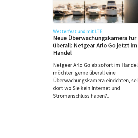
Wetterfest und mit LTE
Neue Überwachungskamera für
überall: Netgear Arlo Go jetzt im
Handel
​Netgear Arlo Go ab sofort im Handel.
möchten gerne überall eine
Überwachungskamera einrichten, sel
dort wo Sie kein Internet und
Stromanschluss haben?...