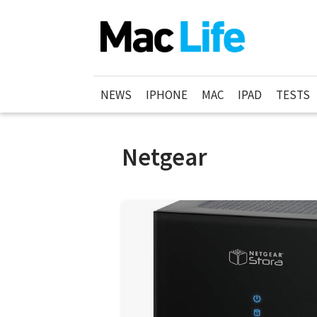
NEWS
IPHONE
MAC
IPAD
TESTS
Netgear