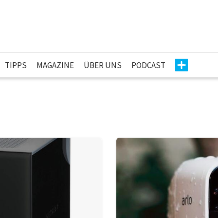
TIPPS
MAGAZINE
ÜBER UNS
PODCAST