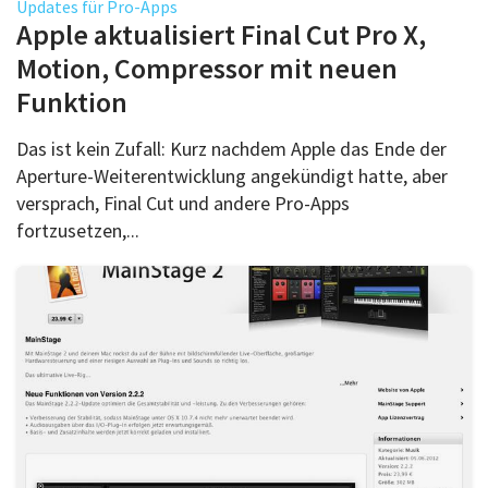
Updates für Pro-Apps
Apple aktualisiert Final Cut Pro X,
Motion, Compressor mit neuen
Funktion
Das ist kein Zufall: Kurz nachdem Apple das Ende der
Aperture-Weiterentwicklung angekündigt hatte, aber
versprach, Final Cut und andere Pro-Apps
fortzusetzen,...