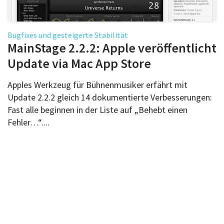
Bugfixes und gesteigerte Stabilität
MainStage 2.2.2: Apple veröffentlicht
Update via Mac App Store
Apples Werkzeug für Bühnenmusiker erfährt mit
Update 2.2.2 gleich 14 dokumentierte Verbesserungen:
Fast alle beginnen in der Liste auf „Behebt einen
Fehler…“....