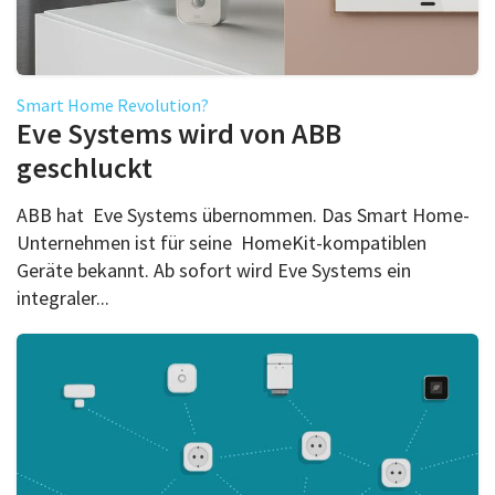
Smart Home Revolution?
Eve Systems wird von ABB
geschluckt
ABB hat Eve Systems übernommen. Das Smart Home-
Unternehmen ist für seine HomeKit-kompatiblen
Geräte bekannt. Ab sofort wird Eve Systems ein
integraler...