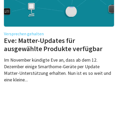
Versprechen gehalten
Eve: Matter-Updates für
ausgewählte Produkte verfügbar
Im November kündigte Eve an, dass ab dem 12.
Dezember einige Smarthome-Geräte per Update
Matter-Unterstützung erhalten. Nun ist es so weit und
eine kleine...