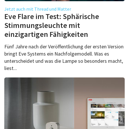
Jetzt auch mit Thread und Matter
Eve Flare im Test: Sphärische
Stimmungsleuchte mit
einzigartigen Fähigkeiten
Fünf Jahre nach der Veröffentlichung der ersten Version
bringt Eve Systems ein Nachfolgemodell. Was es
unterscheidet und was die Lampe so besonders macht,
liest...