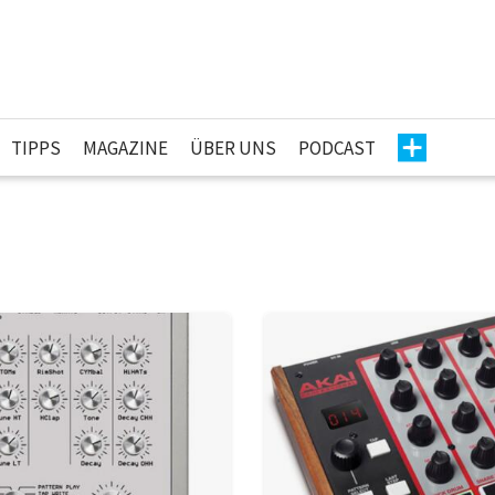
TIPPS
MAGAZINE
ÜBER UNS
PODCAST