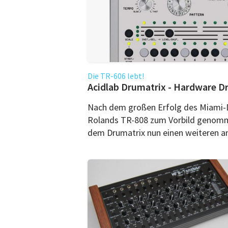
Die TR-606 lebt!
Acidlab Drumatrix - Hardware 
Nach dem großen Erfolg des Miami-
Rolands TR-808 zum Vorbild genomme
dem Drumatrix nun einen weiteren an