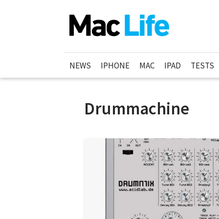
NEWS
IPHONE
MAC
IPAD
TESTS
Drummachine