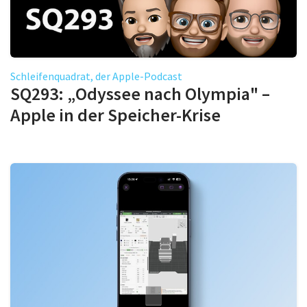
Schleifenquadrat, der Apple-Podcast
SQ293: „Odyssee nach Olympia" –
Apple in der Speicher-Krise