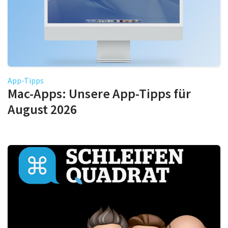
App-Tipps
Mac-Apps: Unsere App-Tipps für
August 2026