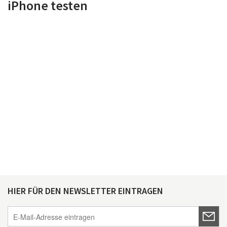
iPhone testen
HIER FÜR DEN NEWSLETTER EINTRAGEN