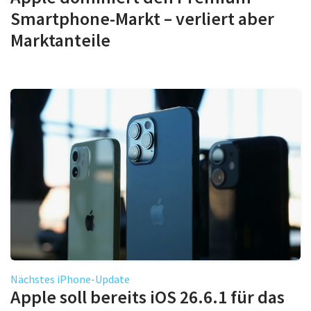
Smartphone-Markt – verliert aber
Marktanteile
Nächstes iPhone-Update
Apple soll bereits iOS 26.6.1 für das