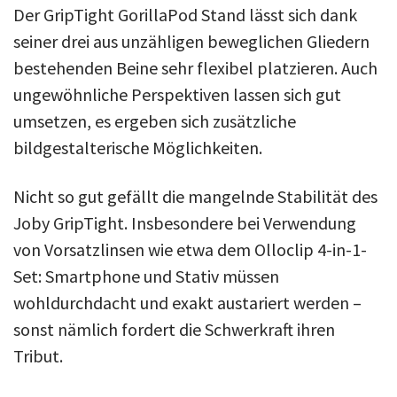
Der GripTight GorillaPod Stand lässt sich dank
seiner drei aus unzähligen beweglichen Gliedern
bestehenden Beine sehr flexibel platzieren. Auch
ungewöhnliche Perspektiven lassen sich gut
umsetzen, es ergeben sich zusätzliche
bildgestalterische Möglichkeiten.
Nicht so gut gefällt die mangelnde Stabilität des
Joby GripTight. Insbesondere bei Verwendung
von Vorsatzlinsen wie etwa dem Olloclip 4-in-1-
Set: Smartphone und Stativ müssen
wohldurchdacht und exakt austariert werden –
sonst nämlich fordert die Schwerkraft ihren
Tribut.