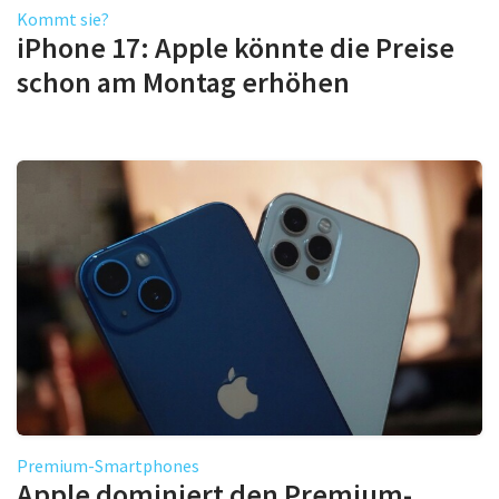
Kommt sie?
iPhone 17: Apple könnte die Preise
schon am Montag erhöhen
Premium-Smartphones
Apple dominiert den Premium-