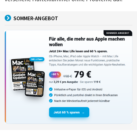
SOMMER-ANGEBOT