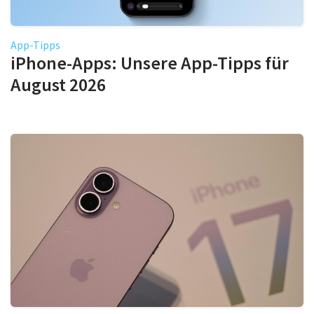
App-Tipps
iPhone-Apps: Unsere App-Tipps für
August 2026