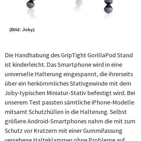
(Bild: Joby)
Die Handhabung des GripTight GorillaPod Stand
ist kinderleicht. Das Smartphone wird in eine
universelle Halterung eingespannt, die ihrerseits
über ein herkömmliches Stativgewinde mit dem
Joby-typischen Miniatur-Stativ befestigt wird. Bei
unserem Test passten sämtliche iPhone-Modelle
mitsamt Schutzhüllen in die Halterung. Selbst
größere Android-Smartphones nahm die mit zum
Schutz vor Kratzern mit einer Gummifassung
versehene Halteklammer ohne Probleme auf.