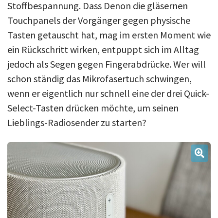
Stoffbespannung. Dass Denon die gläsernen
Touchpanels der Vorgänger gegen physische
Tasten getauscht hat, mag im ersten Moment wie
ein Rückschritt wirken, entpuppt sich im Alltag
jedoch als Segen gegen Fingerabdrücke. Wer will
schon ständig das Mikrofasertuch schwingen,
wenn er eigentlich nur schnell eine der drei Quick-
Select-Tasten drücken möchte, um seinen
Lieblings-Radiosender zu starten?