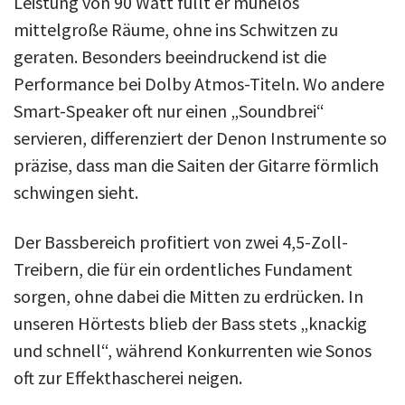
Leistung von 90 Watt füllt er mühelos
mittelgroße Räume, ohne ins Schwitzen zu
geraten. Besonders beeindruckend ist die
Performance bei Dolby Atmos-Titeln. Wo andere
Smart-Speaker oft nur einen „Soundbrei“
servieren, differenziert der Denon Instrumente so
präzise, dass man die Saiten der Gitarre förmlich
schwingen sieht.
Der Bassbereich profitiert von zwei 4,5-Zoll-
Treibern, die für ein ordentliches Fundament
sorgen, ohne dabei die Mitten zu erdrücken. In
unseren Hörtests blieb der Bass stets „knackig
und schnell“, während Konkurrenten wie Sonos
oft zur Effekthascherei neigen.