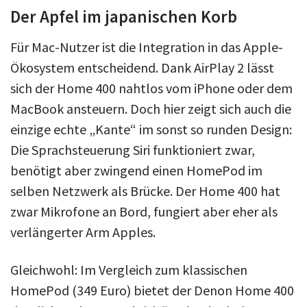
Der Apfel im japanischen Korb
Für Mac-Nutzer ist die Integration in das Apple-
Ökosystem entscheidend. Dank AirPlay 2 lässt
sich der Home 400 nahtlos vom iPhone oder dem
MacBook ansteuern. Doch hier zeigt sich auch die
einzige echte „Kante“ im sonst so runden Design:
Die Sprachsteuerung Siri funktioniert zwar,
benötigt aber zwingend einen HomePod im
selben Netzwerk als Brücke. Der Home 400 hat
zwar Mikrofone an Bord, fungiert aber eher als
verlängerter Arm Apples.
Gleichwohl: Im Vergleich zum klassischen
HomePod (349 Euro) bietet der Denon Home 400