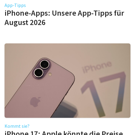
App-Tipps
iPhone-Apps: Unsere App-Tipps für
August 2026
Kommt sie?
iPhone 17: Apple könnte die Preise