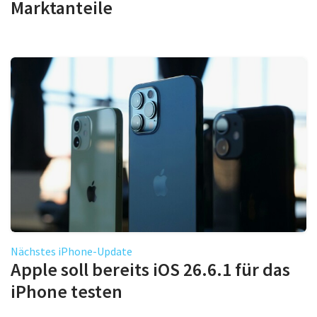
Marktanteile
Nächstes iPhone-Update
Apple soll bereits iOS 26.6.1 für das
iPhone testen