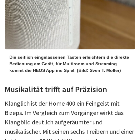
Die seitlich eingelassenen Tasten erleichtern die direkte
Bedienung am Gerät, für Multiroom und Streaming
kommt die HEOS App ins Spiel.
(Bild: Sven T. Möller)
Musikalität trifft auf Präzision
Klanglich ist der Home 400 ein Feingeist mit
Bizeps. Im Vergleich zum Vorgänger wirkt das
Klangbild deutlich aufgeräumter und
musikalischer. Mit seinen sechs Treibern und einer