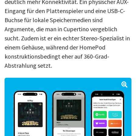
deutlich mehr Konnektivität. Ein physischer AUX-
Eingang für den Plattenspieler und eine USB-C-
Buchse für lokale Speichermedien sind
Argumente, die man in Cupertino vergeblich
sucht. Zudem ist er ein echter Stereo-Spezialist in
einem Gehäuse, während der HomePod
konstruktionsbedingt eher auf 360-Grad-
Abstrahlung setzt.