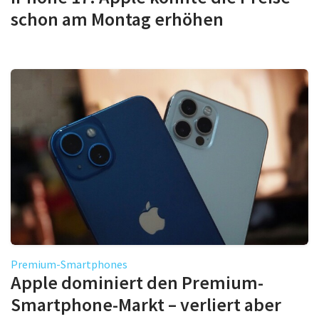
schon am Montag erhöhen
Premium-Smartphones
Apple dominiert den Premium-
Smartphone-Markt – verliert aber