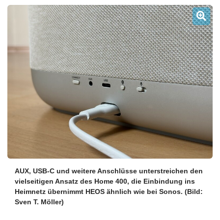
AUX, USB-C und weitere Anschlüsse unterstreichen den
vielseitigen Ansatz des Home 400, die Einbindung ins
Heimnetz übernimmt HEOS ähnlich wie bei Sonos.
(Bild:
Sven T. Möller)