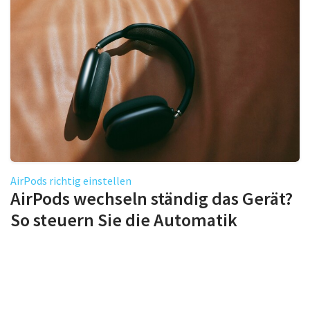
AirPods richtig einstellen
AirPods wechseln ständig das Gerät?
So steuern Sie die Automatik