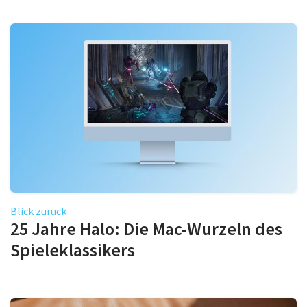
Blick zurück
25 Jahre Halo: Die Mac-Wurzeln des
Spieleklassikers