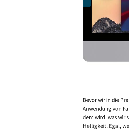
Bevor wir in die Pra
Anwendung von Farb
dem wird, was wir s
Helligkeit. Egal, w