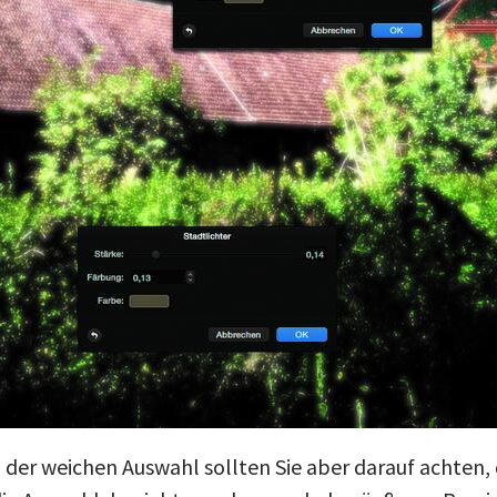
er weichen Auswahl sollten Sie aber darauf achten, d