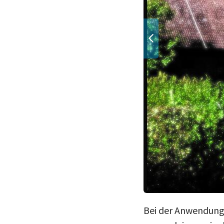
Bei der Anwendung d