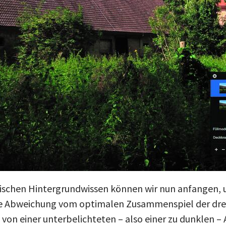
ischen Hintergrundwissen können wir nun anfangen, u
Die Abweichung vom optimalen Zusammenspiel der dre
 von einer unterbelichteten – also einer zu dunklen –