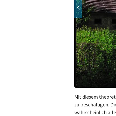
Mit diesem theoret
zu beschäftigen. 
wahrscheinlich alle