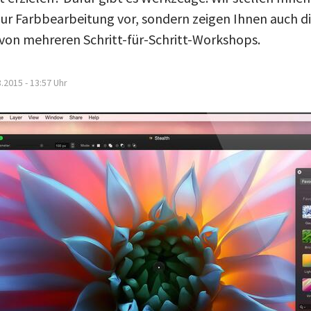
zur Farbbearbeitung vor, sondern zeigen Ihnen auch di
t von mehreren Schritt-für-Schritt-Workshops.
.2015 - 13:57
Uhr