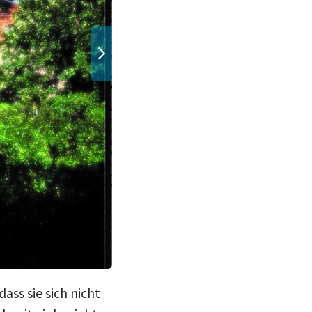
ass sie sich nicht