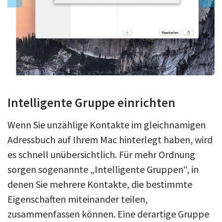
Intelligente Gruppe einrichten
Wenn Sie unzählige Kontakte im gleichnamigen
Adressbuch auf Ihrem Mac hinterlegt haben, wird
es schnell unübersichtlich. Für mehr Ordnung
sorgen sogenannte „Intelligente Gruppen“, in
denen Sie mehrere Kontakte, die bestimmte
Eigenschaften miteinander teilen,
zusammenfassen können. Eine derartige Gruppe