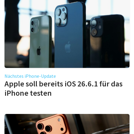
Nächstes iPhone-Update
Apple soll bereits iOS 26.6.1 für das
iPhone testen