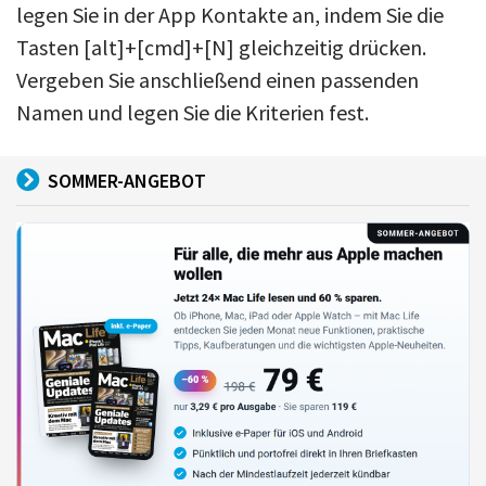
legen Sie in der App Kontakte an, indem Sie die
Tasten [alt]+[cmd]+[N] gleichzeitig drücken.
Vergeben Sie anschließend einen passenden
Namen und legen Sie die Kriterien fest.
SOMMER-ANGEBOT