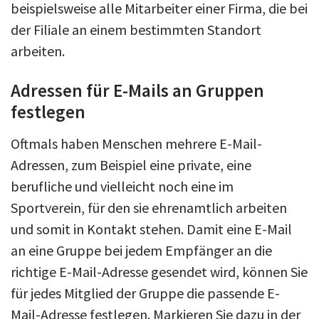
beispielsweise alle Mitarbeiter einer Firma, die bei
der Filiale an einem bestimmten Standort
arbeiten.
Adressen für E-Mails an Gruppen
festlegen
Oftmals haben Menschen mehrere E-Mail-
Adressen, zum Beispiel eine private, eine
berufliche und vielleicht noch eine im
Sportverein, für den sie ehrenamtlich arbeiten
und somit in Kontakt stehen. Damit eine E-Mail
an eine Gruppe bei jedem Empfänger an die
richtige E-Mail-Adresse gesendet wird, können Sie
für jedes Mitglied der Gruppe die passende E-
Mail-Adresse festlegen. Markieren Sie dazu in der