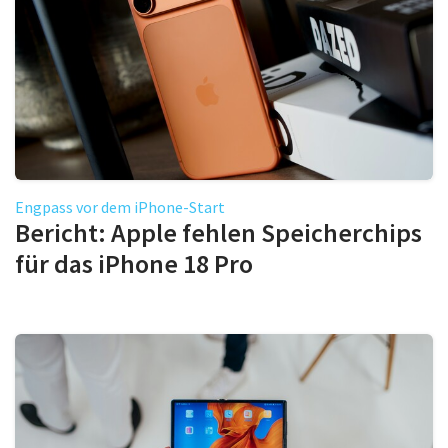
Engpass vor dem iPhone-Start
Bericht: Apple fehlen Speicherchips
für das iPhone 18 Pro