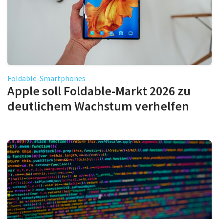
Foldable-Smartphones
Apple soll Foldable-Markt 2026 zu
deutlichem Wachstum verhelfen