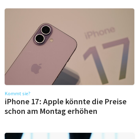
Kommt sie?
iPhone 17: Apple könnte die Preise
schon am Montag erhöhen