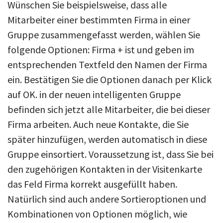
Wünschen Sie beispielsweise, dass alle
Mitarbeiter einer bestimmten Firma in einer
Gruppe zusammengefasst werden, wählen Sie
folgende Optionen: Firma + ist und geben im
entsprechenden Textfeld den Namen der Firma
ein. Bestätigen Sie die Optionen danach per Klick
auf OK. in der neuen intelligenten Gruppe
befinden sich jetzt alle Mitarbeiter, die bei dieser
Firma arbeiten. Auch neue Kontakte, die Sie
später hinzufügen, werden automatisch in diese
Gruppe einsortiert. Voraussetzung ist, dass Sie bei
den zugehörigen Kontakten in der Visitenkarte
das Feld Firma korrekt ausgefüllt haben.
Natürlich sind auch andere Sortieroptionen und
Kombinationen von Optionen möglich, wie