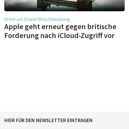
Streit um iCloud-Verschlüsselung
Apple geht erneut gegen britische
Forderung nach iCloud-Zugriff vor
HIER FÜR DEN NEWSLETTER EINTRAGEN