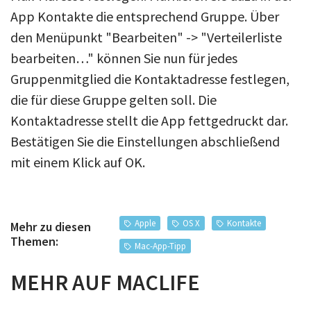
App Kontakte die entsprechend Gruppe. Über
den Menüpunkt "Bearbeiten" -> "Verteilerliste
bearbeiten…" können Sie nun für jedes
Gruppenmitglied die Kontaktadresse festlegen,
die für diese Gruppe gelten soll. Die
Kontaktadresse stellt die App fettgedruckt dar.
Bestätigen Sie die Einstellungen abschließend
mit einem Klick auf OK.
Apple
OS X
Kontakte
Mehr zu diesen
Themen:
Mac-App-Tipp
MEHR AUF MACLIFE