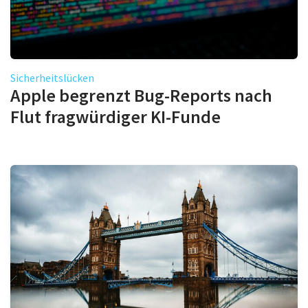
Sicherheitslücken
Apple begrenzt Bug-Reports nach
Flut fragwürdiger KI-Funde