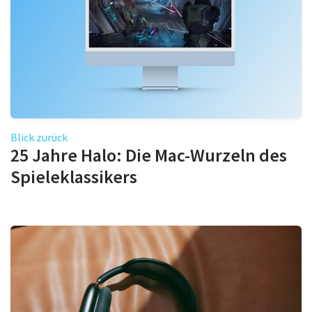
Blick zurück
25 Jahre Halo: Die Mac-Wurzeln des
Spieleklassikers