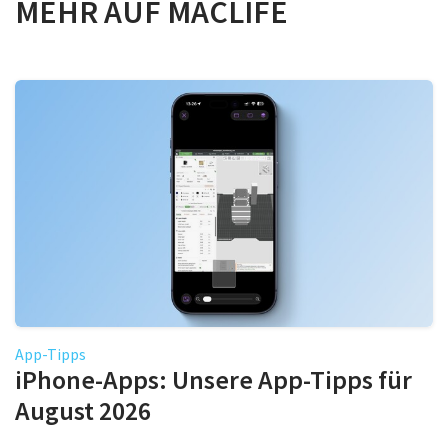
MEHR AUF MACLIFE
App-Tipps
iPhone-Apps: Unsere App-Tipps für
August 2026