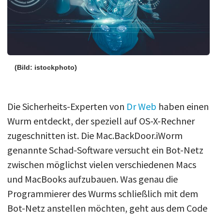
(Bild: istockphoto)
Die Sicherheits-Experten von
Dr Web
haben einen
Wurm entdeckt, der speziell auf OS-X-Rechner
zugeschnitten ist. Die Mac.BackDoor.iWorm
genannte Schad-Software versucht ein Bot-Netz
zwischen möglichst vielen verschiedenen Macs
und MacBooks aufzubauen. Was genau die
Programmierer des Wurms schließlich mit dem
Bot-Netz anstellen möchten, geht aus dem Code