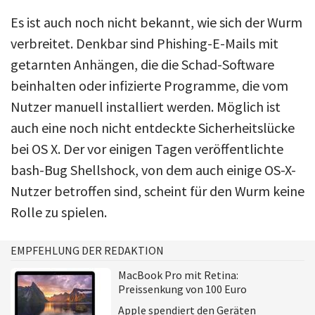
Es ist auch noch nicht bekannt, wie sich der Wurm
verbreitet. Denkbar sind Phishing-E-Mails mit
getarnten Anhängen, die die Schad-Software
beinhalten oder infizierte Programme, die vom
Nutzer manuell installiert werden. Möglich ist
auch eine noch nicht entdeckte Sicherheitslücke
bei OS X. Der vor einigen Tagen veröffentlichte
bash-Bug Shellshock, von dem auch einige OS-X-
Nutzer betroffen sind, scheint für den Wurm keine
Rolle zu spielen.
EMPFEHLUNG DER REDAKTION
MacBook Pro mit Retina:
Preissenkung von 100 Euro
Apple spendiert den Geräten