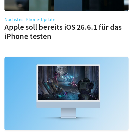
Nächstes iPhone-Update
Apple soll bereits iOS 26.6.1 für das
iPhone testen