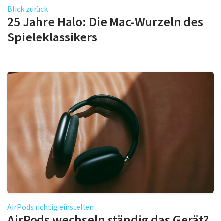
Blick zurück
25 Jahre Halo: Die Mac-Wurzeln des
Spieleklassikers
AirPods richtig einstellen
AirPods wechseln ständig das Gerät?