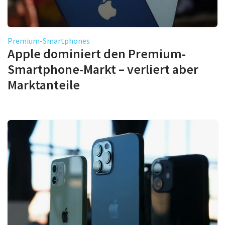
Premium-Smartphones
Apple dominiert den Premium-
Smartphone-Markt – verliert aber
Marktanteile