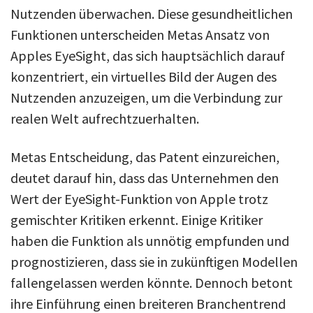
Nutzenden überwachen. Diese gesundheitlichen
Funktionen unterscheiden Metas Ansatz von
Apples EyeSight, das sich hauptsächlich darauf
konzentriert, ein virtuelles Bild der Augen des
Nutzenden anzuzeigen, um die Verbindung zur
realen Welt aufrechtzuerhalten.
Metas Entscheidung, das Patent einzureichen,
deutet darauf hin, dass das Unternehmen den
Wert der EyeSight-Funktion von Apple trotz
gemischter Kritiken erkennt. Einige Kritiker
haben die Funktion als unnötig empfunden und
prognostizieren, dass sie in zukünftigen Modellen
fallengelassen werden könnte. Dennoch betont
ihre Einführung einen breiteren Branchentrend