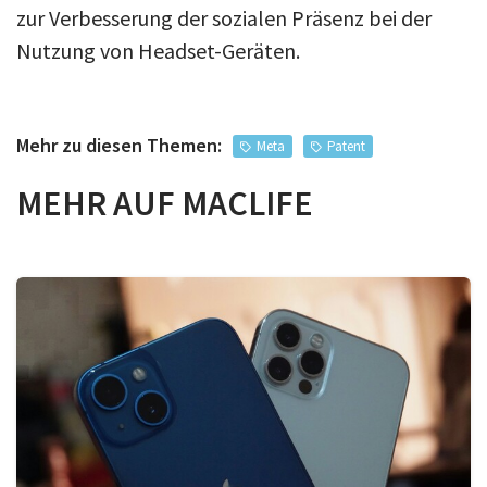
zur Verbesserung der sozialen Präsenz bei der
Nutzung von Headset-Geräten.
Mehr zu diesen Themen:
Meta
Patent
MEHR AUF MACLIFE