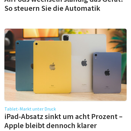
So steuern Sie die Automatik
Tablet-Markt unter Druck
iPad-Absatz sinkt um acht Prozent –
Apple bleibt dennoch klarer