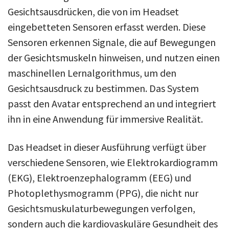
Gesichtsausdrücken, die von im Headset
eingebetteten Sensoren erfasst werden. Diese
Sensoren erkennen Signale, die auf Bewegungen
der Gesichtsmuskeln hinweisen, und nutzen einen
maschinellen Lernalgorithmus, um den
Gesichtsausdruck zu bestimmen. Das System
passt den Avatar entsprechend an und integriert
ihn in eine Anwendung für immersive Realität.
Das Headset in dieser Ausführung verfügt über
verschiedene Sensoren, wie Elektrokardiogramm
(EKG), Elektroenzephalogramm (EEG) und
Photoplethysmogramm (PPG), die nicht nur
Gesichtsmuskulaturbewegungen verfolgen,
sondern auch die kardiovaskuläre Gesundheit des