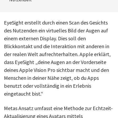
EyeSight erstellt durch einen Scan des Gesichts
des Nutzenden ein virtuelles Bild der Augen auf
einem externen Display. Dies soll den
Blickkontakt und die Interaktion mit anderen in
der realen Welt aufrechterhalten. Apple erklärt,
dass EyeSight „deine Augen an der Vorderseite
deines Apple Vision Pro sichtbar macht und den
Menschen in deiner Nähe zeigt, ob du Apps
benutzt oder vollständig in ein Erlebnis
eingetaucht bist.“
Metas Ansatz umfasst eine Methode zur Echtzeit-
Aktualisierung eines Avatars mittels