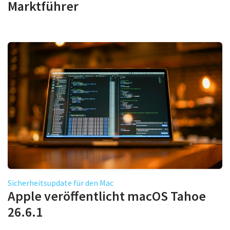
Marktführer
Sicherheitsupdate für den Mac
Apple veröffentlicht macOS Tahoe
26.6.1