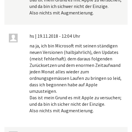
und da bin ich sichwer nicht der Einzige.
Also nichts mit Augmentierung.
hs
|
19.11.2018 - 12:04 Uhr
na ja, ich bin Microsoft mit seinen ständigen
neuen Versionen (halbjahrlich), den Updates
(meist fehlerhaft). dem daraus folgenden
Zurücksetzen und dem enormen Zeitaufwand
jeden Monat alles wieder zum
ordnungsgemässen Laufen zu bringen so leid,
dass ich begonnen habe auf Apple
umzusteigen.
Das ist mein Grund es mit Apple zu versuchen;
und da bin ich sicher nicht der Einzige.
Also nichts mit Augmentierung.