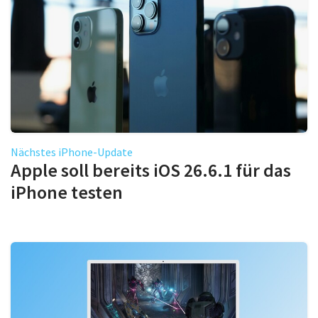
Nächstes iPhone-Update
Apple soll bereits iOS 26.6.1 für das
iPhone testen