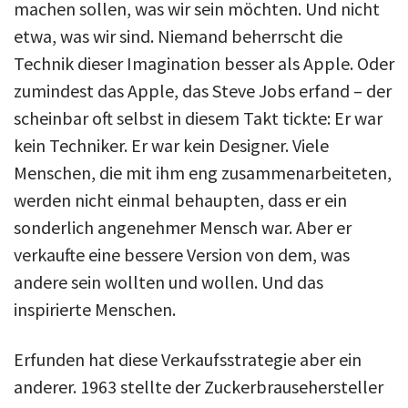
machen sollen, was wir sein möchten. Und nicht
etwa, was wir sind. Niemand beherrscht die
Technik dieser Imagination besser als Apple. Oder
zumindest das Apple, das Steve Jobs erfand – der
scheinbar oft selbst in diesem Takt tickte: Er war
kein Techniker. Er war kein Designer. Viele
Menschen, die mit ihm eng zusammenarbeiteten,
werden nicht einmal behaupten, dass er ein
sonderlich angenehmer Mensch war. Aber er
verkaufte eine bessere Version von dem, was
andere sein wollten und wollen. Und das
inspirierte Menschen.
Erfunden hat diese Verkaufsstrategie aber ein
anderer. 1963 stellte der Zuckerbrausehersteller