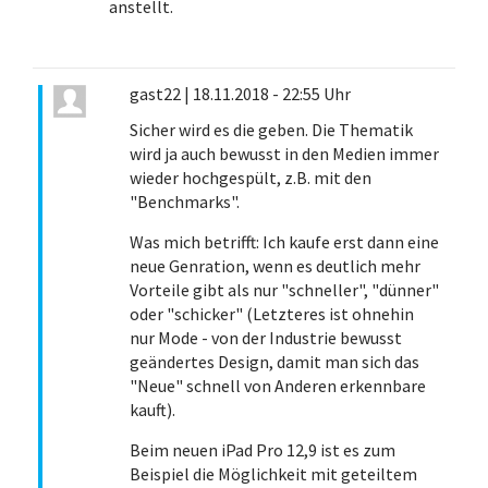
anstellt.
gast22
|
18.11.2018 - 22:55 Uhr
Sicher wird es die geben. Die Thematik
wird ja auch bewusst in den Medien immer
wieder hochgespült, z.B. mit den
"Benchmarks".
Was mich betrifft: Ich kaufe erst dann eine
neue Genration, wenn es deutlich mehr
Vorteile gibt als nur "schneller", "dünner"
oder "schicker" (Letzteres ist ohnehin
nur Mode - von der Industrie bewusst
geändertes Design, damit man sich das
"Neue" schnell von Anderen erkennbare
kauft).
Beim neuen iPad Pro 12,9 ist es zum
Beispiel die Möglichkeit mit geteiltem