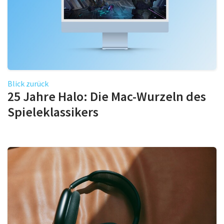
Blick zurück
25 Jahre Halo: Die Mac-Wurzeln des
Spieleklassikers