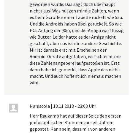
geworben wurde. Das sagt doch überhaupt
nichts aus! Was nützen mir die Zahlen, wenn
es beim Scrollen einer Tabelle ruckelt wie Sau.
Und die Androids haben übel geruckelt. So wie
PCs Anfang der 90er, und der Amiga war flüssig
wie Butter. Leider hatte es der Amiga nicht
geschafft, aber das ist eine andere Geschichte.
Mir ist damals erst mit Erscheinen der
Android-Geräte aufgefallen, wie schlecht mir
diese Zahlenangeberei aufgestoßen ist. Erst
dann habe ich gemerkt, dass Apple das nicht
macht. Und auch hoffentlich niemals machen
wird.
Naniscola
|
18.11.2018 - 23:08 Uhr
Herr Raukamp hat auf dieser Seite den ersten
philosophischen Kommentar seit Jahren
gepostet. Kann sein, dass mir von anderen