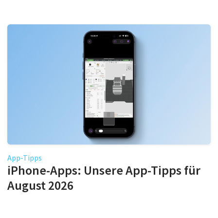
App-Tipps
iPhone-Apps: Unsere App-Tipps für
August 2026