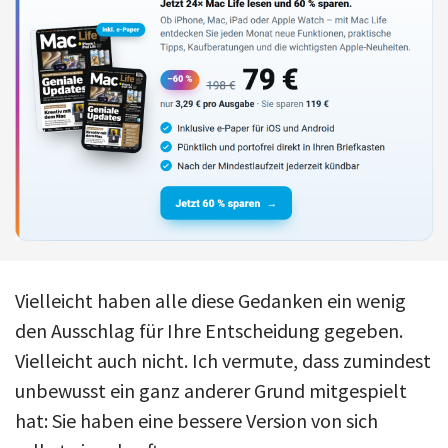
Vielleicht haben alle diese Gedanken ein wenig
den Ausschlag für Ihre Entscheidung gegeben.
Vielleicht auch nicht. Ich vermute, dass zumindest
unbewusst ein ganz anderer Grund mitgespielt
hat: Sie haben eine bessere Version von sich