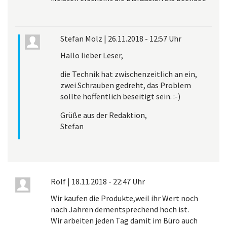
Stefan Molz
|
26.11.2018 - 12:57 Uhr
Hallo lieber Leser,
die Technik hat zwischenzeitlich an ein,
zwei Schrauben gedreht, das Problem
sollte hoffentlich beseitigt sein. :-)
Grüße aus der Redaktion,
Stefan
Rolf
|
18.11.2018 - 22:47 Uhr
Wir kaufen die Produkte,weil ihr Wert noch
nach Jahren dementsprechend hoch ist.
Wir arbeiten jeden Tag damit im Büro auch