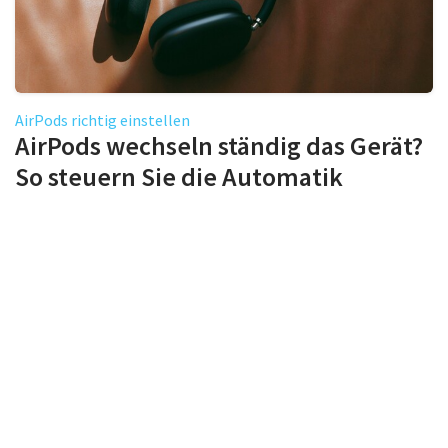
AirPods richtig einstellen
AirPods wechseln ständig das Gerät?
So steuern Sie die Automatik