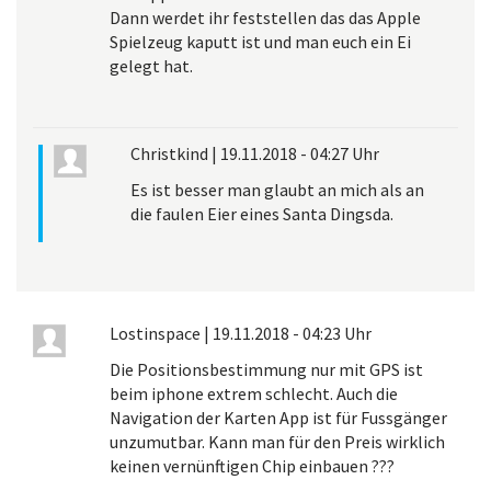
Dann werdet ihr feststellen das das Apple
Spielzeug kaputt ist und man euch ein Ei
gelegt hat.
Christkind
|
19.11.2018 - 04:27 Uhr
Es ist besser man glaubt an mich als an
die faulen Eier eines Santa Dingsda.
Lostinspace
|
19.11.2018 - 04:23 Uhr
Die Positionsbestimmung nur mit GPS ist
beim iphone extrem schlecht. Auch die
Navigation der Karten App ist für Fussgänger
unzumutbar. Kann man für den Preis wirklich
keinen vernünftigen Chip einbauen ???