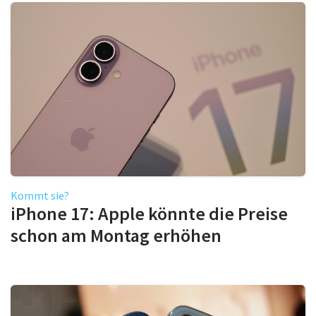
Kommt sie?
iPhone 17: Apple könnte die Preise
schon am Montag erhöhen