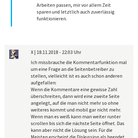
Arbeiten passen, mir vor allem Zeit
sparen und letztlich auch zuverlässig
funktionieren.
X
|
18.11.2018 - 22:03 Uhr
Ich missbrauche die Kommentarfunktion mal
um eine Frage an die Seitenbetreiber zu
stellen, vielleicht ist es auch schon anderen
aufgefallen:
Wenn die Kommentare eine gewisse Zahl
überschreiten, dann wird eine zweite Seite
angelegt, auf die man nicht mehr so ohne
weiteres kommt und mobil gar nicht mehr.
Wenn man es weiß kann man weiter runter
scrollen bis sich die nächste Seite öffnet. Das
kann aber nicht die Lösung sein. Für die
Meisten erscheint die Diskussion als beendet.