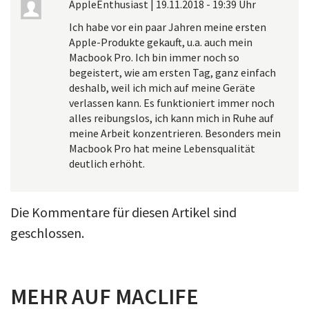
AppleEnthusiast
|
19.11.2018 - 19:39 Uhr
Ich habe vor ein paar Jahren meine ersten
Apple-Produkte gekauft, u.a. auch mein
Macbook Pro. Ich bin immer noch so
begeistert, wie am ersten Tag, ganz einfach
deshalb, weil ich mich auf meine Geräte
verlassen kann. Es funktioniert immer noch
alles reibungslos, ich kann mich in Ruhe auf
meine Arbeit konzentrieren. Besonders mein
Macbook Pro hat meine Lebensqualität
deutlich erhöht.
Die Kommentare für diesen Artikel sind
geschlossen.
MEHR AUF MACLIFE