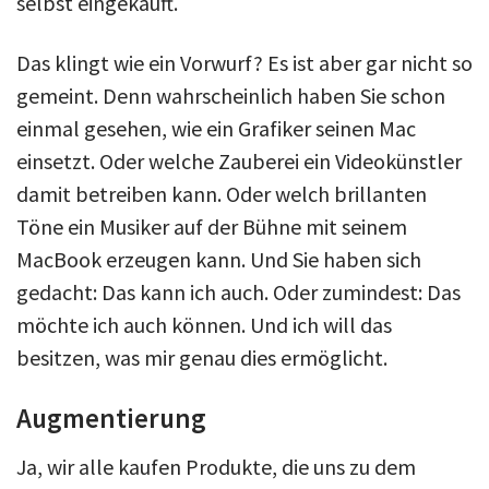
selbst eingekauft.
Das klingt wie ein Vorwurf? Es ist aber gar nicht so
gemeint. Denn wahrscheinlich haben Sie schon
einmal gesehen, wie ein Grafiker seinen Mac
einsetzt. Oder welche Zauberei ein Videokünstler
damit betreiben kann. Oder welch brillanten
Töne ein Musiker auf der Bühne mit seinem
MacBook erzeugen kann. Und Sie haben sich
gedacht: Das kann ich auch. Oder zumindest: Das
möchte ich auch können. Und ich will das
besitzen, was mir genau dies ermöglicht.
Augmentierung
Ja, wir alle kaufen Produkte, die uns zu dem