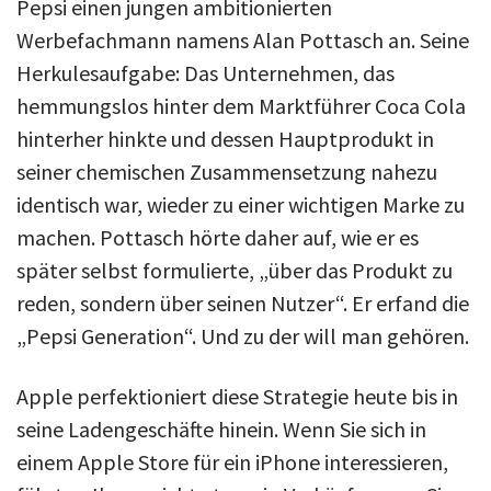
Pepsi einen jungen ambitionierten
Werbefachmann namens Alan Pottasch an. Seine
Herkulesaufgabe: Das Unternehmen, das
hemmungslos hinter dem Marktführer Coca Cola
hinterher hinkte und dessen Hauptprodukt in
seiner chemischen Zusammensetzung nahezu
identisch war, wieder zu einer wichtigen Marke zu
machen. Pottasch hörte daher auf, wie er es
später selbst formulierte, „über das Produkt zu
reden, sondern über seinen Nutzer“. Er erfand die
„Pepsi Generation“. Und zu der will man gehören.
Apple perfektioniert diese Strategie heute bis in
seine Ladengeschäfte hinein. Wenn Sie sich in
einem Apple Store für ein iPhone interessieren,