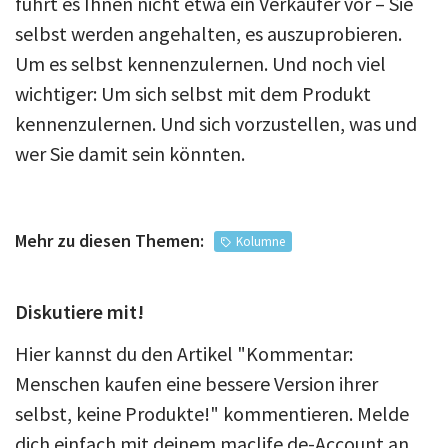
führt es Ihnen nicht etwa ein Verkäufer vor – Sie
selbst werden angehalten, es auszuprobieren.
Um es selbst kennenzulernen. Und noch viel
wichtiger: Um sich selbst mit dem Produkt
kennenzulernen. Und sich vorzustellen, was und
wer Sie damit sein könnten.
Mehr zu diesen Themen:
Kolumne
Diskutiere mit!
Hier kannst du den Artikel "Kommentar:
Menschen kaufen eine bessere Version ihrer
selbst, keine Produkte!" kommentieren. Melde
dich einfach mit deinem maclife.de-Account an