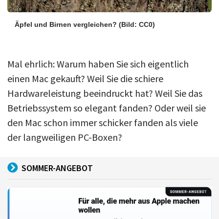
Äpfel und Birnen vergleichen?
(Bild: CC0)
Mal ehrlich: Warum haben Sie sich eigentlich
einen Mac gekauft? Weil Sie die schiere
Hardwareleistung beeindruckt hat? Weil Sie das
Betriebssystem so elegant fanden? Oder weil sie
den Mac schon immer schicker fanden als viele
der langweiligen PC-Boxen?
SOMMER-ANGEBOT