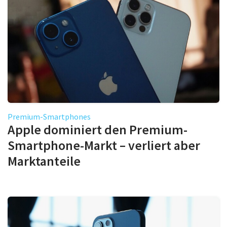
Premium-Smartphones
Apple dominiert den Premium-
Smartphone-Markt – verliert aber
Marktanteile