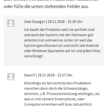
oder fülle die unten stehenden Felder aus.
Uwe Stanger
|
18.11.2018 - 21:18 Uhr
Ich kaufe die Produkte weil sie perfekt sind
und auch das System mit der Hartware gut
arbeiten tut und weil es sicher ist weil das
System geschlossen ist und nicht wie Android
oder Windows Spurweite auf ist und jeden Virus
verschlingt
Xaver.Y
|
18.11.2018 - 21:57 Uhr
Allerdings ist bei technischen Produkten
manchen dann doch die Schwanzlänge,
ahmmm, z.B. Prozessorleistung wichtiger, als
was er mit seinem Smartphone, oder
Computer erreichen will bzw. tatsächlich