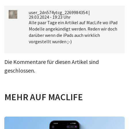
user_2dn574ytcg_2269984354
|
29.03.2024 - 19:23 Uhr
Alle paar Tage ein Artikel auf MacLife wo iPad
Modelle angekündigt werden. Reden wir doch
darüber wenn die iPads auch wirklich
vorgestellt wurden ;-)
Die Kommentare für diesen Artikel sind
geschlossen.
MEHR AUF MACLIFE