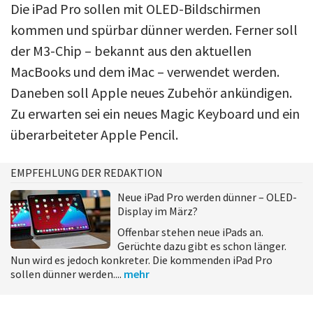
Die iPad Pro sollen mit OLED-Bildschirmen
kommen und spürbar dünner werden. Ferner soll
der M3-Chip – bekannt aus den aktuellen
MacBooks und dem iMac – verwendet werden.
Daneben soll Apple neues Zubehör ankündigen.
Zu erwarten sei ein neues Magic Keyboard und ein
überarbeiteter Apple Pencil.
EMPFEHLUNG DER REDAKTION
Neue iPad Pro werden dünner – OLED-
Display im März?
Offenbar stehen neue iPads an.
Gerüchte dazu gibt es schon länger.
Nun wird es jedoch konkreter. Die kommenden iPad Pro
sollen dünner werden....
mehr