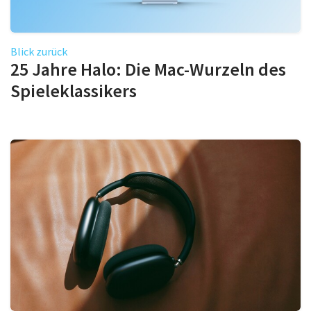
Blick zurück
25 Jahre Halo: Die Mac-Wurzeln des
Spieleklassikers