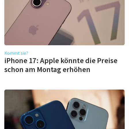
Kommt sie?
iPhone 17: Apple könnte die Preise
schon am Montag erhöhen