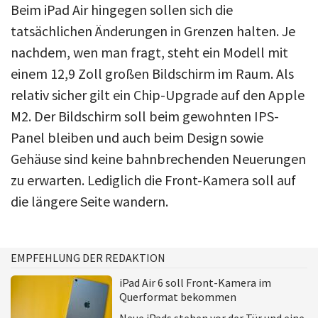
Beim iPad Air hingegen sollen sich die
tatsächlichen Änderungen in Grenzen halten. Je
nachdem, wen man fragt, steht ein Modell mit
einem 12,9 Zoll großen Bildschirm im Raum. Als
relativ sicher gilt ein Chip-Upgrade auf den Apple
M2. Der Bildschirm soll beim gewohnten IPS-
Panel bleiben und auch beim Design sowie
Gehäuse sind keine bahnbrechenden Neuerungen
zu erwarten. Lediglich die Front-Kamera soll auf
die längere Seite wandern.
EMPFEHLUNG DER REDAKTION
iPad Air 6 soll Front-Kamera im
Querformat bekommen
Neue iPads stehen vor der Tür und eine