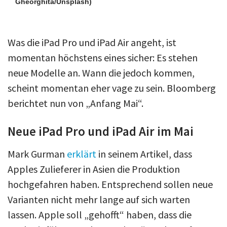
Gheorghita/Unsplash)
Was die iPad Pro und iPad Air angeht, ist
momentan höchstens eines sicher: Es stehen
neue Modelle an. Wann die jedoch kommen,
scheint momentan eher vage zu sein. Bloomberg
berichtet nun von „Anfang Mai“.
Neue iPad Pro und iPad Air im Mai
Mark Gurman
erklärt
in seinem Artikel, dass
Apples Zulieferer in Asien die Produktion
hochgefahren haben. Entsprechend sollen neue
Varianten nicht mehr lange auf sich warten
lassen. Apple soll „gehofft“ haben, dass die