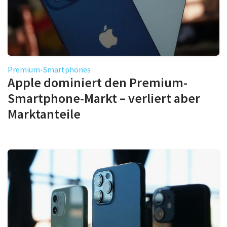
Premium-Smartphones
Apple dominiert den Premium-
Smartphone-Markt – verliert aber
Marktanteile