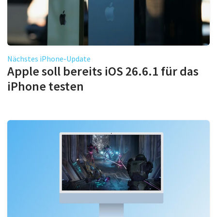
Nächstes iPhone-Update
Apple soll bereits iOS 26.6.1 für das
iPhone testen