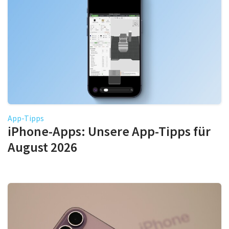
App-Tipps
iPhone-Apps: Unsere App-Tipps für
August 2026