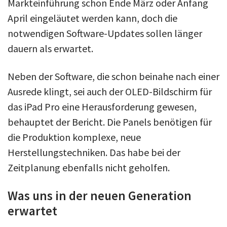
Markteinführung schon Ende März oder Anfang
April eingeläutet werden kann, doch die
notwendigen Software-Updates sollen länger
dauern als erwartet.
Neben der Software, die schon beinahe nach einer
Ausrede klingt, sei auch der OLED-Bildschirm für
das iPad Pro eine Herausforderung gewesen,
behauptet der Bericht. Die Panels benötigen für
die Produktion komplexe, neue
Herstellungstechniken. Das habe bei der
Zeitplanung ebenfalls nicht geholfen.
Was uns in der neuen Generation
erwartet