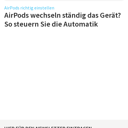
AirPods richtig einstellen
AirPods wechseln ständig das Gerät?
So steuern Sie die Automatik