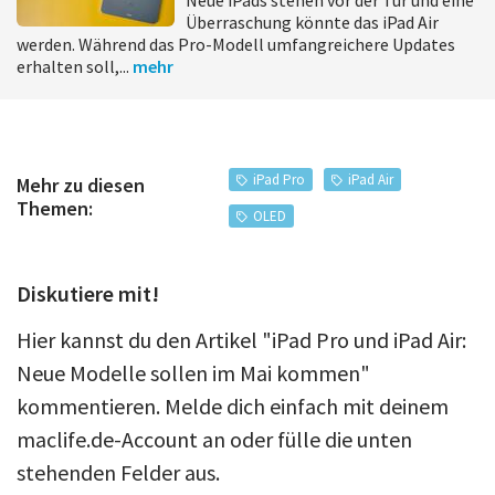
Überraschung könnte das iPad Air
werden. Während das Pro-Modell umfangreichere Updates
erhalten soll,...
mehr
iPad Pro
iPad Air
Mehr zu diesen
Themen:
OLED
Diskutiere mit!
Hier kannst du den Artikel "iPad Pro und iPad Air:
Neue Modelle sollen im Mai kommen"
kommentieren. Melde dich einfach mit deinem
maclife.de-Account an oder fülle die unten
stehenden Felder aus.