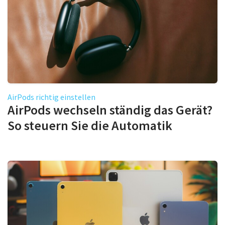
AirPods richtig einstellen
AirPods wechseln ständig das Gerät?
So steuern Sie die Automatik