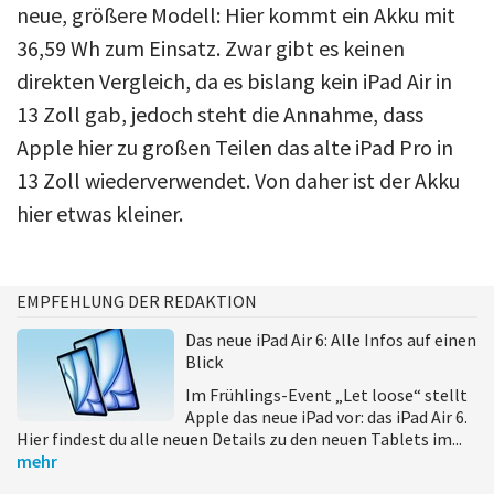
neue, größere Modell: Hier kommt ein Akku mit
36,59 Wh zum Einsatz. Zwar gibt es keinen
direkten Vergleich, da es bislang kein iPad Air in
13 Zoll gab, jedoch steht die Annahme, dass
Apple hier zu großen Teilen das alte iPad Pro in
13 Zoll wiederverwendet. Von daher ist der Akku
hier etwas kleiner.
EMPFEHLUNG DER REDAKTION
Das neue iPad Air 6: Alle Infos auf einen
Blick
Im Frühlings-Event „Let loose“ stellt
Apple das neue iPad vor: das iPad Air 6.
Hier findest du alle neuen Details zu den neuen Tablets im...
mehr