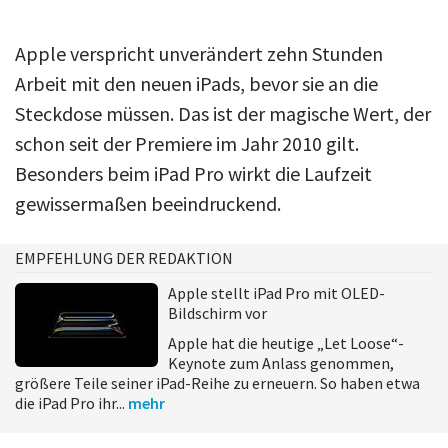
Apple verspricht unverändert zehn Stunden
Arbeit mit den neuen iPads, bevor sie an die
Steckdose müssen. Das ist der magische Wert, der
schon seit der Premiere im Jahr 2010 gilt.
Besonders beim iPad Pro wirkt die Laufzeit
gewissermaßen beeindruckend.
EMPFEHLUNG DER REDAKTION
Apple stellt iPad Pro mit OLED-
Bildschirm vor
Apple hat die heutige „Let Loose“-
Keynote zum Anlass genommen,
größere Teile seiner iPad-Reihe zu erneuern. So haben etwa
die iPad Pro ihr...
mehr