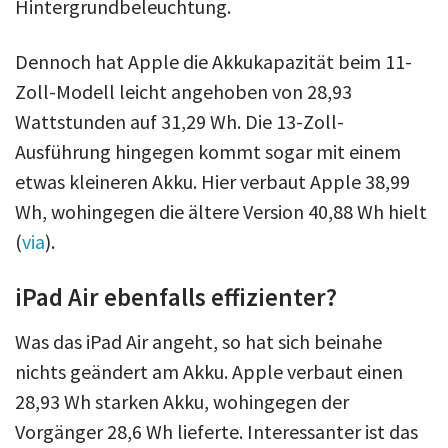
Hintergrundbeleuchtung.
Dennoch hat Apple die Akkukapazität beim 11-
Zoll-Modell leicht angehoben von 28,93
Wattstunden auf 31,29 Wh. Die 13-Zoll-
Ausführung hingegen kommt sogar mit einem
etwas kleineren Akku. Hier verbaut Apple 38,99
Wh, wohingegen die ältere Version 40,88 Wh hielt
(
via
).
iPad Air ebenfalls effizienter?
Was das iPad Air angeht, so hat sich beinahe
nichts geändert am Akku. Apple verbaut einen
28,93 Wh starken Akku, wohingegen der
Vorgänger 28,6 Wh lieferte. Interessanter ist das