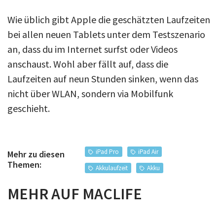
Wie üblich gibt Apple die geschätzten Laufzeiten
bei allen neuen Tablets unter dem Testszenario
an, dass du im Internet surfst oder Videos
anschaust. Wohl aber fällt auf, dass die
Laufzeiten auf neun Stunden sinken, wenn das
nicht über WLAN, sondern via Mobilfunk
geschieht.
iPad Pro
iPad Air
Mehr zu diesen
Themen:
Akkulaufzeit
Akku
MEHR AUF MACLIFE