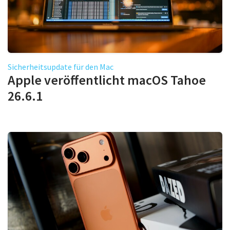
Sicherheitsupdate für den Mac
Apple veröffentlicht macOS Tahoe
26.6.1