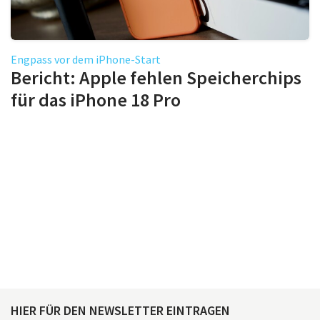
Engpass vor dem iPhone-Start
Bericht: Apple fehlen Speicherchips
für das iPhone 18 Pro
HIER FÜR DEN NEWSLETTER EINTRAGEN