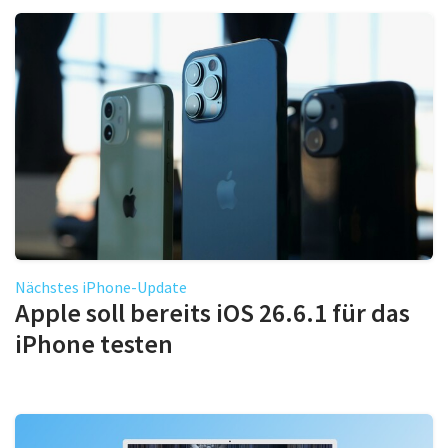
Nächstes iPhone-Update
Apple soll bereits iOS 26.6.1 für das
iPhone testen