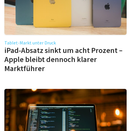
Tablet-Markt unter Druck
iPad-Absatz sinkt um acht Prozent –
Apple bleibt dennoch klarer
Marktführer