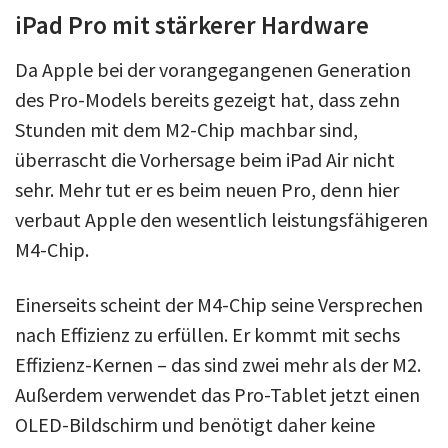
iPad Pro mit stärkerer Hardware
Da Apple bei der vorangegangenen Generation
des Pro-Models bereits gezeigt hat, dass zehn
Stunden mit dem M2-Chip machbar sind,
überrascht die Vorhersage beim iPad Air nicht
sehr. Mehr tut er es beim neuen Pro, denn hier
verbaut Apple den wesentlich leistungsfähigeren
M4-Chip.
Einerseits scheint der M4-Chip seine Versprechen
nach Effizienz zu erfüllen. Er kommt mit sechs
Effizienz-Kernen – das sind zwei mehr als der M2.
Außerdem verwendet das Pro-Tablet jetzt einen
OLED-Bildschirm und benötigt daher keine