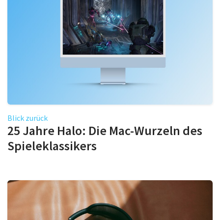
Blick zurück
25 Jahre Halo: Die Mac-Wurzeln des
Spieleklassikers