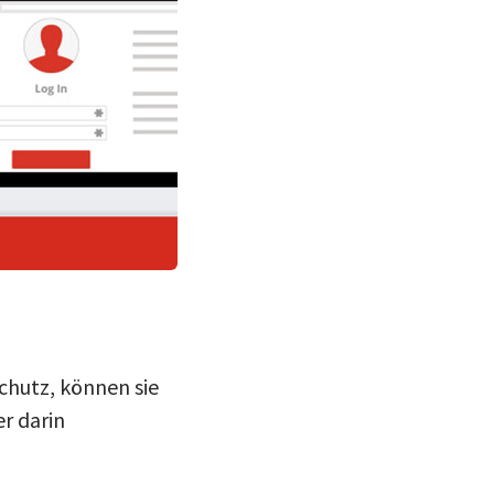
chutz, können sie
r darin