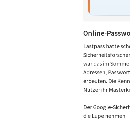
Online-Passwo
Lastpass hatte sc
Sicherheitsforscher
war das im Sommer 
Adressen, Passwort
erbeuten. Die Kenn
Nutzer ihr Master
Der Google-Sicher
die Lupe nehmen.