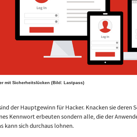
r mit Sicherheitslücken
(Bild: Lastpass)
sind der Hauptgewinn für Hacker. Knacken sie deren S
elnes Kennwort erbeuten sondern alle, die der Anwende
as kann sich durchaus lohnen.