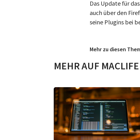
Das Update für das
auch über den Fir
seine Plugins bei 
Mehr zu diesen The
MEHR AUF MACLIFE