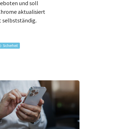
eboten und soll
hrome aktualisiert
 selbstständig.
Sicherheit