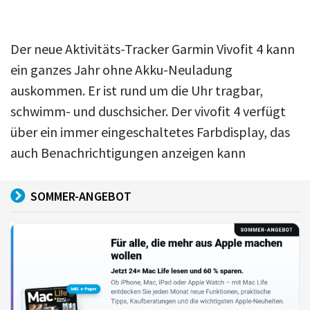
Der neue Aktivitäts-Tracker Garmin Vivofit 4 kann
ein ganzes Jahr ohne Akku-Neuladung
auskommen. Er ist rund um die Uhr tragbar,
schwimm- und duschsicher. Der vivofit 4 verfügt
über ein immer eingeschaltetes Farbdisplay, das
auch Benachrichtigungen anzeigen kann
SOMMER-ANGEBOT