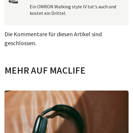
Ein OMRON Walking style IV tut's auch und
kostet ein Drittel.
Die Kommentare für diesen Artikel sind
geschlossen.
MEHR AUF MACLIFE