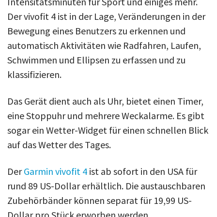
Intensitätsminuten für Sport und einiges mehr.
Der vivofit 4 ist in der Lage, Veränderungen in der
Bewegung eines Benutzers zu erkennen und
automatisch Aktivitäten wie Radfahren, Laufen,
Schwimmen und Ellipsen zu erfassen und zu
klassifizieren.
Das Gerät dient auch als Uhr, bietet einen Timer,
eine Stoppuhr und mehrere Weckalarme. Es gibt
sogar ein Wetter-Widget für einen schnellen Blick
auf das Wetter des Tages.
Der
Garmin vivofit 4
ist ab sofort in den USA für
rund 89 US-Dollar erhältlich. Die austauschbaren
Zubehörbänder können separat für 19,99 US-
Dollar pro Stück erworben werden.