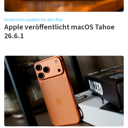
Sicherheitsupdate für den Mac
Apple veröffentlicht macOS Tahoe
26.6.1