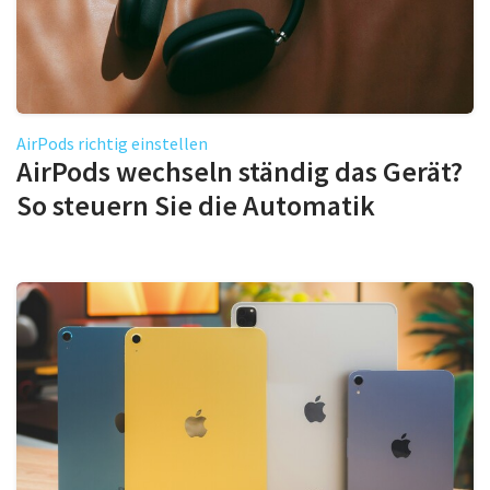
AirPods richtig einstellen
AirPods wechseln ständig das Gerät?
So steuern Sie die Automatik