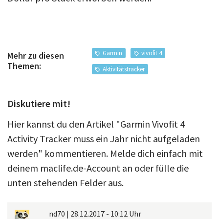
Garmin
vivofit 4
Mehr zu diesen
Themen:
Aktivitätstracker
Diskutiere mit!
Hier kannst du den Artikel "Garmin Vivofit 4
Activity Tracker muss ein Jahr nicht aufgeladen
werden" kommentieren. Melde dich einfach mit
deinem maclife.de-Account an oder fülle die
unten stehenden Felder aus.
nd70
|
28.12.2017 - 10:12 Uhr