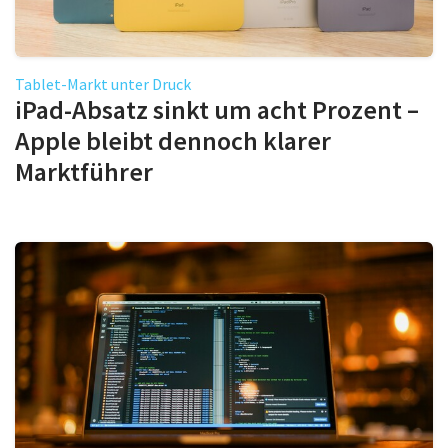
Tablet-Markt unter Druck
iPad-Absatz sinkt um acht Prozent –
Apple bleibt dennoch klarer
Marktführer