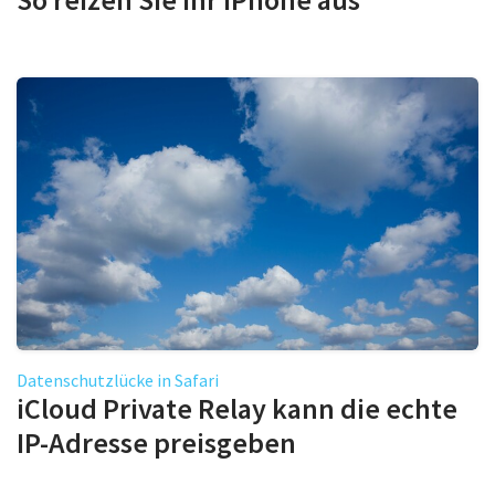
Datenschutzlücke in Safari
iCloud Private Relay kann die echte
IP-Adresse preisgeben