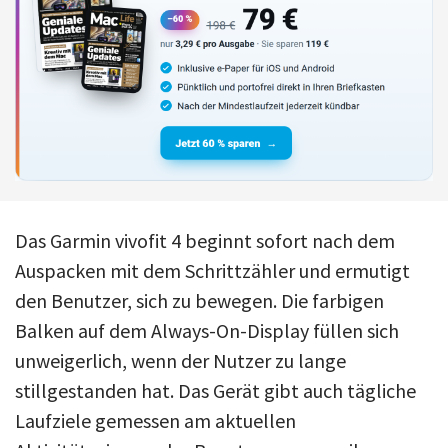
Das Garmin vivofit 4 beginnt sofort nach dem
Auspacken mit dem Schrittzähler und ermutigt
den Benutzer, sich zu bewegen. Die farbigen
Balken auf dem Always-On-Display füllen sich
unweigerlich, wenn der Nutzer zu lange
stillgestanden hat. Das Gerät gibt auch tägliche
Laufziele gemessen am aktuellen