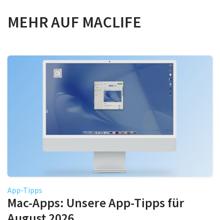
MEHR AUF MACLIFE
App-Tipps
Mac-Apps: Unsere App-Tipps für
August 2026