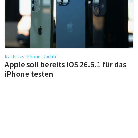
Nächstes iPhone-Update
Apple soll bereits iOS 26.6.1 für das
iPhone testen