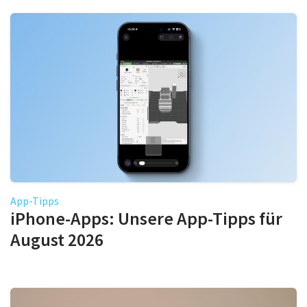
App-Tipps
iPhone-Apps: Unsere App-Tipps für
August 2026