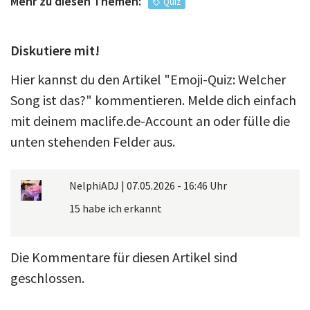
Mehr zu diesen Themen:
Quiz
Diskutiere mit!
Hier kannst du den Artikel "Emoji-Quiz: Welcher
Song ist das?" kommentieren. Melde dich einfach
mit deinem maclife.de-Account an oder fülle die
unten stehenden Felder aus.
NelphiADJ
|
07.05.2026 - 16:46 Uhr
15 habe ich erkannt
Die Kommentare für diesen Artikel sind
geschlossen.