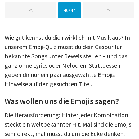
<
>
40/47
Wie gut kennst du dich wirklich mit Musik aus? In
unserem Emoji-Quiz musst du dein Gespür für
bekannte Songs unter Beweis stellen – und das
ganz ohne Lyrics oder Melodien. Stattdessen
geben dir nur ein paar ausgewählte Emojis
Hinweise auf den gesuchten Titel.
Was wollen uns die Emojis sagen?
Die Herausforderung: Hinter jeder Kombination
steckt ein weltbekannter Hit. Mal sind die Emojis
sehr direkt, mal musst du um die Ecke denken.