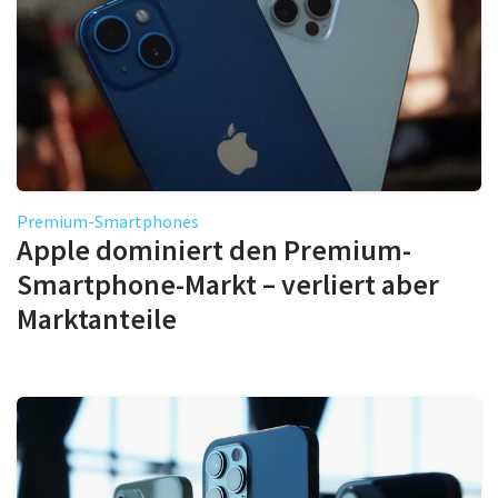
Premium-Smartphones
Apple dominiert den Premium-
Smartphone-Markt – verliert aber
Marktanteile