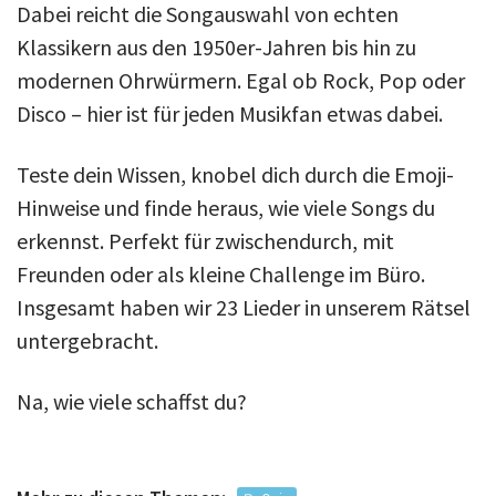
Dabei reicht die Songauswahl von echten
Klassikern aus den 1950er-Jahren bis hin zu
modernen Ohrwürmern. Egal ob Rock, Pop oder
Disco – hier ist für jeden Musikfan etwas dabei.
Teste dein Wissen, knobel dich durch die Emoji-
Hinweise und finde heraus, wie viele Songs du
erkennst. Perfekt für zwischendurch, mit
Freunden oder als kleine Challenge im Büro.
Insgesamt haben wir 23 Lieder in unserem Rätsel
untergebracht.
Na, wie viele schaffst du?