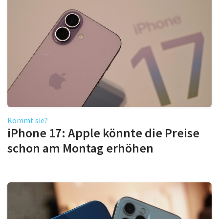
Kommt sie?
iPhone 17: Apple könnte die Preise
schon am Montag erhöhen