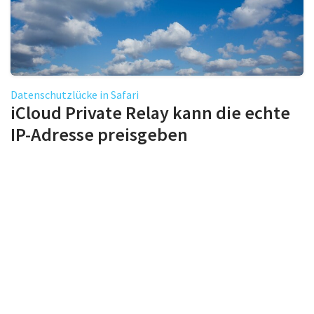
Datenschutzlücke in Safari
iCloud Private Relay kann die echte
IP-Adresse preisgeben