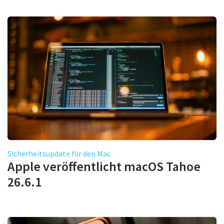
Sicherheitsupdate für den Mac
Apple veröffentlicht macOS Tahoe
26.6.1