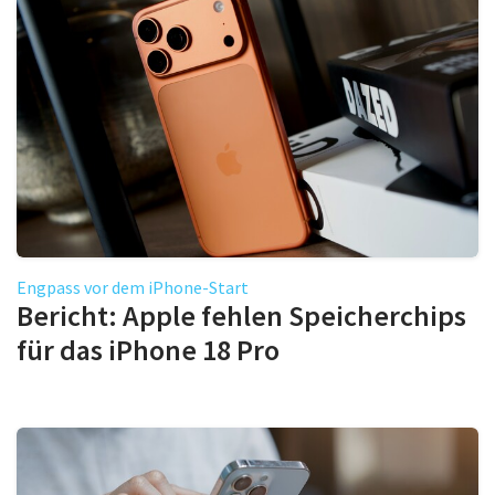
Engpass vor dem iPhone-Start
Bericht: Apple fehlen Speicherchips
für das iPhone 18 Pro