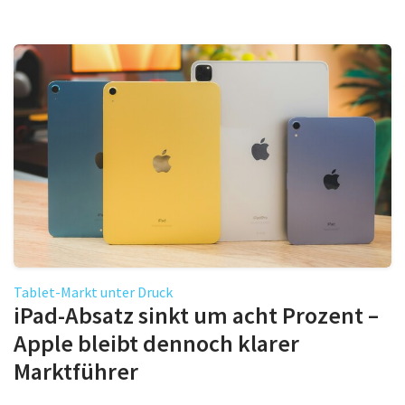
Tablet-Markt unter Druck
iPad-Absatz sinkt um acht Prozent –
Apple bleibt dennoch klarer
Marktführer