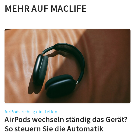
MEHR AUF MACLIFE
AirPods richtig einstellen
AirPods wechseln ständig das Gerät?
So steuern Sie die Automatik