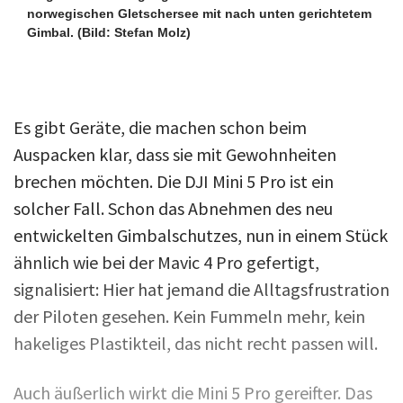
norwegischen Gletschersee mit nach unten gerichtetem
Gimbal.
(Bild: Stefan Molz)
Es gibt Geräte, die machen schon beim
Auspacken klar, dass sie mit Gewohnheiten
brechen möchten. Die DJI Mini 5 Pro ist ein
solcher Fall. Schon das Abnehmen des neu
entwickelten Gimbalschutzes, nun in einem Stück
ähnlich wie bei der Mavic 4 Pro gefertigt,
signalisiert: Hier hat jemand die Alltagsfrustration
der Piloten gesehen. Kein Fummeln mehr, kein
hakeliges Plastikteil, das nicht recht passen will.
Auch äußerlich wirkt die Mini 5 Pro gereifter. Das