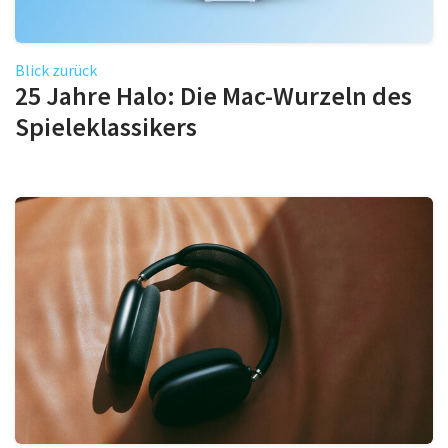
Blick zurück
25 Jahre Halo: Die Mac-Wurzeln des
Spieleklassikers