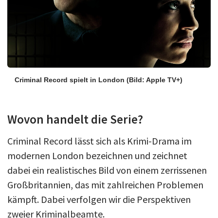
Criminal Record spielt in London
(Bild: Apple TV+)
Wovon handelt die Serie?
Criminal Record lässt sich als Krimi-Drama im
modernen London bezeichnen und zeichnet
dabei ein realistisches Bild von einem zerrissenen
Großbritannien, das mit zahlreichen Problemen
kämpft. Dabei verfolgen wir die Perspektiven
zweier Kriminalbeamte.