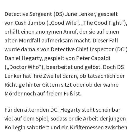
Detective Sergeant (DS) June Lenker, gespielt
von Cush Jumbo („Good Wife“, „The Good Fight“),
erhält einen anonymen Anruf, der sie auf einen
alten Mordfall aufmerksam macht. Dieser Fall
wurde damals von Detective Chief Inspector (DCI)
Daniel Hegarty, gespielt von Peter Capaldi
(„Doctor Who“), bearbeitet und gelöst. Doch DS
Lenker hat ihre Zweifel daran, ob tatsächlich der
Richtige hinter Gittern sitzt oder ob der wahre
Mörder noch auf freiem Fuß ist.
Für den alternden DCI Hegarty steht scheinbar
viel auf dem Spiel, sodass er die Arbeit der jungen
Kollegin sabotiert und ein Kräftemessen zwischen