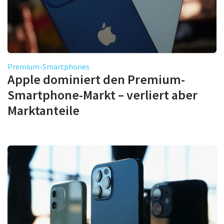
Premium-Smartphones
Apple dominiert den Premium-
Smartphone-Markt – verliert aber
Marktanteile