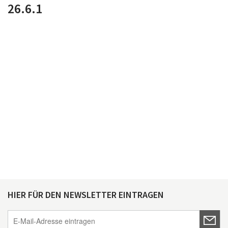
26.6.1
HIER FÜR DEN NEWSLETTER EINTRAGEN