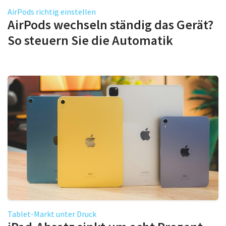
AirPods richtig einstellen
AirPods wechseln ständig das Gerät?
So steuern Sie die Automatik
Tablet-Markt unter Druck