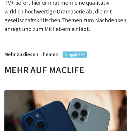
TV+ liefert hier einmal mehr eine qualitativ
wirklich hochwertige Dramaserie ab, die mit
gesellschaftskritischen Themen zum Nachdenken
anregt und zum Mitfiebern einlädt.
Mehr zu diesen Themen:
Apple TV+
MEHR AUF MACLIFE