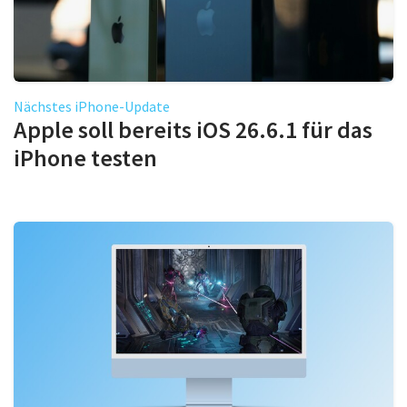
Nächstes iPhone-Update
Apple soll bereits iOS 26.6.1 für das
iPhone testen