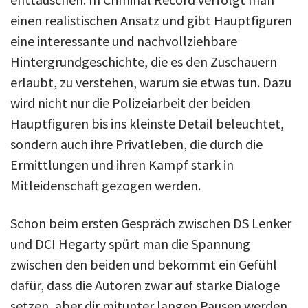
einen realistischen Ansatz und gibt Hauptfiguren
eine interessante und nachvollziehbare
Hintergrundgeschichte, die es den Zuschauern
erlaubt, zu verstehen, warum sie etwas tun. Dazu
wird nicht nur die Polizeiarbeit der beiden
Hauptfiguren bis ins kleinste Detail beleuchtet,
sondern auch ihre Privatleben, die durch die
Ermittlungen und ihren Kampf stark in
Mitleidenschaft gezogen werden.
Schon beim ersten Gespräch zwischen DS Lenker
und DCI Hegarty spürt man die Spannung
zwischen den beiden und bekommt ein Gefühl
dafür, dass die Autoren zwar auf starke Dialoge
setzen, aber dir mitunter langen Pausen werden