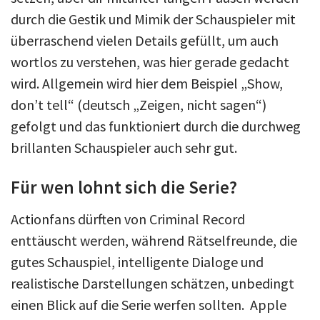
durch die Gestik und Mimik der Schauspieler mit
überraschend vielen Details gefüllt, um auch
wortlos zu verstehen, was hier gerade gedacht
wird. Allgemein wird hier dem Beispiel „Show,
don’t tell“ (deutsch „Zeigen, nicht sagen“)
gefolgt und das funktioniert durch die durchweg
brillanten Schauspieler auch sehr gut.
Für wen lohnt sich die Serie?
Actionfans dürften von Criminal Record
enttäuscht werden, während Rätselfreunde, die
gutes Schauspiel, intelligente Dialoge und
realistische Darstellungen schätzen, unbedingt
einen Blick auf die Serie werfen sollten. Apple