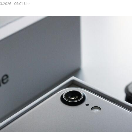
3.2026 - 09:01
Uhr