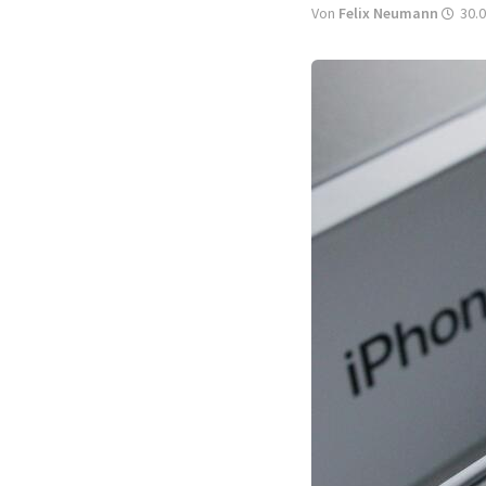
Von
Felix Neumann
30.0