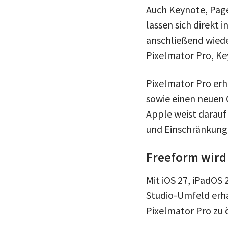
Auch Keynote, Pag
lassen sich direkt
anschließend wiede
Pixelmator Pro, Ke
Pixelmator Pro erh
sowie einen neuen 
Apple weist darauf
und Einschränkunge
Freeform wird 
Mit iOS 27, iPadOS
Studio-Umfeld erha
Pixelmator Pro zu 