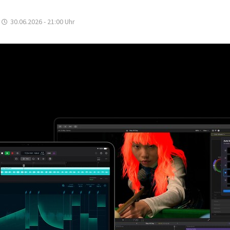
30.06.2026 - 21:00
Uhr