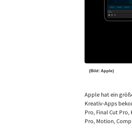
(Bild: Apple)
Apple hat ein größ
Kreativ-Apps beko
Pro, Final Cut Pro
Pro, Motion, Compr