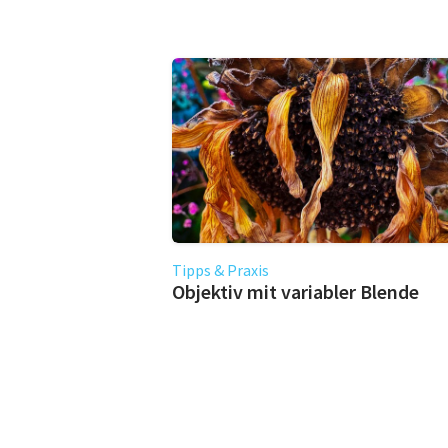
Tipps & Praxis
Objektiv mit variabler Blende