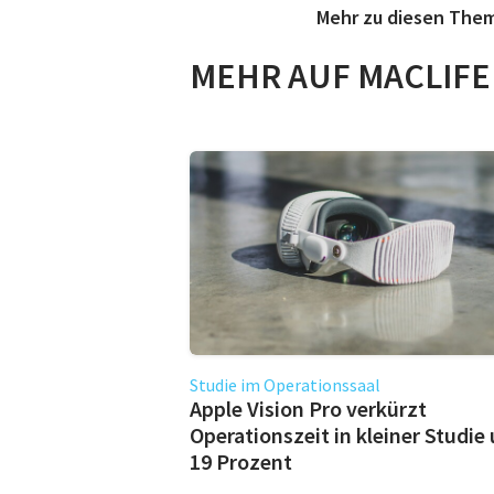
Mehr zu diesen The
MEHR AUF MACLIFE
Studie im Operationssaal
Apple Vision Pro verkürzt
Operationszeit in kleiner Studie
19 Prozent