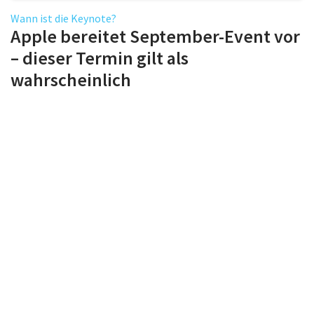
Wann ist die Keynote?
Apple bereitet September-Event vor
– dieser Termin gilt als
wahrscheinlich