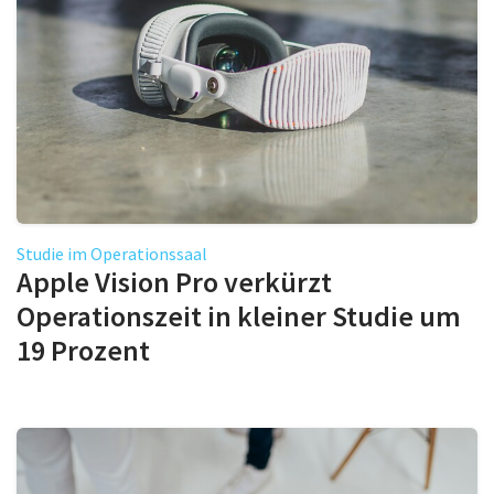
Studie im Operationssaal
Apple Vision Pro verkürzt
Operationszeit in kleiner Studie um
19 Prozent