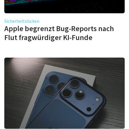
Sicherheitslücken
Apple begrenzt Bug-Reports nach
Flut fragwürdiger KI-Funde