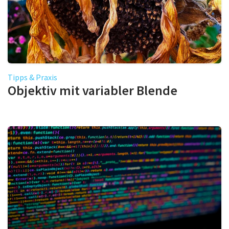
Tipps & Praxis
Objektiv mit variabler Blende