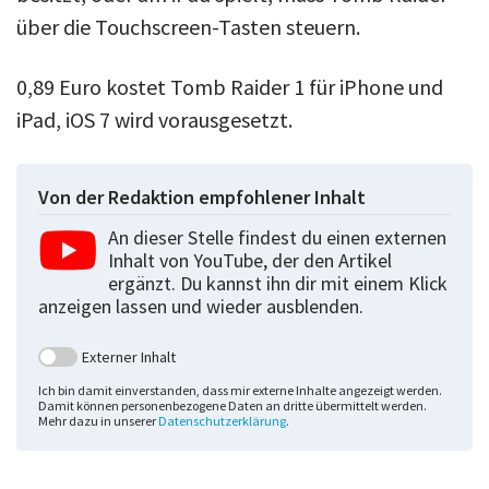
über die Touchscreen-Tasten steuern.
0,89 Euro kostet Tomb Raider 1 für iPhone und
iPad, iOS 7 wird vorausgesetzt.
Von der Redaktion empfohlener Inhalt
An dieser Stelle findest du einen externen
Inhalt von YouTube, der den Artikel
ergänzt. Du kannst ihn dir mit einem Klick
anzeigen lassen und wieder ausblenden.
Externer Inhalt
Ich bin damit einverstanden, dass mir externe Inhalte angezeigt werden.
Damit können personenbezogene Daten an dritte übermittelt werden.
Mehr dazu in unserer
Datenschutzerklärung
.