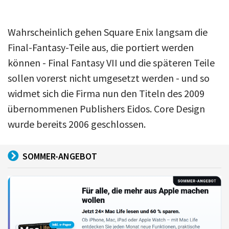
Wahrscheinlich gehen Square Enix langsam die
Final-Fantasy-Teile aus, die portiert werden
können - Final Fantasy VII und die späteren Teile
sollen vorerst nicht umgesetzt werden - und so
widmet sich die Firma nun den Titeln des 2009
übernommenen Publishers Eidos. Core Design
wurde bereits 2006 geschlossen.
SOMMER-ANGEBOT