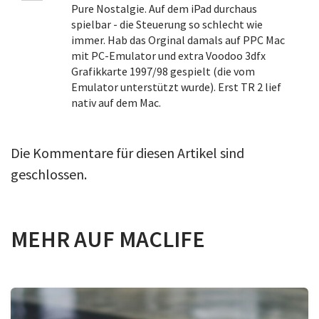
Pure Nostalgie. Auf dem iPad durchaus
spielbar - die Steuerung so schlecht wie
immer. Hab das Orginal damals auf PPC Mac
mit PC-Emulator und extra Voodoo 3dfx
Grafikkarte 1997/98 gespielt (die vom
Emulator unterstützt wurde). Erst TR 2 lief
nativ auf dem Mac.
Die Kommentare für diesen Artikel sind
geschlossen.
MEHR AUF MACLIFE