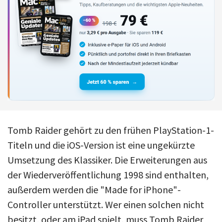
Tomb Raider gehört zu den frühen PlayStation-1-
Titeln und die iOS-Version ist eine ungekürzte
Umsetzung des Klassiker. Die Erweiterungen aus
der Wiederveröffentlichung 1998 sind enthalten,
außerdem werden die "Made for iPhone"-
Controller unterstützt. Wer einen solchen nicht
besitzt, oder am iPad spielt, muss Tomb Raider