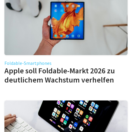
Foldable-Smartphones
Apple soll Foldable-Markt 2026 zu
deutlichem Wachstum verhelfen