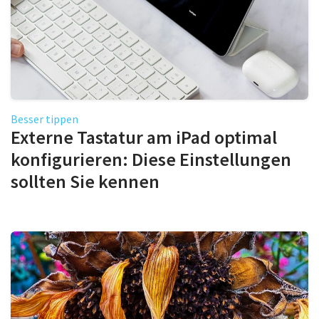
Besser tippen
Externe Tastatur am iPad optimal
konfigurieren: Diese Einstellungen
sollten Sie kennen