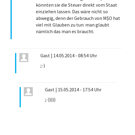
könnten sie die Steuer direkt vom Staat
einziehen lassen. Das wäre nicht so
abwegig, denn der Gebrauch von M$O hat
viel mit Glauben zu tun: man glaubt
nämlich das man es braucht.
Gast
|
14.05.2014 - 08:54 Uhr
;-)
Gast
|
15.05.2014 - 17:54 Uhr
;-)))))