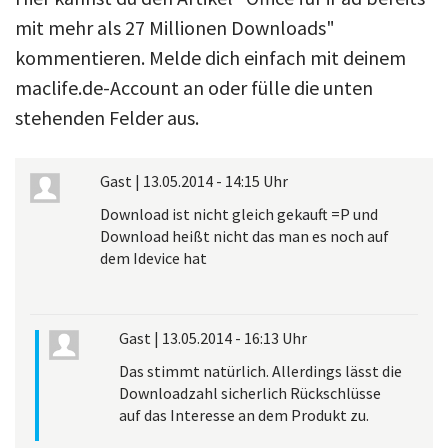
mit mehr als 27 Millionen Downloads"
kommentieren. Melde dich einfach mit deinem
maclife.de-Account an oder fülle die unten
stehenden Felder aus.
Gast
|
13.05.2014 - 14:15 Uhr
Download ist nicht gleich gekauft =P und
Download heißt nicht das man es noch auf
dem Idevice hat
Gast
|
13.05.2014 - 16:13 Uhr
Das stimmt natürlich. Allerdings lässt die
Downloadzahl sicherlich Rückschlüsse
auf das Interesse an dem Produkt zu.