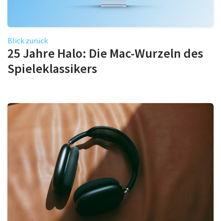
Blick zurück
25 Jahre Halo: Die Mac-Wurzeln des
Spieleklassikers