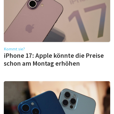
Kommt sie?
iPhone 17: Apple könnte die Preise
schon am Montag erhöhen