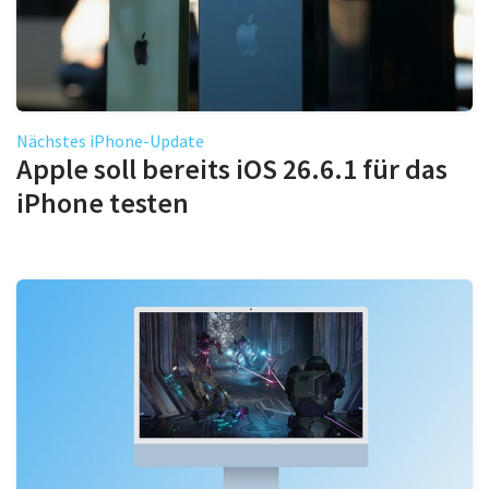
Nächstes iPhone-Update
Apple soll bereits iOS 26.6.1 für das
iPhone testen