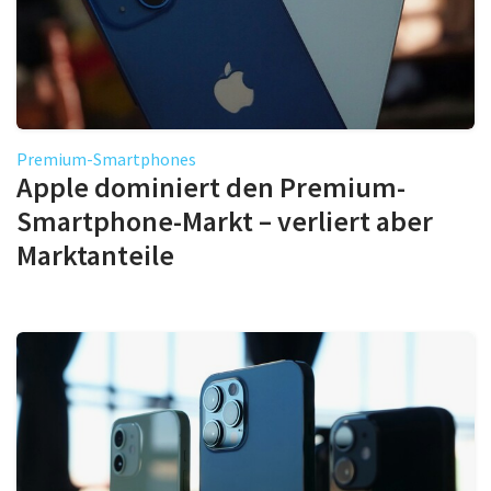
Premium-Smartphones
Apple dominiert den Premium-
Smartphone-Markt – verliert aber
Marktanteile