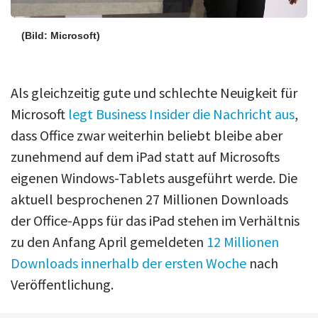
(Bild: Microsoft)
Als gleichzeitig gute und schlechte Neuigkeit für
Microsoft
legt Business Insider die Nachricht aus
,
dass Office zwar weiterhin beliebt bleibe aber
zunehmend auf dem iPad statt auf Microsofts
eigenen Windows-Tablets ausgeführt werde. Die
aktuell besprochenen 27 Millionen Downloads
der Office-Apps für das iPad stehen im Verhältnis
zu den Anfang April gemeldeten
12 Millionen
Downloads innerhalb der ersten Woche
nach
Veröffentlichung.