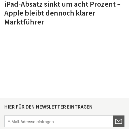
iPad-Absatz sinkt um acht Prozent –
Apple bleibt dennoch klarer
Marktführer
HIER FÜR DEN NEWSLETTER EINTRAGEN