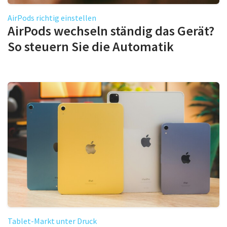
AirPods richtig einstellen
AirPods wechseln ständig das Gerät?
So steuern Sie die Automatik
Tablet-Markt unter Druck