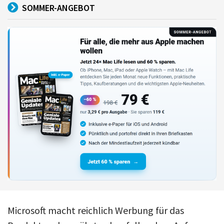
SOMMER-ANGEBOT
Microsoft macht reichlich Werbung für das