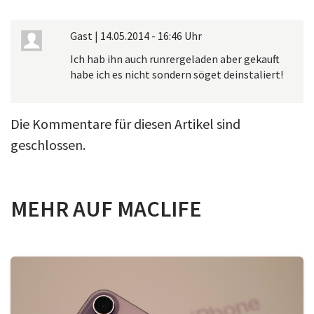
Gast
|
14.05.2014 - 16:46 Uhr
Ich hab ihn auch runrergeladen aber gekauft
habe ich es nicht sondern söget deinstaliert!
Die Kommentare für diesen Artikel sind
geschlossen.
MEHR AUF MACLIFE