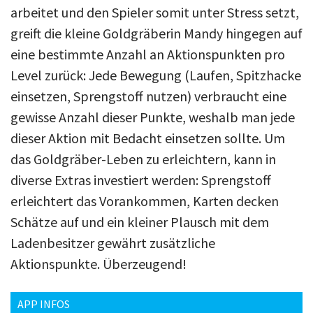
arbeitet und den Spieler somit unter Stress setzt,
greift die kleine Goldgräberin Mandy hingegen auf
eine bestimmte Anzahl an Aktionspunkten pro
Level zurück: Jede Bewegung (Laufen, Spitzhacke
einsetzen, Sprengstoff nutzen) verbraucht eine
gewisse Anzahl dieser Punkte, weshalb man jede
dieser Aktion mit Bedacht einsetzen sollte. Um
das Goldgräber-Leben zu erleichtern, kann in
diverse Extras investiert werden: Sprengstoff
erleichtert das Vorankommen, Karten decken
Schätze auf und ein kleiner Plausch mit dem
Ladenbesitzer gewährt zusätzliche
Aktionspunkte. Überzeugend!
APP INFOS