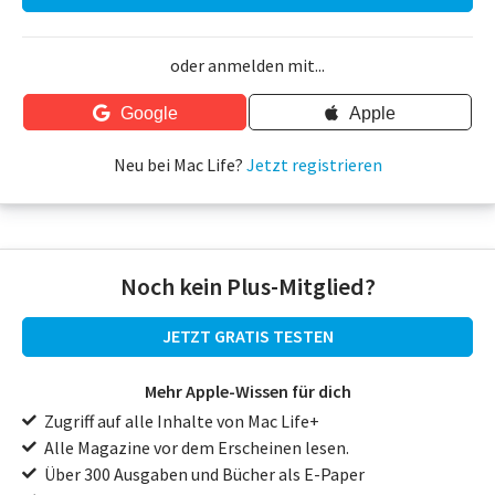
oder anmelden mit...
Google
Apple
Neu bei Mac Life?
Jetzt registrieren
Noch kein Plus-Mitglied?
JETZT GRATIS TESTEN
Mehr Apple-Wissen für dich
Zugriff auf alle Inhalte von Mac Life+
Alle Magazine vor dem Erscheinen lesen.
Über 300 Ausgaben und Bücher als E-Paper