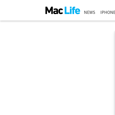
NEWS
IPHON