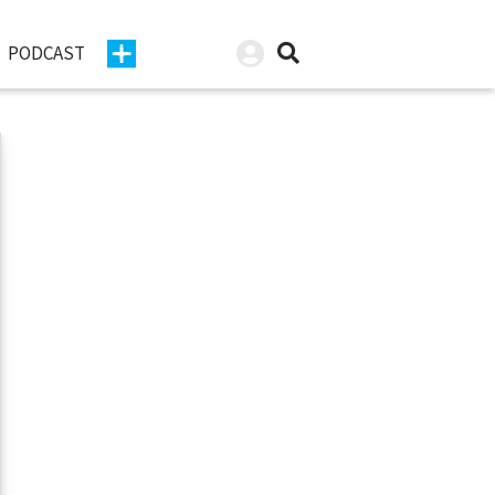
PODCAST