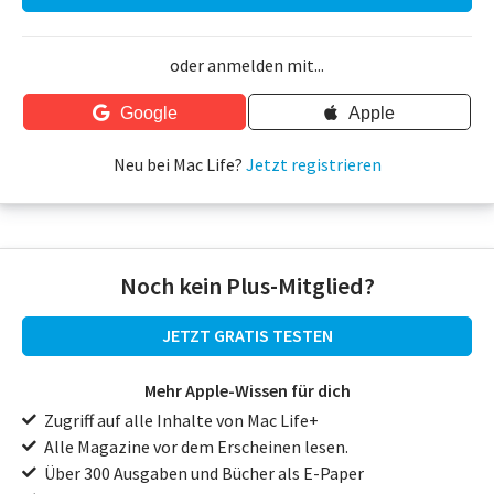
oder anmelden mit...
Google
Apple
Neu bei Mac Life?
Jetzt registrieren
Noch kein Plus-Mitglied?
JETZT GRATIS TESTEN
Mehr Apple-Wissen für dich
Zugriff auf alle Inhalte von Mac Life+
Alle Magazine vor dem Erscheinen lesen.
Über 300 Ausgaben und Bücher als E-Paper