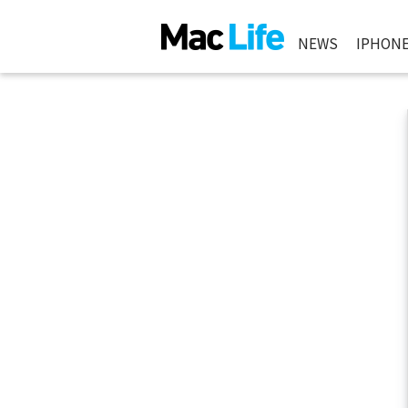
NEWS
IPHON