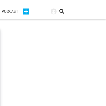
PODCAST